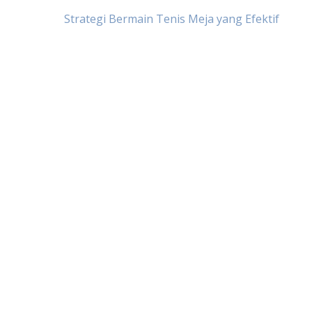
Post
Strategi Bermain Tenis Meja yang Efektif
navigation