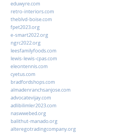
eduwyre.com
retro-interiors.com
theblvd-boise.com
fpet2023.org
e-smart2022.org
ngrc2022.org
leesfamilyfoods.com
lewis-lewis-cpas.com
eleontennis.com
cyetus.com
bradfordshops.com
almadenranchsanjose.com
advocatevijay.com
adlibilimler2023.com
naswwebed.org
balithut-manado.org
alteregotradingcompany.org