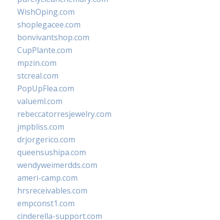
WishOping.com
shoplegacee.com
bonvivantshop.com
CupPlante.com
mpzin.com
stcreal.com
PopUpFlea.com
valueml.com
rebeccatorresjewelry.com
jmpbliss.com
drjorgerico.com
queensushipa.com
wendyweimerdds.com
ameri-camp.com
hrsreceivables.com
empconst1.com
cinderella-support.com