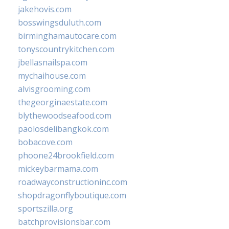
jakehovis.com
bosswingsduluth.com
birminghamautocare.com
tonyscountrykitchen.com
jbellasnailspa.com
mychaihouse.com
alvisgrooming.com
thegeorginaestate.com
blythewoodseafood.com
paolosdelibangkok.com
bobacove.com
phoone24brookfield.com
mickeybarmama.com
roadwayconstructioninc.com
shopdragonflyboutique.com
sportszilla.org
batchprovisionsbar.com