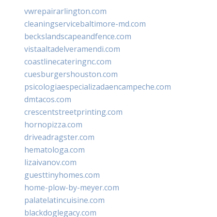
vwrepairarlington.com
cleaningservicebaltimore-md.com
beckslandscapeandfence.com
vistaaltadelveramendi.com
coastlinecateringnc.com
cuesburgershouston.com
psicologiaespecializadaencampeche.com
dmtacos.com
crescentstreetprinting.com
hornopizza.com
driveadragster.com
hematologa.com
lizaivanov.com
guesttinyhomes.com
home-plow-by-meyer.com
palatelatincuisine.com
blackdoglegacy.com