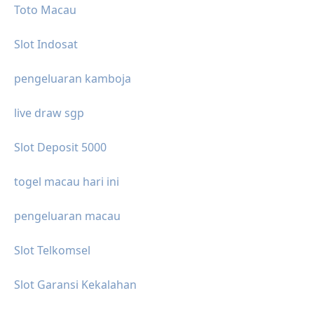
Toto Macau
Slot Indosat
pengeluaran kamboja
live draw sgp
Slot Deposit 5000
togel macau hari ini
pengeluaran macau
Slot Telkomsel
Slot Garansi Kekalahan