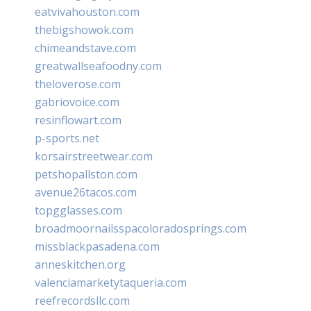
eatvivahouston.com
thebigshowok.com
chimeandstave.com
greatwallseafoodny.com
theloverose.com
gabriovoice.com
resinflowart.com
p-sports.net
korsairstreetwear.com
petshopallston.com
avenue26tacos.com
topgglasses.com
broadmoornailsspacoloradosprings.com
missblackpasadena.com
anneskitchen.org
valenciamarketytaqueria.com
reefrecordsllc.com