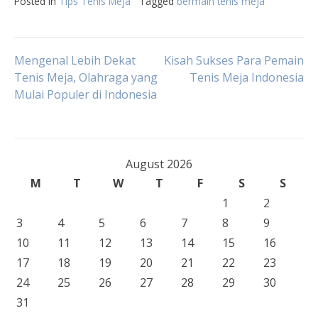
Posted in
Tips Tenis Meja
Tagged
bermain tenis meja
Post
Mengenal Lebih Dekat
Kisah Sukses Para Pemain
Tenis Meja, Olahraga yang
Tenis Meja Indonesia
Mulai Populer di Indonesia
navigation
August 2026
M
T
W
T
F
S
S
1
2
3
4
5
6
7
8
9
10
11
12
13
14
15
16
17
18
19
20
21
22
23
24
25
26
27
28
29
30
31