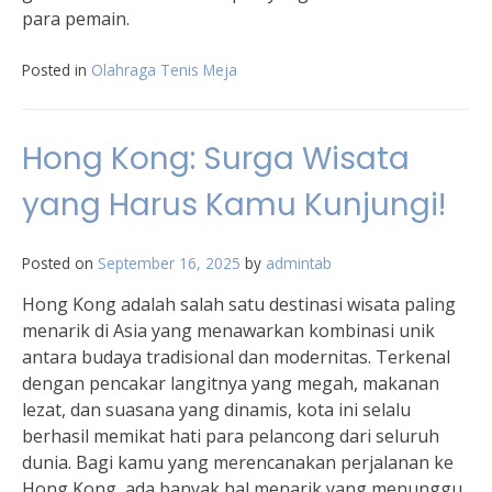
para pemain.
Posted in
Olahraga Tenis Meja
Hong Kong: Surga Wisata
yang Harus Kamu Kunjungi!
Posted on
September 16, 2025
by
admintab
Hong Kong adalah salah satu destinasi wisata paling
menarik di Asia yang menawarkan kombinasi unik
antara budaya tradisional dan modernitas. Terkenal
dengan pencakar langitnya yang megah, makanan
lezat, dan suasana yang dinamis, kota ini selalu
berhasil memikat hati para pelancong dari seluruh
dunia. Bagi kamu yang merencanakan perjalanan ke
Hong Kong, ada banyak hal menarik yang menunggu