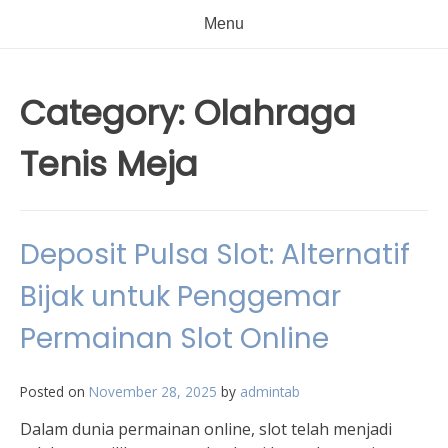
Menu
Category:
Olahraga
Tenis Meja
Deposit Pulsa Slot: Alternatif
Bijak untuk Penggemar
Permainan Slot Online
Posted on
November 28, 2025
by
admintab
Dalam dunia permainan online, slot telah menjadi