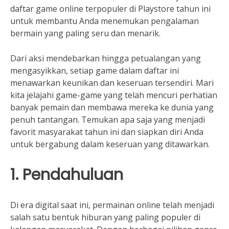
daftar game online terpopuler di Playstore tahun ini
untuk membantu Anda menemukan pengalaman
bermain yang paling seru dan menarik.
Dari aksi mendebarkan hingga petualangan yang
mengasyikkan, setiap game dalam daftar ini
menawarkan keunikan dan keseruan tersendiri. Mari
kita jelajahi game-game yang telah mencuri perhatian
banyak pemain dan membawa mereka ke dunia yang
penuh tantangan. Temukan apa saja yang menjadi
favorit masyarakat tahun ini dan siapkan diri Anda
untuk bergabung dalam keseruan yang ditawarkan.
1. Pendahuluan
Di era digital saat ini, permainan online telah menjadi
salah satu bentuk hiburan yang paling populer di