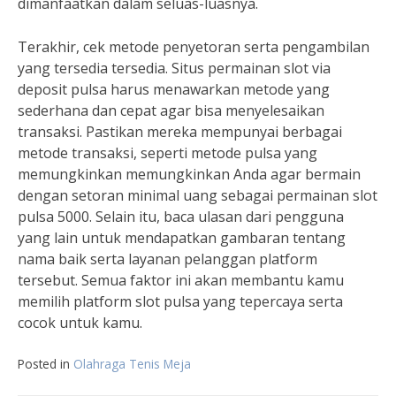
dimanfaatkan dalam seluas-luasnya.
Terakhir, cek metode penyetoran serta pengambilan
yang tersedia tersedia. Situs permainan slot via
deposit pulsa harus menawarkan metode yang
sederhana dan cepat agar bisa menyelesaikan
transaksi. Pastikan mereka mempunyai berbagai
metode transaksi, seperti metode pulsa yang
memungkinkan memungkinkan Anda agar bermain
dengan setoran minimal uang sebagai permainan slot
pulsa 5000. Selain itu, baca ulasan dari pengguna
yang lain untuk mendapatkan gambaran tentang
nama baik serta layanan pelanggan platform
tersebut. Semua faktor ini akan membantu kamu
memilih platform slot pulsa yang tepercaya serta
cocok untuk kamu.
Posted in
Olahraga Tenis Meja