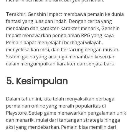
Terakhir, Genshin Impact membawa pemain ke dunia
fantasi yang luas dan indah. Dengan cerita yang
mendalam dan karakter-karakter menarik, Genshin
Impact menawarkan pengalaman RPG yang kaya.
Pemain dapat menjelajahi berbagai wilayah,
menyelesaikan misi, dan bertarung dengan musuh.
Sistem gacha yang ada juga menambah keseruan
dalam mengumpulkan karakter dan senjata baru.
5. Kesimpulan
Dalam tahun ini, kita telah menyaksikan berbagai
permainan online yang meraih popularitas di
Playstore. Setiap game menawarkan pengalaman unik
dan menarik, mulai dari tantangan strategis hingga
aksi yang mendebarkan. Pemain bisa memilih dari