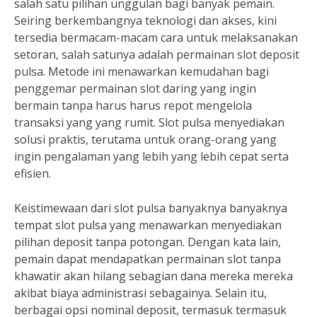
salah satu pilihan unggulan bagi banyak pemain.
Seiring berkembangnya teknologi dan akses, kini
tersedia bermacam-macam cara untuk melaksanakan
setoran, salah satunya adalah permainan slot deposit
pulsa. Metode ini menawarkan kemudahan bagi
penggemar permainan slot daring yang ingin
bermain tanpa harus harus repot mengelola
transaksi yang yang rumit. Slot pulsa menyediakan
solusi praktis, terutama untuk orang-orang yang
ingin pengalaman yang lebih yang lebih cepat serta
efisien.
Keistimewaan dari slot pulsa banyaknya banyaknya
tempat slot pulsa yang menawarkan menyediakan
pilihan deposit tanpa potongan. Dengan kata lain,
pemain dapat mendapatkan permainan slot tanpa
khawatir akan hilang sebagian dana mereka mereka
akibat biaya administrasi sebagainya. Selain itu,
berbagai opsi nominal deposit, termasuk termasuk