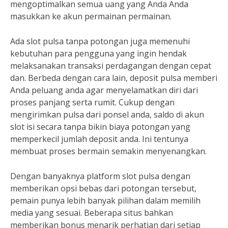
mengoptimalkan semua uang yang Anda Anda
masukkan ke akun permainan permainan.
Ada slot pulsa tanpa potongan juga memenuhi
kebutuhan para pengguna yang ingin hendak
melaksanakan transaksi perdagangan dengan cepat
dan. Berbeda dengan cara lain, deposit pulsa memberi
Anda peluang anda agar menyelamatkan diri dari
proses panjang serta rumit. Cukup dengan
mengirimkan pulsa dari ponsel anda, saldo di akun
slot isi secara tanpa bikin biaya potongan yang
memperkecil jumlah deposit anda. Ini tentunya
membuat proses bermain semakin menyenangkan.
Dengan banyaknya platform slot pulsa dengan
memberikan opsi bebas dari potongan tersebut,
pemain punya lebih banyak pilihan dalam memilih
media yang sesuai. Beberapa situs bahkan
memberikan bonus menarik perhatian dari setiap