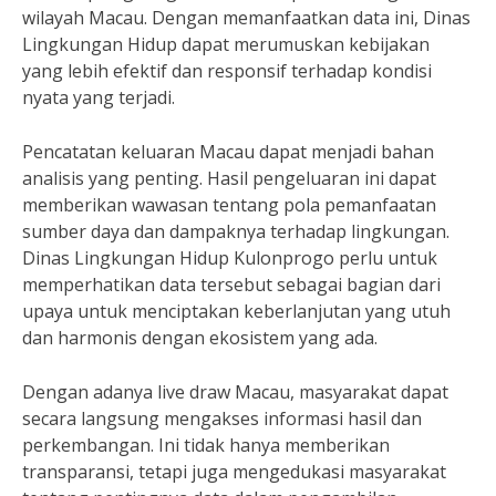
wilayah Macau. Dengan memanfaatkan data ini, Dinas
Lingkungan Hidup dapat merumuskan kebijakan
yang lebih efektif dan responsif terhadap kondisi
nyata yang terjadi.
Pencatatan keluaran Macau dapat menjadi bahan
analisis yang penting. Hasil pengeluaran ini dapat
memberikan wawasan tentang pola pemanfaatan
sumber daya dan dampaknya terhadap lingkungan.
Dinas Lingkungan Hidup Kulonprogo perlu untuk
memperhatikan data tersebut sebagai bagian dari
upaya untuk menciptakan keberlanjutan yang utuh
dan harmonis dengan ekosistem yang ada.
Dengan adanya live draw Macau, masyarakat dapat
secara langsung mengakses informasi hasil dan
perkembangan. Ini tidak hanya memberikan
transparansi, tetapi juga mengedukasi masyarakat