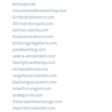
kchoops.net
mountainsideskateshop.com
kirtlandcitytavern.com
301nutritionspot.com
ammos-stores.com
loceanecreations.com
birdsongridgefarm.com
joiedevivblog.com
valera-amsterdam.com
libertybrandhemp.com
norwoodinnwi.com
neighboursmarket.com
blackanguscareers.com
bolesfororegon.com
bodega-ole.com
thestreamlinerlounge.com
mestrinorubanofc.com