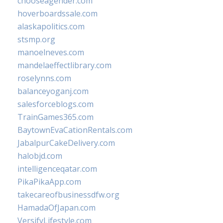
chooseagender.com
hoverboardssale.com
alaskapolitics.com
stsmp.org
manoelneves.com
mandelaeffectlibrary.com
roselynns.com
balanceyoganj.com
salesforceblogs.com
TrainGames365.com
BaytownEvaCationRentals.com
JabalpurCakeDelivery.com
halobjd.com
intelligenceqatar.com
PikaPikaApp.com
takecareofbusinessdfw.org
HamadaOfJapan.com
VersifyLifestyle.com