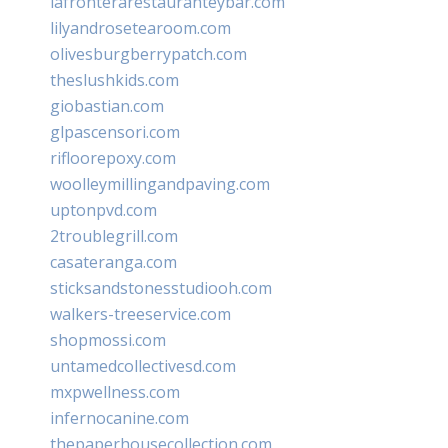
lafronterarestauranteybar.com
lilyandrosetearoom.com
olivesburgberrypatch.com
theslushkids.com
giobastian.com
glpascensori.com
rifloorepoxy.com
woolleymillingandpaving.com
uptonpvd.com
2troublegrill.com
casateranga.com
sticksandstonesstudiooh.com
walkers-treeservice.com
shopmossi.com
untamedcollectivesd.com
mxpwellness.com
infernocanine.com
thepaperhousecollection.com