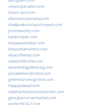
decogaleri.com
unavozparadios.com
shoes-vert.com
elbotanicopanama.com
shadyoaksrockportrvpark.com
jccoinlaundry.com
kautorepair.com
marjaeswinebar.com
elmazatlanclinton.com
ideacoffeenyc.com
odieschillicothe.com
lacantinitagalesburg.com
pizzadeliverybristol.com
greenstarsmogcheck.com
happypawspl.com
callahansautoservicecenter.com
georgiascornermarket.com
perfectfit24-7.com