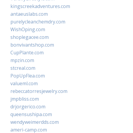
kingscreekadventures.com
antaeuslabs.com
purelycleanchemdry.com
WishOping.com
shoplegacee.com
bonvivantshop.com
CupPlante.com
mpzin.com
stcreal.com
PopUpFlea.com
valueml.com
rebeccatorresjewelry.com
jmpbliss.com
drjorgerico.com
queensushipa.com
wendyweimerdds.com
ameri-camp.com