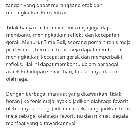
tangan yang dapat merangsang otak dan
meningkatkan konsentrasi.
Tidak hanya itu, bermain tenis meja juga dapat
membantu meningkatkan refleks dan kecepatan
gerak. Menurut Timo Boll, seorang pemain tenis meja
profesional, bermain tenis meja dapat membantu
meningkatkan kecepatan gerak dan memperbaiki
refleks. Hal ini dapat membantu dalam berbagai
aspek kehidupan sehari-hari, tidak hanya dalam
olahraga.
Dengan berbagai manfaat yang ditawarkan, tidak
heran jika tenis meja layak dijadikan olahraga favorit
oleh banyak orang. Jadi, mulai sekarang, jadikan tenis
meja sebagai olahraga favoritmu dan nikmati segala
manfaat yang ditawarkannya!