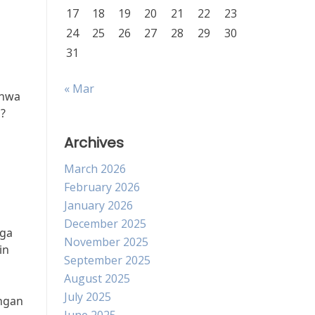
17
18
19
20
21
22
23
24
25
26
27
28
29
30
31
« Mar
ahwa
i?
Archives
March 2026
February 2026
January 2026
December 2025
aga
November 2025
in
September 2025
August 2025
July 2025
engan