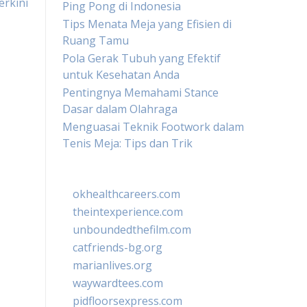
erkini
Ping Pong di Indonesia
Tips Menata Meja yang Efisien di
Ruang Tamu
Pola Gerak Tubuh yang Efektif
untuk Kesehatan Anda
Pentingnya Memahami Stance
Dasar dalam Olahraga
Menguasai Teknik Footwork dalam
Tenis Meja: Tips dan Trik
okhealthcareers.com
theintexperience.com
unboundedthefilm.com
catfriends-bg.org
marianlives.org
waywardtees.com
pidfloorsexpress.com