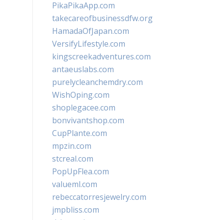
PikaPikaApp.com
takecareofbusinessdfw.org
HamadaOfJapan.com
VersifyLifestyle.com
kingscreekadventures.com
antaeuslabs.com
purelycleanchemdry.com
WishOping.com
shoplegacee.com
bonvivantshop.com
CupPlante.com
mpzin.com
stcreal.com
PopUpFlea.com
valueml.com
rebeccatorresjewelry.com
jmpbliss.com