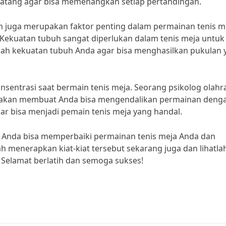
 matang agar bisa memenangkan setiap pertandingan.
tan juga merupakan faktor penting dalam permainan tenis m
Kekuatan tubuh sangat diperlukan dalam tenis meja untuk
anlah kekuatan tubuh Anda agar bisa menghasilkan pukulan
onsentrasi saat bermain tenis meja. Seorang psikolog olahr
i akan membuat Anda bisa mengendalikan permainan deng
agar bisa menjadi pemain tenis meja yang handal.
n Anda bisa memperbaiki permainan tenis meja Anda dan
ah menerapkan kiat-kiat tersebut sekarang juga dan lihatla
 Selamat berlatih dan semoga sukses!