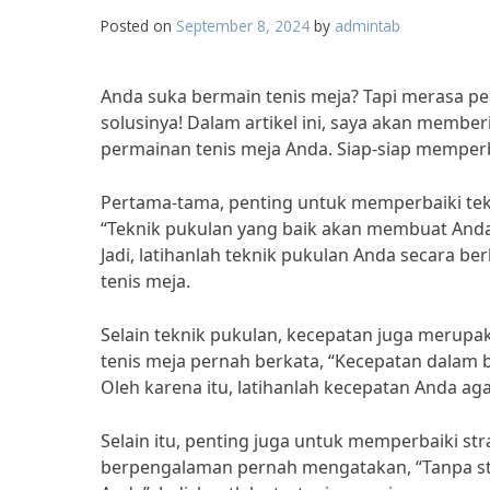
Posted on
September 8, 2024
by
admintab
Anda suka bermain tenis meja? Tapi merasa pe
solusinya! Dalam artikel ini, saya akan membe
permainan tenis meja Anda. Siap-siap memper
Pertama-tama, penting untuk memperbaiki tekni
“Teknik pukulan yang baik akan membuat Anda 
Jadi, latihanlah teknik pukulan Anda secara
tenis meja.
Selain teknik pukulan, kecepatan juga merupa
tenis meja pernah berkata, “Kecepatan dalam b
Oleh karena itu, latihanlah kecepatan Anda a
Selain itu, penting juga untuk memperbaiki s
berpengalaman pernah mengatakan, “Tanpa str