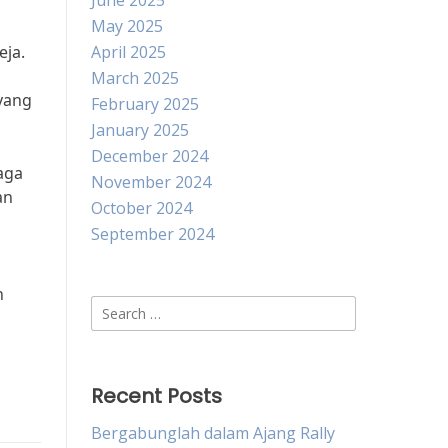
June 2025
May 2025
eja.
April 2025
March 2025
 yang
February 2025
January 2025
December 2024
aga
November 2024
an
October 2024
September 2024
h
Search
for:
Recent Posts
Bergabunglah dalam Ajang Rally