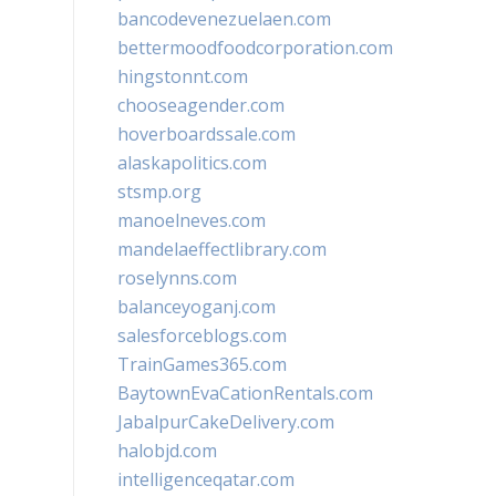
bancodevenezuelaen.com
bettermoodfoodcorporation.com
hingstonnt.com
chooseagender.com
hoverboardssale.com
alaskapolitics.com
stsmp.org
manoelneves.com
mandelaeffectlibrary.com
roselynns.com
balanceyoganj.com
salesforceblogs.com
TrainGames365.com
BaytownEvaCationRentals.com
JabalpurCakeDelivery.com
halobjd.com
intelligenceqatar.com