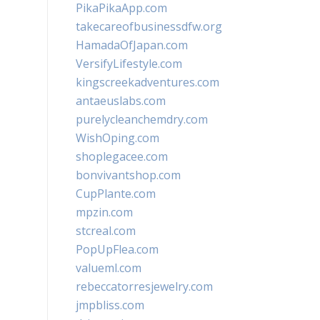
PikaPikaApp.com
takecareofbusinessdfw.org
HamadaOfJapan.com
VersifyLifestyle.com
kingscreekadventures.com
antaeuslabs.com
purelycleanchemdry.com
WishOping.com
shoplegacee.com
bonvivantshop.com
CupPlante.com
mpzin.com
stcreal.com
PopUpFlea.com
valueml.com
rebeccatorresjewelry.com
jmpbliss.com