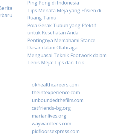
Ping Pong di Indonesia
Berita
Tips Menata Meja yang Efisien di
rbaru
Ruang Tamu
Pola Gerak Tubuh yang Efektif
untuk Kesehatan Anda
Pentingnya Memahami Stance
Dasar dalam Olahraga
Menguasai Teknik Footwork dalam
Tenis Meja: Tips dan Trik
okhealthcareers.com
theintexperience.com
unboundedthefilm.com
catfriends-bg.org
marianlives.org
waywardtees.com
pidfloorsexpress.com