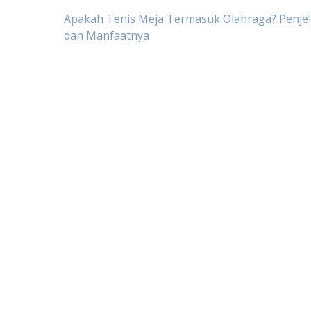
Post
Apakah Tenis Meja Termasuk Olahraga? Penje
dan Manfaatnya
navigation