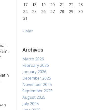
17
18
19
20
21
22
23
24
25
26
27
28
29
30
31
« Mar
nal,
Archives
kan”.
n
March 2026
February 2026
January 2026
latih
December 2025
.
November 2025
September 2025
August 2025
July 2025
wan