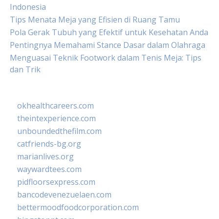
Indonesia
Tips Menata Meja yang Efisien di Ruang Tamu
Pola Gerak Tubuh yang Efektif untuk Kesehatan Anda
Pentingnya Memahami Stance Dasar dalam Olahraga
Menguasai Teknik Footwork dalam Tenis Meja: Tips
dan Trik
okhealthcareers.com
theintexperience.com
unboundedthefilm.com
catfriends-bg.org
marianlives.org
waywardtees.com
pidfloorsexpress.com
bancodevenezuelaen.com
bettermoodfoodcorporation.com