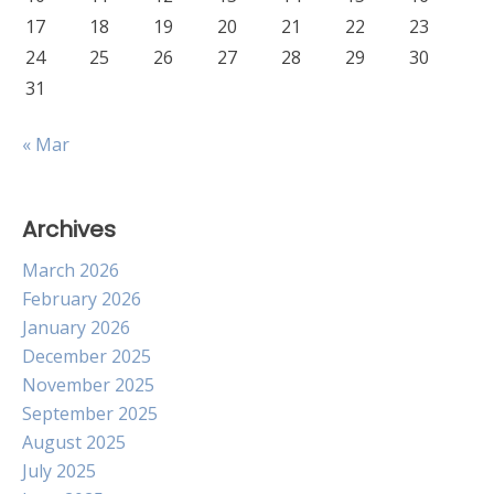
17
18
19
20
21
22
23
24
25
26
27
28
29
30
31
« Mar
Archives
March 2026
February 2026
January 2026
December 2025
November 2025
September 2025
August 2025
July 2025