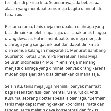
terlintas di pikiran kita. Sebenarnya, ada beberapa
alasan yang membuat tenis meja begitu diminati di
tanah air.
Pertama-tama, tenis meja merupakan olahraga yang
bisa dimainkan oleh siapa saja, dari anak-anak hingga
orang dewasa. Hal ini membuat tenis meja menjadi
olahraga yang sangat inklusif dan dapat dinikmati
oleh semua kalangan masyarakat. Menurut Bambang
Suprianto, Ketua Umum PB Persatuan Tenis Meja
Seluruh Indonesia (PTMSI), “Tenis meja memang
menjadi olahraga yang diminati banyak orang karena
mudah dipelajari dan bisa dimainkan di mana saja.”
Selain itu, tenis meja juga memiliki banyak manfaat
bagi kesehatan fisik dan mental. Menurut dr. Andi
Kusuma, seorang dokter spesialis olahraga, “Bermain
tenis meja dapat meningkatkan koordinasi mata dan
tangan, serta melatih daya konsentrasi dan fokus.