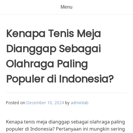
Menu
Kenapa Tenis Meja
Dianggap Sebagai
Olahraga Paling
Populer di Indonesia?
Posted on
December 10, 2024
by
admintab
Kenapa tenis meja dianggap sebagai olahraga paling
populer di Indonesia? Pertanyaan ini mungkin sering