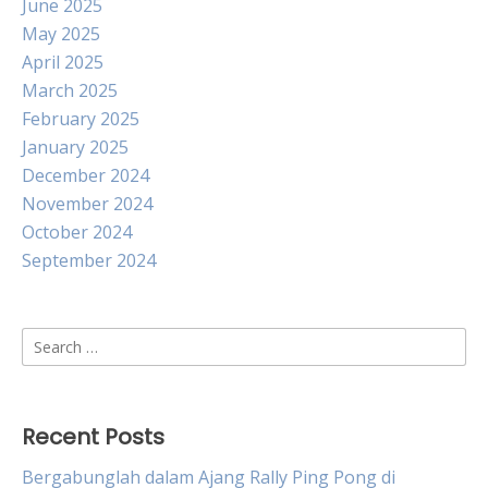
June 2025
May 2025
April 2025
March 2025
February 2025
January 2025
December 2024
November 2024
October 2024
September 2024
Search
for:
Recent Posts
Bergabunglah dalam Ajang Rally Ping Pong di