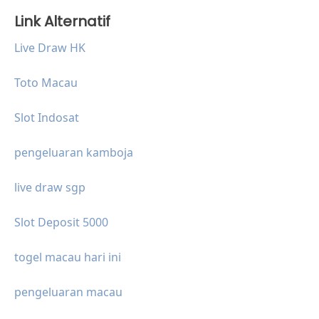
Link Alternatif
Live Draw HK
Toto Macau
Slot Indosat
pengeluaran kamboja
live draw sgp
Slot Deposit 5000
togel macau hari ini
pengeluaran macau