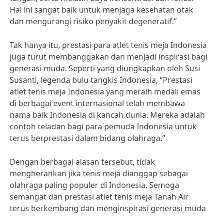
Hal ini sangat baik untuk menjaga kesehatan otak
dan mengurangi risiko penyakit degeneratif.”
Tak hanya itu, prestasi para atlet tenis meja Indonesia
juga turut membanggakan dan menjadi inspirasi bagi
generasi muda. Seperti yang diungkapkan oleh Susi
Susanti, legenda bulu tangkis Indonesia, “Prestasi
atlet tenis meja Indonesia yang meraih medali emas
di berbagai event internasional telah membawa
nama baik Indonesia di kancah dunia. Mereka adalah
contoh teladan bagi para pemuda Indonesia untuk
terus berprestasi dalam bidang olahraga.”
Dengan berbagai alasan tersebut, tidak
mengherankan jika tenis meja dianggap sebagai
olahraga paling populer di Indonesia. Semoga
semangat dan prestasi atlet tenis meja Tanah Air
terus berkembang dan menginspirasi generasi muda