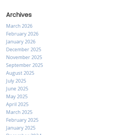
Archives
March 2026
February 2026
January 2026
December 2025
November 2025
September 2025
August 2025
July 2025
June 2025
May 2025
April 2025
March 2025
February 2025
January 2025