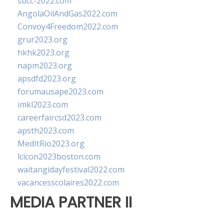
sbcc-2022.com
AngolaOilAndGas2022.com
Convoy4Freedom2022.com
grur2023.org
hkhk2023.org
napm2023.org
apsdfd2023.org
forumausape2023.com
imkl2023.com
careerfaircsd2023.com
apsth2023.com
MedItRio2023.org
lcicon2023boston.com
waitangidayfestival2022.com
vacancesscolaires2022.com
MEDIA PARTNER II