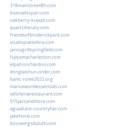
318mainstreet8h.com
lovenailsspari.com
oakberry-kuwait.com
quartzliterary.com
friendsofbroderickpark.com
studiopiattellina.com
jannagrillspringfield.com
fujiyamacharleston.com
elpatronchardon.com
donglaishun-order.com
fiamc-rome2022.org
mariceworldessentials.com
lafisheriarestaurant.com
915jazzandmore.com
aguadulce-countryfair.com
jakehovis.com
bosswingsduluth.com