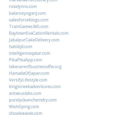
roselynns.com
balanceyoganj.com
salesforceblogs.com
TrainGames365.com
BaytownEvaCationRentals.com
JabalpurCakeDelivery.com
halobjd.com
intelligenceqatar.com
PikaPikaApp.com
takecareofbusinessdfw.org
HamadaOfJapan.com
VersifyLifestyle.com
kingscreekadventures.com
antaeuslabs.com
purelycleanchemdry.com
WishOping.com
shoplegacee.com