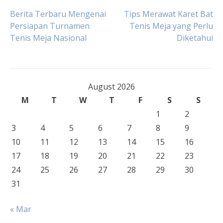
Post
Berita Terbaru Mengenai
Tips Merawat Karet Bat
Persiapan Turnamen
Tenis Meja yang Perlu
Tenis Meja Nasional
Diketahui
navigation
August 2026
M
T
W
T
F
S
S
1
2
3
4
5
6
7
8
9
10
11
12
13
14
15
16
17
18
19
20
21
22
23
24
25
26
27
28
29
30
31
« Mar