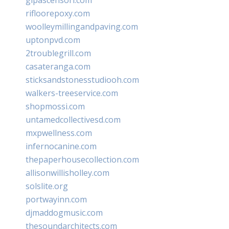
rifloorepoxy.com
woolleymillingandpaving.com
uptonpvd.com
2troublegrill.com
casateranga.com
sticksandstonesstudiooh.com
walkers-treeservice.com
shopmossi.com
untamedcollectivesd.com
mxpwellness.com
infernocanine.com
thepaperhousecollection.com
allisonwillisholley.com
solslite.org
portwayinn.com
djmaddogmusic.com
thesoundarchitects.com