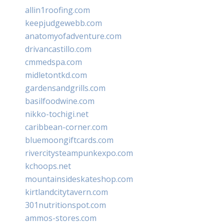
allin1roofing.com
keepjudgewebb.com
anatomyofadventure.com
drivancastillo.com
cmmedspa.com
midletontkd.com
gardensandgrills.com
basilfoodwine.com
nikko-tochigi.net
caribbean-corner.com
bluemoongiftcards.com
rivercitysteampunkexpo.com
kchoops.net
mountainsideskateshop.com
kirtlandcitytavern.com
301nutritionspot.com
ammos-stores.com