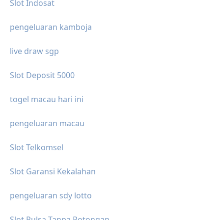
Slot Indosat
pengeluaran kamboja
live draw sgp
Slot Deposit 5000
togel macau hari ini
pengeluaran macau
Slot Telkomsel
Slot Garansi Kekalahan
pengeluaran sdy lotto
Slot Pulsa Tanpa Potongan