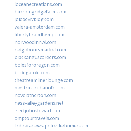
loceanecreations.com
birdsongridgefarm.com
joiedevivblog.com
valera-amsterdam.com
libertybrandhemp.com
norwoodinnwi.com
neighboursmarket.com
blackanguscareers.com
bolesfororegon.com
bodega-ole.com
thestreamlinerlounge.com
mestrinorubanofc.com
novelatherton.com
nassvalleygardens.net
electjohnstewart.com
omptourtravels.com
tribratanews-polreskebumen.com