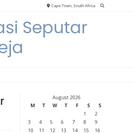
Cape Town, South Africa
si Seputar
eja
r
August 2026
M
T
W
T
F
S
S
1
2
3
4
5
6
7
8
9
10
11
12
13
14
15
16