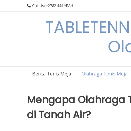
Skip
Call Us: +2782 444 YEAH
to
content
TABLETENN
Ol
Berita Tenis Meja
Olahraga Tenis Meja
Mengapa Olahraga T
di Tanah Air?