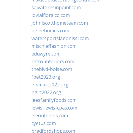
salvatoresinpoint.com
jovialfloralco.com
johnlscotthometeam.com
u-seehomes.com
watersportslagonissi.com
mischieffashion.com
eduwyre.com
retro-interiors.com
theblvd-boise.com
fpet2023.org
e-smart2022.org
ngrc2022.org
leesfamilyfoods.com
lewis-lewis-cpas.com
eleontennis.com
cyetus.com
bradfordshops.com