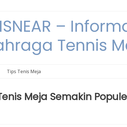
ISNEAR – Informa
ahraga Tennis M
Tips Tenis Meja
enis Meja Semakin Popule