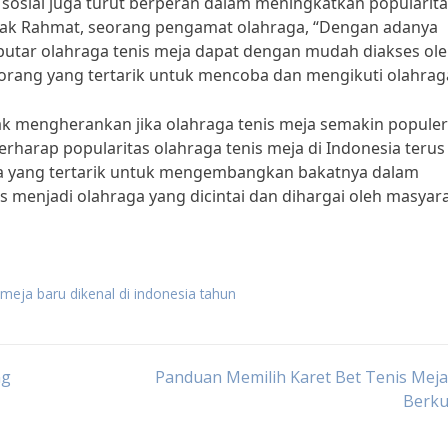
 sosial juga turut berperan dalam meningkatkan popularit
apak Rahmat, seorang pengamat olahraga, “Dengan adanya
eputar olahraga tenis meja dapat dengan mudah diakses ol
rang yang tertarik untuk mencoba dan mengikuti olahraga 
k mengherankan jika olahraga tenis meja semakin populer
erharap popularitas olahraga tenis meja di Indonesia terus
a yang tertarik untuk mengembangkan bakatnya dalam
us menjadi olahraga yang dicintai dan dihargai oleh masyar
 meja baru dikenal di indonesia tahun
ng
Panduan Memilih Karet Bet Tenis Mej
Berku