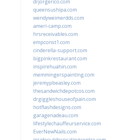
drjorgerico.com
queensushipa.com
wendyweimerdds.com
ameri-camp.com
hrsreceivables.com
empconst1.com
cinderella-support.com
bigpinkrestaurant.com
inspirehuahin.com
memmingerspainting.com
jeremypbeasley.com
thesandwichdepotcos.com
drgiggleshouseofpain.com
hotflashdesigns.com
garagenadeau.com
lifestylechauffeurservice.com
EverNewNails.com
insideoutdecoratingcentre.com