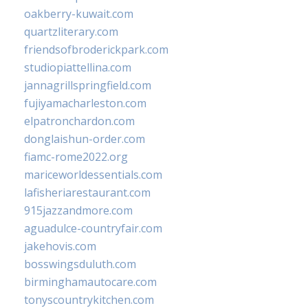
oakberry-kuwait.com
quartzliterary.com
friendsofbroderickpark.com
studiopiattellina.com
jannagrillspringfield.com
fujiyamacharleston.com
elpatronchardon.com
donglaishun-order.com
fiamc-rome2022.org
mariceworldessentials.com
lafisheriarestaurant.com
915jazzandmore.com
aguadulce-countryfair.com
jakehovis.com
bosswingsduluth.com
birminghamautocare.com
tonyscountrykitchen.com