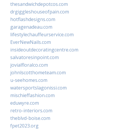
thesandwichdepotcos.com
drgiggleshouseofpain.com
hotflashdesigns.com
garagenadeau.com
lifestylechauffeurservice.com
EverNewNails.com
insideoutdecoratingcentre.com
salvatoresinpoint.com
jovialfloralco.com
johnlscotthometeam.com
u-seehomes.com
watersportslagonissi.com
mischieffashion.com
eduwyre.com
retro-interiors.com
theblvd-boise.com
fpet2023.org