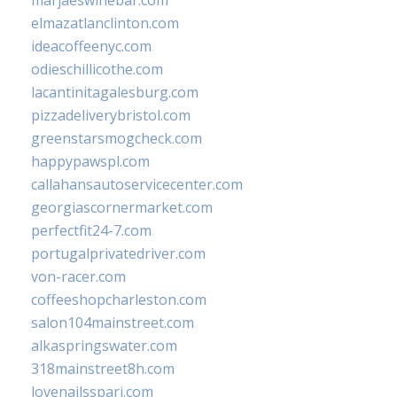
marjaeswinebar.com
elmazatlanclinton.com
ideacoffeenyc.com
odieschillicothe.com
lacantinitagalesburg.com
pizzadeliverybristol.com
greenstarsmogcheck.com
happypawspl.com
callahansautoservicecenter.com
georgiascornermarket.com
perfectfit24-7.com
portugalprivatedriver.com
von-racer.com
coffeeshopcharleston.com
salon104mainstreet.com
alkaspringswater.com
318mainstreet8h.com
lovenailsspari.com