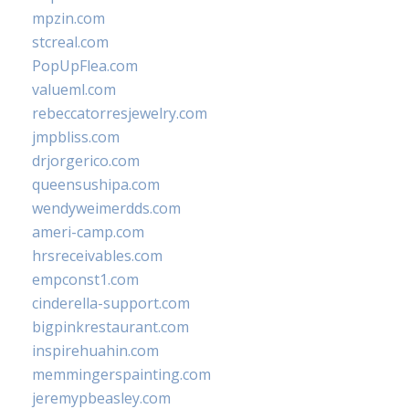
mpzin.com
stcreal.com
PopUpFlea.com
valueml.com
rebeccatorresjewelry.com
jmpbliss.com
drjorgerico.com
queensushipa.com
wendyweimerdds.com
ameri-camp.com
hrsreceivables.com
empconst1.com
cinderella-support.com
bigpinkrestaurant.com
inspirehuahin.com
memmingerspainting.com
jeremypbeasley.com