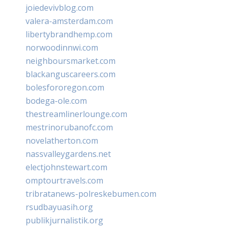
joiedevivblog.com
valera-amsterdam.com
libertybrandhemp.com
norwoodinnwi.com
neighboursmarket.com
blackanguscareers.com
bolesfororegon.com
bodega-ole.com
thestreamlinerlounge.com
mestrinorubanofc.com
novelatherton.com
nassvalleygardens.net
electjohnstewart.com
omptourtravels.com
tribratanews-polreskebumen.com
rsudbayuasih.org
publikjurnalistik.org