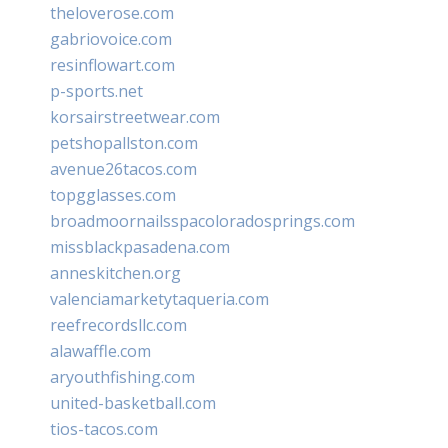
theloverose.com
gabriovoice.com
resinflowart.com
p-sports.net
korsairstreetwear.com
petshopallston.com
avenue26tacos.com
topgglasses.com
broadmoornailsspacoloradosprings.com
missblackpasadena.com
anneskitchen.org
valenciamarketytaqueria.com
reefrecordsllc.com
alawaffle.com
aryouthfishing.com
united-basketball.com
tios-tacos.com