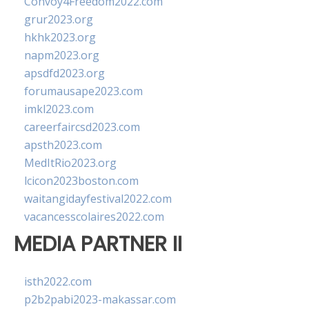
Convoy4Freedom2022.com
grur2023.org
hkhk2023.org
napm2023.org
apsdfd2023.org
forumausape2023.com
imkl2023.com
careerfaircsd2023.com
apsth2023.com
MedItRio2023.org
lcicon2023boston.com
waitangidayfestival2022.com
vacancesscolaires2022.com
MEDIA PARTNER II
isth2022.com
p2b2pabi2023-makassar.com