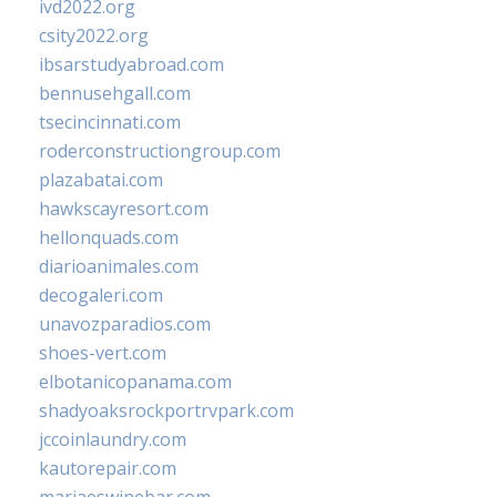
ivd2022.org
csity2022.org
ibsarstudyabroad.com
bennusehgall.com
tsecincinnati.com
roderconstructiongroup.com
plazabatai.com
hawkscayresort.com
hellonquads.com
diarioanimales.com
decogaleri.com
unavozparadios.com
shoes-vert.com
elbotanicopanama.com
shadyoaksrockportrvpark.com
jccoinlaundry.com
kautorepair.com