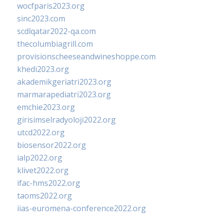
wocfparis2023.org
sinc2023.com
scdlqatar2022-qa.com
thecolumbiagrill.com
provisionscheeseandwineshoppe.com
khedi2023.org
akademikgeriatri2023.org
marmarapediatri2023.org
emchie2023.org
girisimselradyoloji2022.org
utcd2022.org
biosensor2022.org
ialp2022.org
klivet2022.org
ifac-hms2022.org
taoms2022.org
iias-euromena-conference2022.org