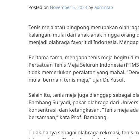
Posted on
November 5, 2024
by
admintab
Tenis meja atau pingpong merupakan olahraga 
kalangan, mulai dari anak-anak hingga orang d
menjadi olahraga favorit di Indonesia. Mengapa
Pertama-tama, mengapa tenis meja begitu dimi
Persatuan Tenis Meja Seluruh Indonesia (PTMS
tidak memerlukan peralatan yang mahal. “Deng
mulai bermain tenis meja,” ujar Dr. Yusuf.
Selain itu, tenis meja juga dianggap sebagai
Bambang Suryadi, pakar olahraga dari Universi
konsentrasi, dan ketangkasan. “Tenis meja ad
bersamaan,” kata Prof. Bambang.
Tidak hanya sebagai olahraga rekreasi, tenis m