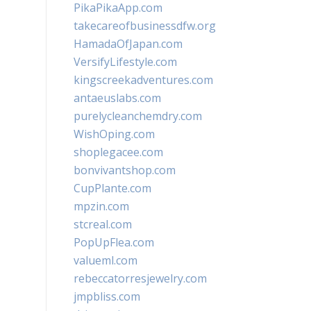
PikaPikaApp.com
takecareofbusinessdfw.org
HamadaOfJapan.com
VersifyLifestyle.com
kingscreekadventures.com
antaeuslabs.com
purelycleanchemdry.com
WishOping.com
shoplegacee.com
bonvivantshop.com
CupPlante.com
mpzin.com
stcreal.com
PopUpFlea.com
valueml.com
rebeccatorresjewelry.com
jmpbliss.com