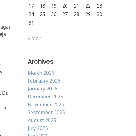
17
18
19
20
21
22
23
24
25
26
27
28
29
30
31
bagai
eja
« Mar
Archives
dan
sa
March 2026
February 2026
January 2026
 Dr.
December 2025
November 2025
ara
September 2025
August 2025
July 2025