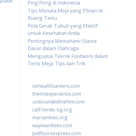
piade
Ping Pong di Indonesia
Tips Menata Meja yang Efisien di
Ruang Tamu
Pola Gerak Tubuh yang Efektif
untuk Kesehatan Anda
Pentingnya Memahami Stance
Dasar dalam Olahraga
Menguasai Teknik Footwork dalam
Tenis Meja: Tips dan Trik
okhealthcareers.com
theintexperience.com
unboundedthefilm.com
catfriends-bg.org
marianlives.org
waywardtees.com
pidfloorsexpress.com