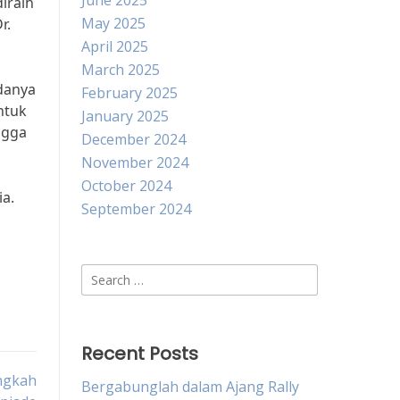
June 2025
diraih
May 2025
r.
April 2025
March 2025
adanya
February 2025
ntuk
January 2025
ngga
December 2024
November 2024
October 2024
ia.
September 2024
Search
for:
Recent Posts
angkah
Bergabunglah dalam Ajang Rally