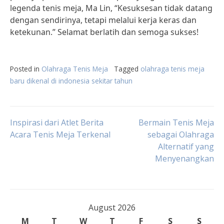
legenda tenis meja, Ma Lin, “Kesuksesan tidak datang
dengan sendirinya, tetapi melalui kerja keras dan
ketekunan.” Selamat berlatih dan semoga sukses!
Posted in
Olahraga Tenis Meja
Tagged
olahraga tenis meja
baru dikenal di indonesia sekitar tahun
Post
Inspirasi dari Atlet Berita
Bermain Tenis Meja
Acara Tenis Meja Terkenal
sebagai Olahraga
Alternatif yang
navigation
Menyenangkan
August 2026
M
T
W
T
F
S
S