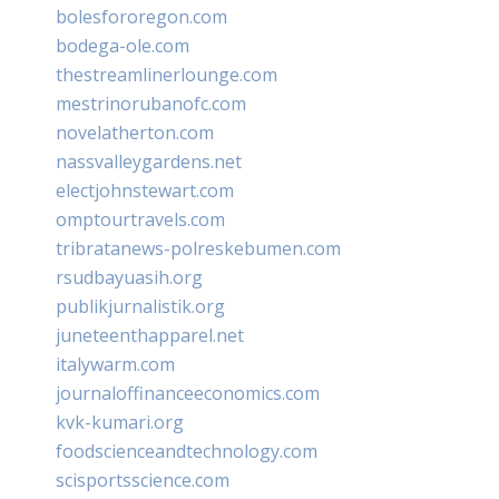
bolesfororegon.com
bodega-ole.com
thestreamlinerlounge.com
mestrinorubanofc.com
novelatherton.com
nassvalleygardens.net
electjohnstewart.com
omptourtravels.com
tribratanews-polreskebumen.com
rsudbayuasih.org
publikjurnalistik.org
juneteenthapparel.net
italywarm.com
journaloffinanceeconomics.com
kvk-kumari.org
foodscienceandtechnology.com
scisportsscience.com