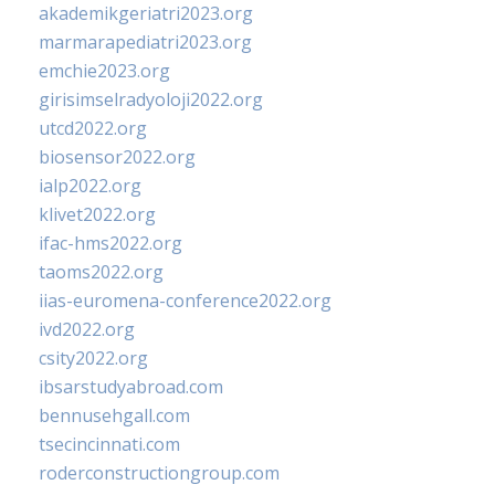
akademikgeriatri2023.org
marmarapediatri2023.org
emchie2023.org
girisimselradyoloji2022.org
utcd2022.org
biosensor2022.org
ialp2022.org
klivet2022.org
ifac-hms2022.org
taoms2022.org
iias-euromena-conference2022.org
ivd2022.org
csity2022.org
ibsarstudyabroad.com
bennusehgall.com
tsecincinnati.com
roderconstructiongroup.com