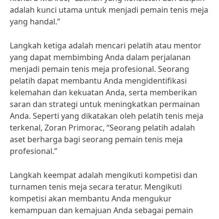
adalah kunci utama untuk menjadi pemain tenis meja
yang handal.”
Langkah ketiga adalah mencari pelatih atau mentor
yang dapat membimbing Anda dalam perjalanan
menjadi pemain tenis meja profesional. Seorang
pelatih dapat membantu Anda mengidentifikasi
kelemahan dan kekuatan Anda, serta memberikan
saran dan strategi untuk meningkatkan permainan
Anda. Seperti yang dikatakan oleh pelatih tenis meja
terkenal, Zoran Primorac, “Seorang pelatih adalah
aset berharga bagi seorang pemain tenis meja
profesional.”
Langkah keempat adalah mengikuti kompetisi dan
turnamen tenis meja secara teratur. Mengikuti
kompetisi akan membantu Anda mengukur
kemampuan dan kemajuan Anda sebagai pemain