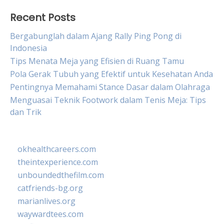
Recent Posts
Bergabunglah dalam Ajang Rally Ping Pong di
Indonesia
Tips Menata Meja yang Efisien di Ruang Tamu
Pola Gerak Tubuh yang Efektif untuk Kesehatan Anda
Pentingnya Memahami Stance Dasar dalam Olahraga
Menguasai Teknik Footwork dalam Tenis Meja: Tips
dan Trik
okhealthcareers.com
theintexperience.com
unboundedthefilm.com
catfriends-bg.org
marianlives.org
waywardtees.com