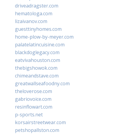
driveadragster.com
hematologa.com
lizaivanov.com
guesttinyhomes.com
home-plow-by-meyer.com
palatelatincuisine.com
blackdoglegacy.com
eatvivahouston.com
thebigshowok.com
chimeandstave.com
greatwallseafoodny.com
theloverose.com
gabriovoice.com
resinflowart.com
p-sports.net
korsairstreetwear.com
petshopallston.com