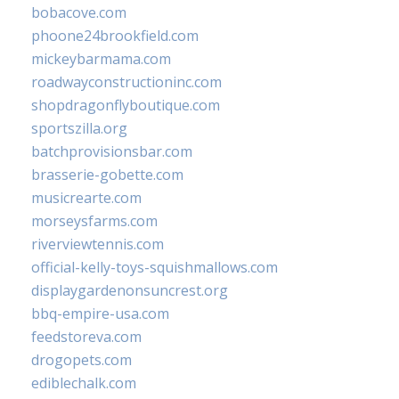
bobacove.com
phoone24brookfield.com
mickeybarmama.com
roadwayconstructioninc.com
shopdragonflyboutique.com
sportszilla.org
batchprovisionsbar.com
brasserie-gobette.com
musicrearte.com
morseysfarms.com
riverviewtennis.com
official-kelly-toys-squishmallows.com
displaygardenonsuncrest.org
bbq-empire-usa.com
feedstoreva.com
drogopets.com
ediblechalk.com