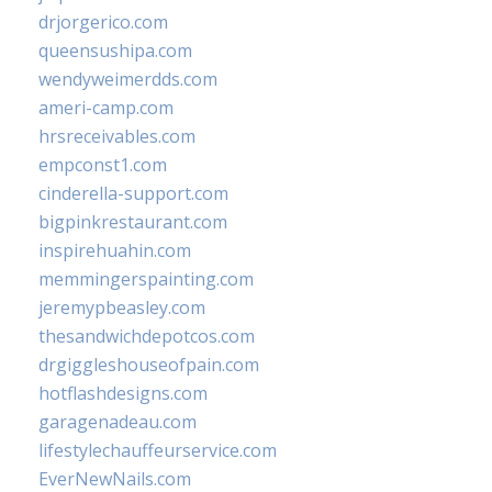
drjorgerico.com
queensushipa.com
wendyweimerdds.com
ameri-camp.com
hrsreceivables.com
empconst1.com
cinderella-support.com
bigpinkrestaurant.com
inspirehuahin.com
memmingerspainting.com
jeremypbeasley.com
thesandwichdepotcos.com
drgiggleshouseofpain.com
hotflashdesigns.com
garagenadeau.com
lifestylechauffeurservice.com
EverNewNails.com