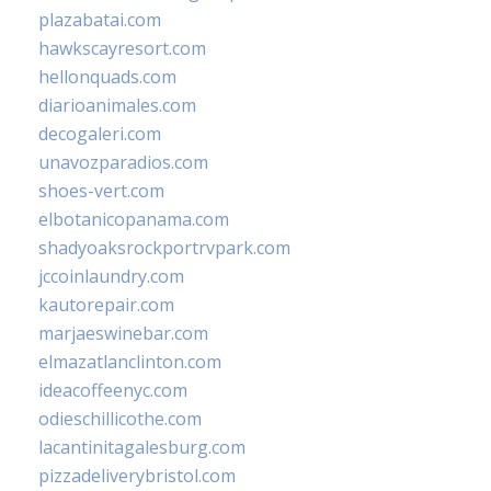
plazabatai.com
hawkscayresort.com
hellonquads.com
diarioanimales.com
decogaleri.com
unavozparadios.com
shoes-vert.com
elbotanicopanama.com
shadyoaksrockportrvpark.com
jccoinlaundry.com
kautorepair.com
marjaeswinebar.com
elmazatlanclinton.com
ideacoffeenyc.com
odieschillicothe.com
lacantinitagalesburg.com
pizzadeliverybristol.com