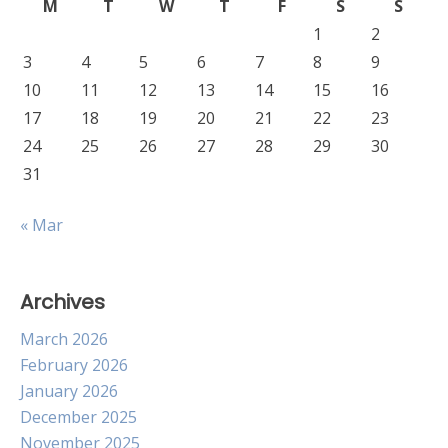
M
T
W
T
F
S
S
1
2
3
4
5
6
7
8
9
10
11
12
13
14
15
16
17
18
19
20
21
22
23
24
25
26
27
28
29
30
31
« Mar
Archives
March 2026
February 2026
January 2026
December 2025
November 2025