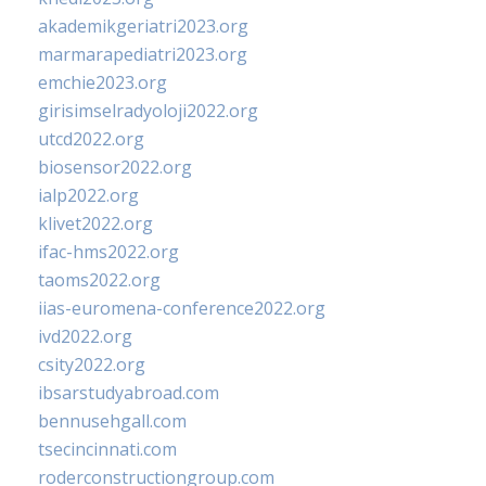
akademikgeriatri2023.org
marmarapediatri2023.org
emchie2023.org
girisimselradyoloji2022.org
utcd2022.org
biosensor2022.org
ialp2022.org
klivet2022.org
ifac-hms2022.org
taoms2022.org
iias-euromena-conference2022.org
ivd2022.org
csity2022.org
ibsarstudyabroad.com
bennusehgall.com
tsecincinnati.com
roderconstructiongroup.com