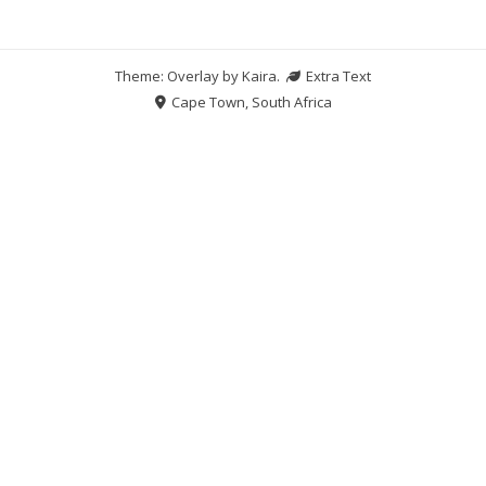
Theme: Overlay by
Kaira
.
Extra Text
Cape Town, South Africa