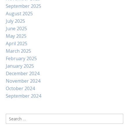
September 2025
August 2025
July 2025
June 2025
May 2025
April 2025
March 2025
February 2025
January 2025
December 2024
November 2024
October 2024
September 2024
Search
for: