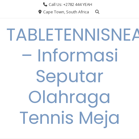
Skip
Call Us: +2782 444 YEAH
to
Cape Town, South Africa
content
TABLETENNISNE
– Informasi
Seputar
Olahraga
Tennis Meja