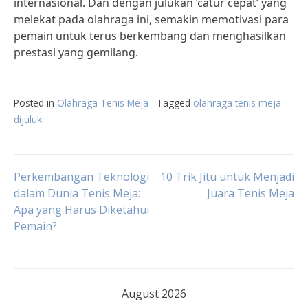
internasional. Dan dengan julukan ‘catur cepat’ yang
melekat pada olahraga ini, semakin memotivasi para
pemain untuk terus berkembang dan menghasilkan
prestasi yang gemilang.
Posted in
Olahraga Tenis Meja
Tagged
olahraga tenis meja
dijuluki
Post
Perkembangan Teknologi
10 Trik Jitu untuk Menjadi
dalam Dunia Tenis Meja:
Juara Tenis Meja
Apa yang Harus Diketahui
navigation
Pemain?
August 2026