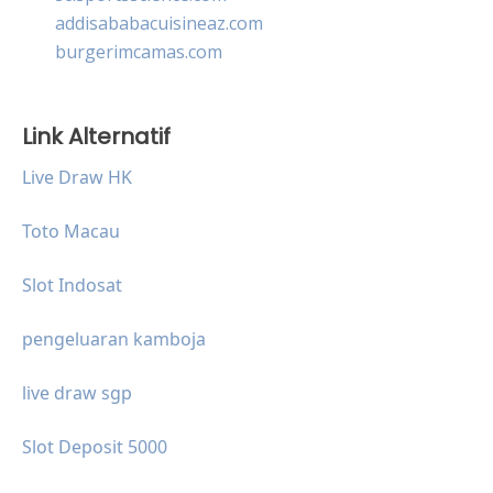
addisababacuisineaz.com
burgerimcamas.com
Link Alternatif
Live Draw HK
Toto Macau
Slot Indosat
pengeluaran kamboja
live draw sgp
Slot Deposit 5000