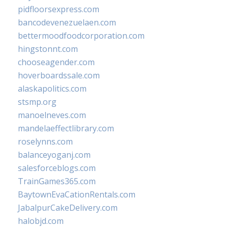
pidfloorsexpress.com
bancodevenezuelaen.com
bettermoodfoodcorporation.com
hingstonnt.com
chooseagender.com
hoverboardssale.com
alaskapolitics.com
stsmp.org
manoelneves.com
mandelaeffectlibrary.com
roselynns.com
balanceyoganj.com
salesforceblogs.com
TrainGames365.com
BaytownEvaCationRentals.com
JabalpurCakeDelivery.com
halobjd.com