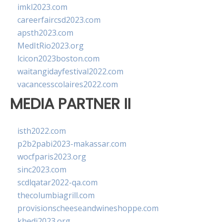
imkl2023.com
careerfaircsd2023.com
apsth2023.com
MedItRio2023.org
lcicon2023boston.com
waitangidayfestival2022.com
vacancesscolaires2022.com
MEDIA PARTNER II
isth2022.com
p2b2pabi2023-makassar.com
wocfparis2023.org
sinc2023.com
scdlqatar2022-qa.com
thecolumbiagrill.com
provisionscheeseandwineshoppe.com
khedi2023.org