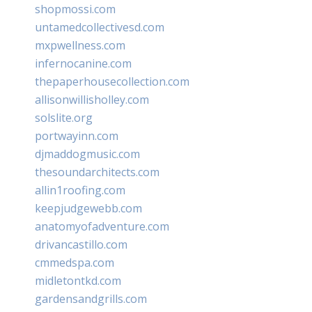
shopmossi.com
untamedcollectivesd.com
mxpwellness.com
infernocanine.com
thepaperhousecollection.com
allisonwillisholley.com
solslite.org
portwayinn.com
djmaddogmusic.com
thesoundarchitects.com
allin1roofing.com
keepjudgewebb.com
anatomyofadventure.com
drivancastillo.com
cmmedspa.com
midletontkd.com
gardensandgrills.com