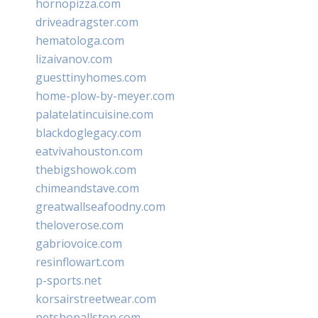
hornopizza.com
driveadragster.com
hematologa.com
lizaivanov.com
guesttinyhomes.com
home-plow-by-meyer.com
palatelatincuisine.com
blackdoglegacy.com
eatvivahouston.com
thebigshowok.com
chimeandstave.com
greatwallseafoodny.com
theloverose.com
gabriovoice.com
resinflowart.com
p-sports.net
korsairstreetwear.com
petshopallston.com