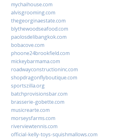
mychaihouse.com
alvisgrooming.com
thegeorginaestate.com
blythewoodseafood.com
paolosdelibangkok.com
bobacove.com
phoone24brookfield.com
mickeybarmama.com
roadwayconstructioninc.com
shopdragonflyboutique.com
sportszilla.org
batchprovisionsbar.com
brasserie-gobette.com
musicrearte.com
morseysfarms.com
riverviewtennis.com
official-kelly-toys-squishmallows.com