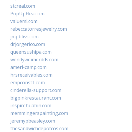
stcreal.com
PopUpFlea.com
valueml.com
rebeccatorresjewelry.com
jmpbliss.com
drjorgerico.com
queensushipa.com
wendyweimerdds.com
ameri-camp.com
hrsreceivables.com
empconst1.com
cinderella-support.com
bigpinkrestaurant.com
inspirehuahin.com
memmingerspainting.com
jeremypbeasley.com
thesandwichdepotcos.com