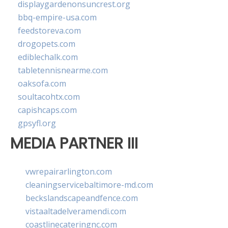
displaygardenonsuncrest.org
bbq-empire-usa.com
feedstoreva.com
drogopets.com
ediblechalk.com
tabletennisnearme.com
oaksofa.com
soultacohtx.com
capishcaps.com
gpsyfl.org
MEDIA PARTNER III
vwrepairarlington.com
cleaningservicebaltimore-md.com
beckslandscapeandfence.com
vistaaltadelveramendi.com
coastlinecateringnc.com