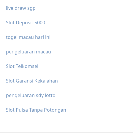
live draw sgp
Slot Deposit 5000
togel macau hari ini
pengeluaran macau
Slot Telkomsel
Slot Garansi Kekalahan
pengeluaran sdy lotto
Slot Pulsa Tanpa Potongan