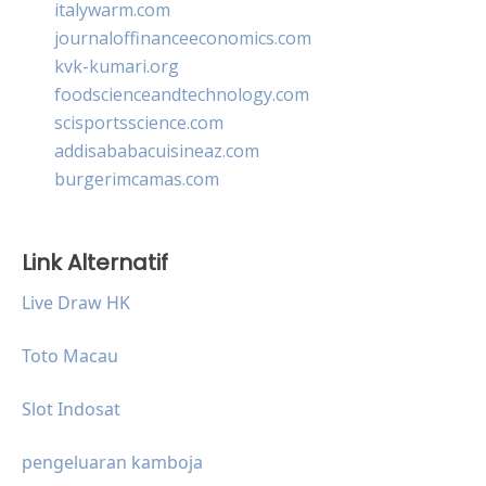
italywarm.com
journaloffinanceeconomics.com
kvk-kumari.org
foodscienceandtechnology.com
scisportsscience.com
addisababacuisineaz.com
burgerimcamas.com
Link Alternatif
Live Draw HK
Toto Macau
Slot Indosat
pengeluaran kamboja