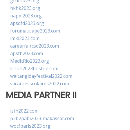
grur2023.org
hkhk2023.org
napm2023.org
apsdfd2023.org
forumausape2023.com
imkl2023.com
careerfaircsd2023.com
apsth2023.com
MedItRio2023.org
lcicon2023boston.com
waitangidayfestival2022.com
vacancesscolaires2022.com
MEDIA PARTNER II
isth2022.com
p2b2pabi2023-makassar.com
wocfparis2023.org