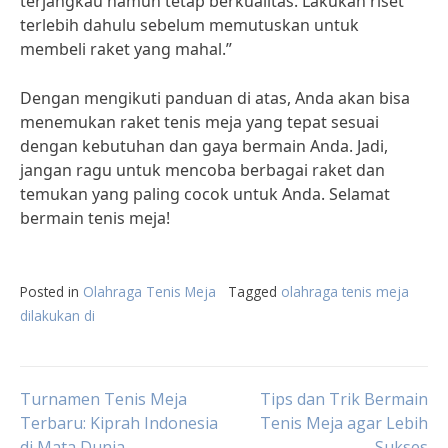
terjangkau namun tetap berkualitas. Lakukan riset
terlebih dahulu sebelum memutuskan untuk
membeli raket yang mahal.”
Dengan mengikuti panduan di atas, Anda akan bisa
menemukan raket tenis meja yang tepat sesuai
dengan kebutuhan dan gaya bermain Anda. Jadi,
jangan ragu untuk mencoba berbagai raket dan
temukan yang paling cocok untuk Anda. Selamat
bermain tenis meja!
Posted in
Olahraga Tenis Meja
Tagged
olahraga tenis meja
dilakukan di
Post
Turnamen Tenis Meja
Tips dan Trik Bermain
Terbaru: Kiprah Indonesia
Tenis Meja agar Lebih
di Mata Dunia
Sukses