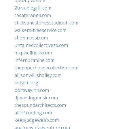
uptonpvd.com
2troublegrill.com
casateranga.com
sticksandstonesstudiooh.com
walkers-treeservice.com
shopmossi.com
untamedcollectivesd.com
mxpwellness.com
infernocanine.com
thepaperhousecollection.com
allisonwillisholley.com
solslite.org
portwayinn.com
djmaddogmusic.com
thesoundarchitects.com
allin1roofing.com
keepjudgewebb.com
anatomyofadventure.com