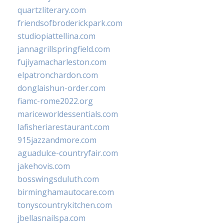
quartzliterary.com
friendsofbroderickpark.com
studiopiattellina.com
jannagrillspringfield.com
fujiyamacharleston.com
elpatronchardon.com
donglaishun-order.com
fiamc-rome2022.org
mariceworldessentials.com
lafisheriarestaurant.com
915jazzandmore.com
aguadulce-countryfair.com
jakehovis.com
bosswingsduluth.com
birminghamautocare.com
tonyscountrykitchen.com
jbellasnailspa.com