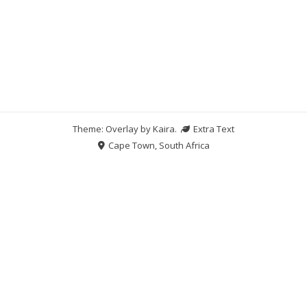
Theme: Overlay by
Kaira
.
Extra Text
Cape Town, South Africa