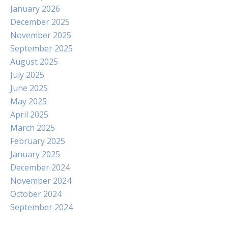
January 2026
December 2025
November 2025
September 2025
August 2025
July 2025
June 2025
May 2025
April 2025
March 2025
February 2025
January 2025
December 2024
November 2024
October 2024
September 2024