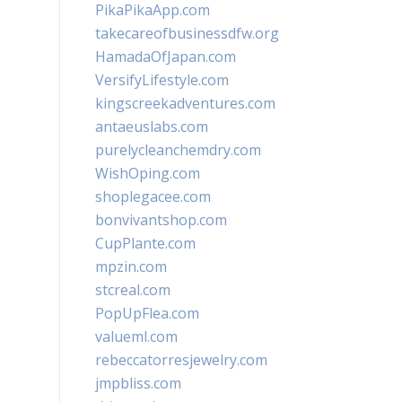
PikaPikaApp.com
takecareofbusinessdfw.org
HamadaOfJapan.com
VersifyLifestyle.com
kingscreekadventures.com
antaeuslabs.com
purelycleanchemdry.com
WishOping.com
shoplegacee.com
bonvivantshop.com
CupPlante.com
mpzin.com
stcreal.com
PopUpFlea.com
valueml.com
rebeccatorresjewelry.com
jmpbliss.com