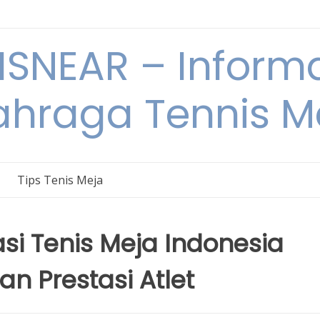
ISNEAR – Informa
ahraga Tennis M
Tips Tenis Meja
si Tenis Meja Indonesia
 Prestasi Atlet