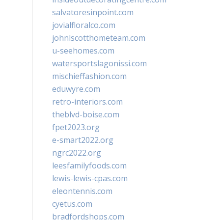
salvatoresinpoint.com
jovialfloralco.com
johnlscotthometeam.com
u-seehomes.com
watersportslagonissi.com
mischieffashion.com
eduwyre.com
retro-interiors.com
theblvd-boise.com
fpet2023.org
e-smart2022.org
ngrc2022.org
leesfamilyfoods.com
lewis-lewis-cpas.com
eleontennis.com
cyetus.com
bradfordshops.com