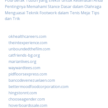
Pola Gerak Tubuh yang Efektif untuk Kesehatan Anda
Pentingnya Memahami Stance Dasar dalam Olahraga
Menguasai Teknik Footwork dalam Tenis Meja: Tips
dan Trik
okhealthcareers.com
theintexperience.com
unboundedthefilm.com
catfriends-bg.org
marianlives.org
waywardtees.com
pidfloorsexpress.com
bancodevenezuelaen.com
bettermoodfoodcorporation.com
hingstonnt.com
chooseagender.com
hoverboardssale.com