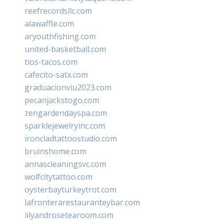
reefrecordsllc.com
alawaffle.com
aryouthfishing.com
united-basketball.com
tios-tacos.com
cafecito-satx.com
graduacionviu2023.com
pecanjackstogo.com
zengardendayspa.com
sparklejewelryinc.com
ironcladtattoostudio.com
bruinshome.com
annascleaningsvc.com
wolfcitytattoo.com
oysterbayturkeytrot.com
lafronterarestauranteybar.com
lilyandrosetearoom.com