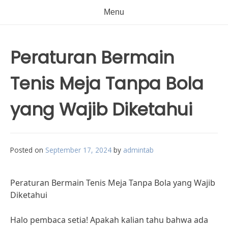
Menu
Peraturan Bermain
Tenis Meja Tanpa Bola
yang Wajib Diketahui
Posted on
September 17, 2024
by
admintab
Peraturan Bermain Tenis Meja Tanpa Bola yang Wajib
Diketahui
Halo pembaca setia! Apakah kalian tahu bahwa ada