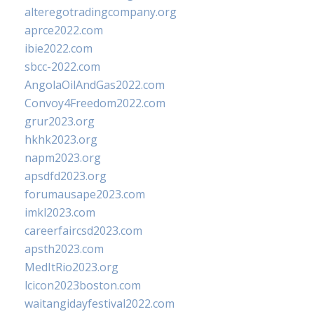
alteregotradingcompany.org
aprce2022.com
ibie2022.com
sbcc-2022.com
AngolaOilAndGas2022.com
Convoy4Freedom2022.com
grur2023.org
hkhk2023.org
napm2023.org
apsdfd2023.org
forumausape2023.com
imkl2023.com
careerfaircsd2023.com
apsth2023.com
MedItRio2023.org
lcicon2023boston.com
waitangidayfestival2022.com