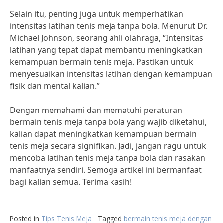
Selain itu, penting juga untuk memperhatikan
intensitas latihan tenis meja tanpa bola. Menurut Dr.
Michael Johnson, seorang ahli olahraga, “Intensitas
latihan yang tepat dapat membantu meningkatkan
kemampuan bermain tenis meja. Pastikan untuk
menyesuaikan intensitas latihan dengan kemampuan
fisik dan mental kalian.”
Dengan memahami dan mematuhi peraturan
bermain tenis meja tanpa bola yang wajib diketahui,
kalian dapat meningkatkan kemampuan bermain
tenis meja secara signifikan. Jadi, jangan ragu untuk
mencoba latihan tenis meja tanpa bola dan rasakan
manfaatnya sendiri. Semoga artikel ini bermanfaat
bagi kalian semua. Terima kasih!
Posted in
Tips Tenis Meja
Tagged
bermain tenis meja dengan