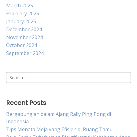
March 2025
February 2025
January 2025
December 2024
November 2024
October 2024
September 2024
Search
for:
Recent Posts
Bergabunglah dalam Ajang Rally Ping Pong di
Indonesia
Tips Menata Meja yang Efisien di Ruang Tamu