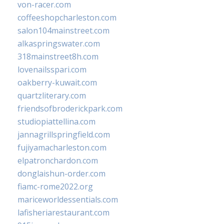
von-racer.com
coffeeshopcharleston.com
salon104mainstreet.com
alkaspringswater.com
318mainstreet8h.com
lovenailsspari.com
oakberry-kuwait.com
quartzliterary.com
friendsofbroderickpark.com
studiopiattellina.com
jannagrillspringfield.com
fujiyamacharleston.com
elpatronchardon.com
donglaishun-order.com
fiamc-rome2022.org
mariceworldessentials.com
lafisheriarestaurant.com