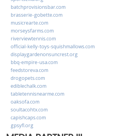
batchprovisionsbar.com
brasserie-gobette.com
musicrearte.com
morseysfarms.com
riverviewtennis.com
official-kelly-toys-squishmallows.com
displaygardenonsuncrest.org
bbq-empire-usa.com
feedstoreva.com
drogopets.com
ediblechalk.com
tabletennisnearme.com
oaksofa.com
soultacohtx.com
capishcaps.com
gpsyfl.org