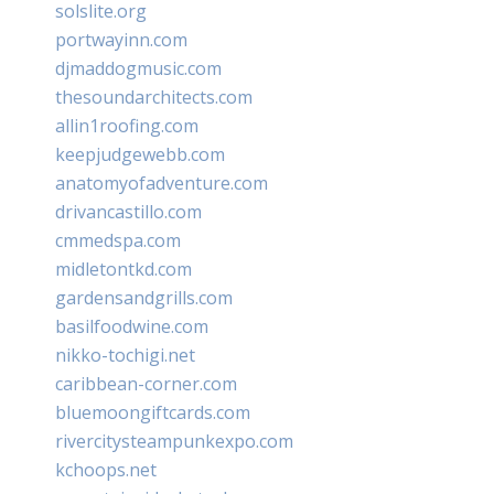
solslite.org
portwayinn.com
djmaddogmusic.com
thesoundarchitects.com
allin1roofing.com
keepjudgewebb.com
anatomyofadventure.com
drivancastillo.com
cmmedspa.com
midletontkd.com
gardensandgrills.com
basilfoodwine.com
nikko-tochigi.net
caribbean-corner.com
bluemoongiftcards.com
rivercitysteampunkexpo.com
kchoops.net