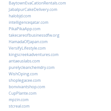
BaytownEvaCationRentals.com
JabalpurCakeDelivery.com
halobjd.com
intelligenceqatar.com
PikaPikaApp.com
takecareofbusinessdfw.org
HamadaOfJapan.com
VersifyLifestyle.com
kingscreekadventures.com
antaeuslabs.com
purelycleanchemdry.com
WishOping.com
shoplegacee.com
bonvivantshop.com
CupPlante.com
mpzin.com
stcreal.com