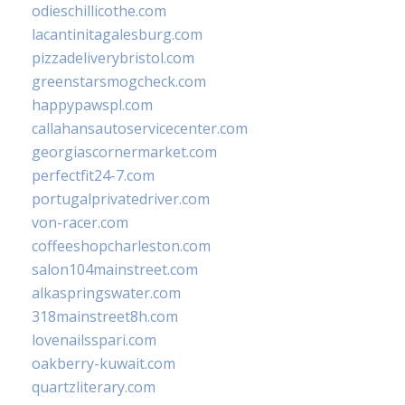
odieschillicothe.com
lacantinitagalesburg.com
pizzadeliverybristol.com
greenstarsmogcheck.com
happypawspl.com
callahansautoservicecenter.com
georgiascornermarket.com
perfectfit24-7.com
portugalprivatedriver.com
von-racer.com
coffeeshopcharleston.com
salon104mainstreet.com
alkaspringswater.com
318mainstreet8h.com
lovenailsspari.com
oakberry-kuwait.com
quartzliterary.com