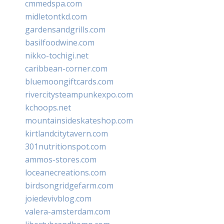
cmmedspa.com
midletontkd.com
gardensandgrills.com
basilfoodwine.com
nikko-tochigi.net
caribbean-corner.com
bluemoongiftcards.com
rivercitysteampunkexpo.com
kchoops.net
mountainsideskateshop.com
kirtlandcitytavern.com
301nutritionspot.com
ammos-stores.com
loceanecreations.com
birdsongridgefarm.com
joiedevivblog.com
valera-amsterdam.com