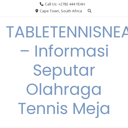
Skip
Call Us: +2782 444 YEAH
to
Cape Town, South Africa
content
TABLETENNISNE
– Informasi
Seputar
Olahraga
Tennis Meja