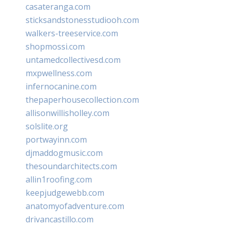
casateranga.com
sticksandstonesstudiooh.com
walkers-treeservice.com
shopmossi.com
untamedcollectivesd.com
mxpwellness.com
infernocanine.com
thepaperhousecollection.com
allisonwillisholley.com
solslite.org
portwayinn.com
djmaddogmusic.com
thesoundarchitects.com
allin1roofing.com
keepjudgewebb.com
anatomyofadventure.com
drivancastillo.com