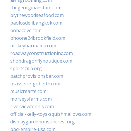
alvisgrooming.com
thegeorginaestate.com
blythewoodseafood.com
paolosdelibangkok.com
bobacove.com
phoone24brookfield.com
mickeybarmama.com
roadwayconstructioninc.com
shopdragonflyboutique.com
sportszilla.org
batchprovisionsbar.com
brasserie-gobette.com
musicrearte.com
morseysfarms.com
riverviewtennis.com
official-kelly-toys-squishmallows.com
displaygardenonsuncrest.org
bbq-empire-usa.com