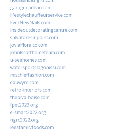
hotflashdesigns.com
garagenadeau.com
lifestylechauffeurservice.com
EverNewNails.com
insideoutdecoratingcentre.com
salvatoresinpoint.com
jovialfloralco.com
johnlscotthometeam.com
u-seehomes.com
watersportslagonissi.com
mischieffashion.com
eduwyre.com
retro-interiors.com
theblvd-boise.com
fpet2023.org
e-smart2022.org
ngrc2022.org
leesfamilyfoods.com