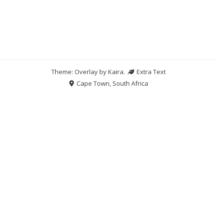
Theme: Overlay by
Kaira
.
Extra Text
Cape Town, South Africa