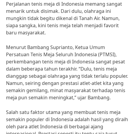
Perjalanan tenis meja di Indonesia memang sangat
menarik untuk disimak. Dari dulu, olahraga ini
mungkin tidak begitu dikenal di Tanah Air. Namun,
siapa sangka, kini tenis meja telah menjadi favorit
baru masyarakat.
Menurut Bambang Suprianto, Ketua Umum
Persatuan Tenis Meja Seluruh Indonesia (PTMSI),
perkembangan tenis meja di Indonesia sangat pesat
dalam beberapa tahun terakhir. “Dulu, tenis meja
dianggap sebagai olahraga yang tidak terlalu populer.
Namun, seiring dengan prestasi atlet-atlet kita yang
semakin gemilang, minat masyarakat terhadap tenis
meja pun semakin meningkat,” ujar Bambang.
Salah satu faktor utama yang membuat tenis meja
semakin populer di Indonesia adalah hasil yang diraih
oleh para atlet Indonesia di berbagai ajang
internasional. Prestasi seperti itu tentu saja turut