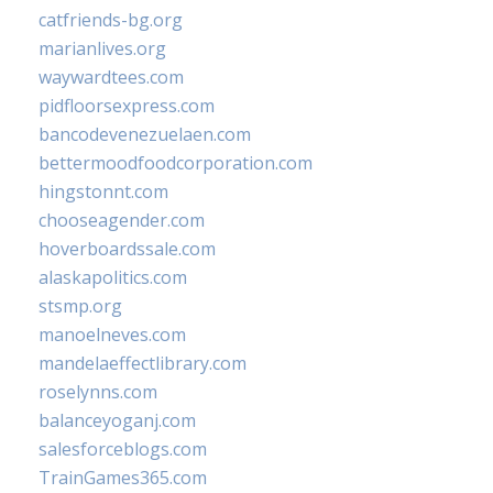
catfriends-bg.org
marianlives.org
waywardtees.com
pidfloorsexpress.com
bancodevenezuelaen.com
bettermoodfoodcorporation.com
hingstonnt.com
chooseagender.com
hoverboardssale.com
alaskapolitics.com
stsmp.org
manoelneves.com
mandelaeffectlibrary.com
roselynns.com
balanceyoganj.com
salesforceblogs.com
TrainGames365.com