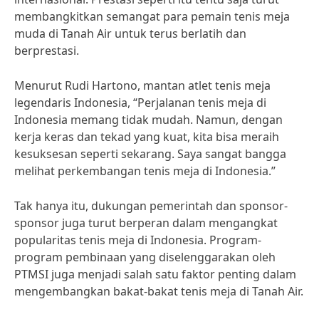
membangkitkan semangat para pemain tenis meja
muda di Tanah Air untuk terus berlatih dan
berprestasi.
Menurut Rudi Hartono, mantan atlet tenis meja
legendaris Indonesia, “Perjalanan tenis meja di
Indonesia memang tidak mudah. Namun, dengan
kerja keras dan tekad yang kuat, kita bisa meraih
kesuksesan seperti sekarang. Saya sangat bangga
melihat perkembangan tenis meja di Indonesia.”
Tak hanya itu, dukungan pemerintah dan sponsor-
sponsor juga turut berperan dalam mengangkat
popularitas tenis meja di Indonesia. Program-
program pembinaan yang diselenggarakan oleh
PTMSI juga menjadi salah satu faktor penting dalam
mengembangkan bakat-bakat tenis meja di Tanah Air.