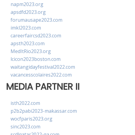
napm2023.org
apsdfd2023.org
forumausape2023.com
imkl2023.com
careerfaircsd2023.com
apsth2023.com
MedItRio2023.org
lcicon2023boston.com
waitangidayfestival2022.com
vacancesscolaires2022.com
MEDIA PARTNER II
isth2022.com
p2b2pabi2023-makassar.com
wocfparis2023.org
sinc2023.com
scdlqatar2022-qa.com