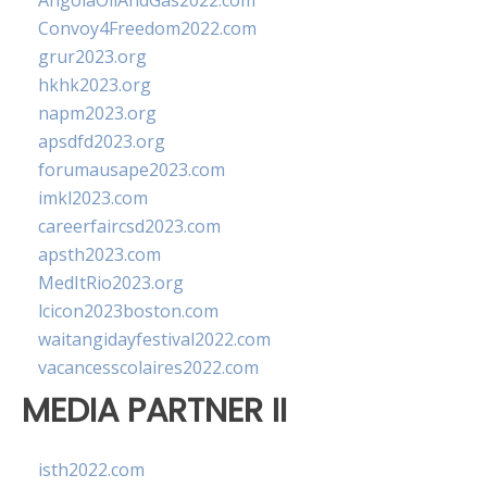
AngolaOilAndGas2022.com
Convoy4Freedom2022.com
grur2023.org
hkhk2023.org
napm2023.org
apsdfd2023.org
forumausape2023.com
imkl2023.com
careerfaircsd2023.com
apsth2023.com
MedItRio2023.org
lcicon2023boston.com
waitangidayfestival2022.com
vacancesscolaires2022.com
MEDIA PARTNER II
isth2022.com