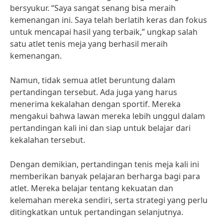
bersyukur. “Saya sangat senang bisa meraih
kemenangan ini. Saya telah berlatih keras dan fokus
untuk mencapai hasil yang terbaik,” ungkap salah
satu atlet tenis meja yang berhasil meraih
kemenangan.
Namun, tidak semua atlet beruntung dalam
pertandingan tersebut. Ada juga yang harus
menerima kekalahan dengan sportif. Mereka
mengakui bahwa lawan mereka lebih unggul dalam
pertandingan kali ini dan siap untuk belajar dari
kekalahan tersebut.
Dengan demikian, pertandingan tenis meja kali ini
memberikan banyak pelajaran berharga bagi para
atlet. Mereka belajar tentang kekuatan dan
kelemahan mereka sendiri, serta strategi yang perlu
ditingkatkan untuk pertandingan selanjutnya.