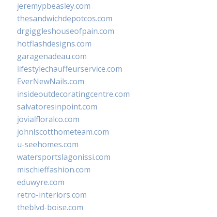
jeremypbeasley.com
thesandwichdepotcos.com
drgiggleshouseofpain.com
hotflashdesigns.com
garagenadeau.com
lifestylechauffeurservice.com
EverNewNails.com
insideoutdecoratingcentre.com
salvatoresinpoint.com
jovialfloralco.com
johnlscotthometeam.com
u-seehomes.com
watersportslagonissi.com
mischieffashion.com
eduwyre.com
retro-interiors.com
theblvd-boise.com