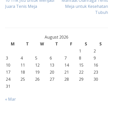
Post
10 Trik Jitu untuk Menjadi
Manfaat Olahraga Tenis
Juara Tenis Meja
Meja untuk Kesehatan
Tubuh
navigation
August 2026
M
T
W
T
F
S
S
1
2
3
4
5
6
7
8
9
10
11
12
13
14
15
16
17
18
19
20
21
22
23
24
25
26
27
28
29
30
31
« Mar