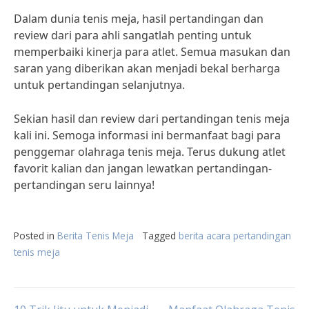
Dalam dunia tenis meja, hasil pertandingan dan
review dari para ahli sangatlah penting untuk
memperbaiki kinerja para atlet. Semua masukan dan
saran yang diberikan akan menjadi bekal berharga
untuk pertandingan selanjutnya.
Sekian hasil dan review dari pertandingan tenis meja
kali ini. Semoga informasi ini bermanfaat bagi para
penggemar olahraga tenis meja. Terus dukung atlet
favorit kalian dan jangan lewatkan pertandingan-
pertandingan seru lainnya!
Posted in
Berita Tenis Meja
Tagged
berita acara pertandingan
tenis meja