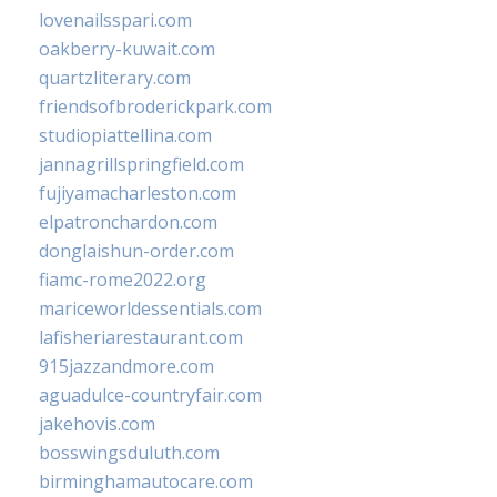
lovenailsspari.com
oakberry-kuwait.com
quartzliterary.com
friendsofbroderickpark.com
studiopiattellina.com
jannagrillspringfield.com
fujiyamacharleston.com
elpatronchardon.com
donglaishun-order.com
fiamc-rome2022.org
mariceworldessentials.com
lafisheriarestaurant.com
915jazzandmore.com
aguadulce-countryfair.com
jakehovis.com
bosswingsduluth.com
birminghamautocare.com