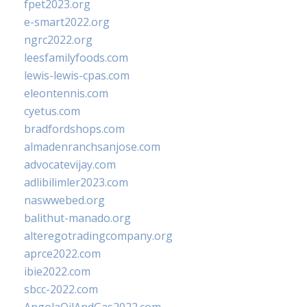
fpet2023.org
e-smart2022.org
ngrc2022.org
leesfamilyfoods.com
lewis-lewis-cpas.com
eleontennis.com
cyetus.com
bradfordshops.com
almadenranchsanjose.com
advocatevijay.com
adlibilimler2023.com
naswwebed.org
balithut-manado.org
alteregotradingcompany.org
aprce2022.com
ibie2022.com
sbcc-2022.com