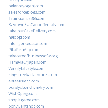
balanceyoganj.com
salesforceblogs.com
TrainGames365.com
BaytownEvaCationRentals.com
JabalpurCakeDelivery.com
halobjd.com
intelligenceqatar.com
PikaPikaApp.com
takecareofbusinessdfw.org
HamadaOfJapan.com
VersifyLifestyle.com
kingscreekadventures.com
antaeuslabs.com
purelycleanchemdry.com
WishOping.com
shoplegacee.com
bonvivantshop.com