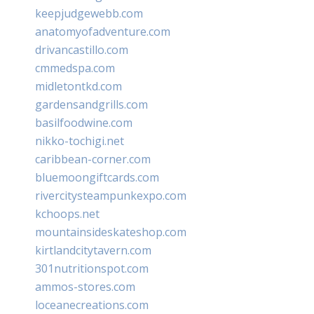
keepjudgewebb.com
anatomyofadventure.com
drivancastillo.com
cmmedspa.com
midletontkd.com
gardensandgrills.com
basilfoodwine.com
nikko-tochigi.net
caribbean-corner.com
bluemoongiftcards.com
rivercitysteampunkexpo.com
kchoops.net
mountainsideskateshop.com
kirtlandcitytavern.com
301nutritionspot.com
ammos-stores.com
loceanecreations.com