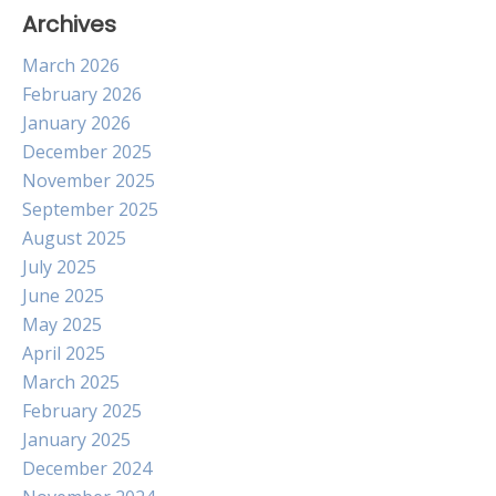
Archives
March 2026
February 2026
January 2026
December 2025
November 2025
September 2025
August 2025
July 2025
June 2025
May 2025
April 2025
March 2025
February 2025
January 2025
December 2024