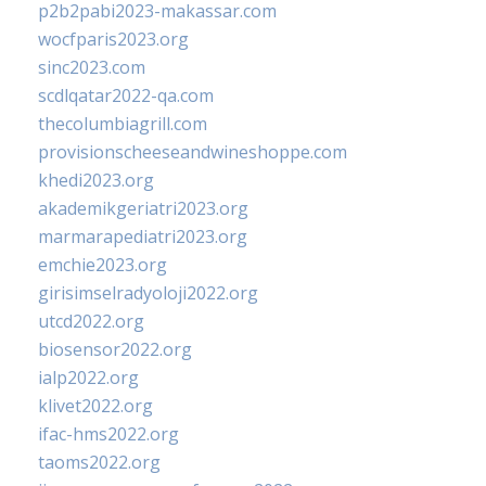
p2b2pabi2023-makassar.com
wocfparis2023.org
sinc2023.com
scdlqatar2022-qa.com
thecolumbiagrill.com
provisionscheeseandwineshoppe.com
khedi2023.org
akademikgeriatri2023.org
marmarapediatri2023.org
emchie2023.org
girisimselradyoloji2022.org
utcd2022.org
biosensor2022.org
ialp2022.org
klivet2022.org
ifac-hms2022.org
taoms2022.org