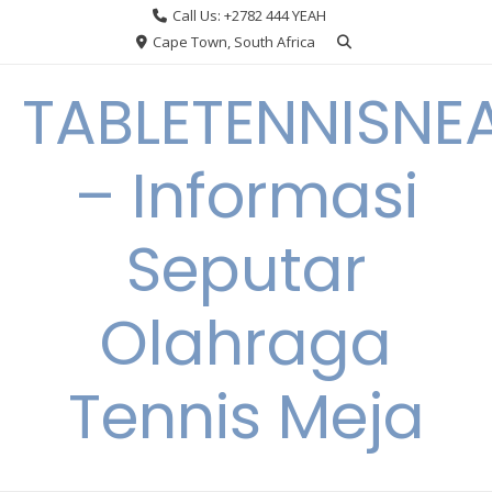
Skip
Call Us: +2782 444 YEAH
to
Cape Town, South Africa
content
TABLETENNISNE
– Informasi
Seputar
Olahraga
Tennis Meja