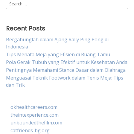
Search
for:
Recent Posts
Bergabunglah dalam Ajang Rally Ping Pong di
Indonesia
Tips Menata Meja yang Efisien di Ruang Tamu
Pola Gerak Tubuh yang Efektif untuk Kesehatan Anda
Pentingnya Memahami Stance Dasar dalam Olahraga
Menguasai Teknik Footwork dalam Tenis Meja: Tips
dan Trik
okhealthcareers.com
theintexperience.com
unboundedthefilm.com
catfriends-bg.org