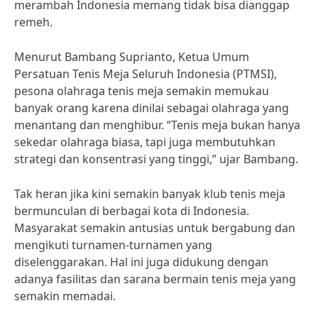
merambah Indonesia memang tidak bisa dianggap
remeh.
Menurut Bambang Suprianto, Ketua Umum
Persatuan Tenis Meja Seluruh Indonesia (PTMSI),
pesona olahraga tenis meja semakin memukau
banyak orang karena dinilai sebagai olahraga yang
menantang dan menghibur. “Tenis meja bukan hanya
sekedar olahraga biasa, tapi juga membutuhkan
strategi dan konsentrasi yang tinggi,” ujar Bambang.
Tak heran jika kini semakin banyak klub tenis meja
bermunculan di berbagai kota di Indonesia.
Masyarakat semakin antusias untuk bergabung dan
mengikuti turnamen-turnamen yang
diselenggarakan. Hal ini juga didukung dengan
adanya fasilitas dan sarana bermain tenis meja yang
semakin memadai.