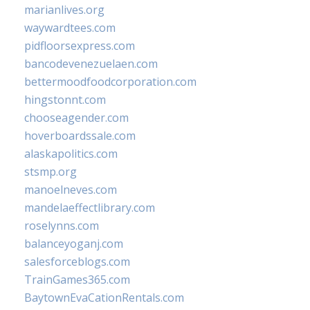
marianlives.org
waywardtees.com
pidfloorsexpress.com
bancodevenezuelaen.com
bettermoodfoodcorporation.com
hingstonnt.com
chooseagender.com
hoverboardssale.com
alaskapolitics.com
stsmp.org
manoelneves.com
mandelaeffectlibrary.com
roselynns.com
balanceyoganj.com
salesforceblogs.com
TrainGames365.com
BaytownEvaCationRentals.com