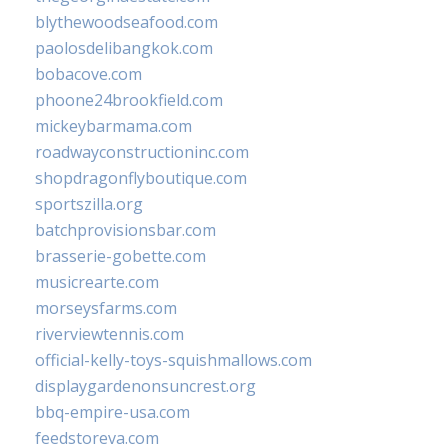
blythewoodseafood.com
paolosdelibangkok.com
bobacove.com
phoone24brookfield.com
mickeybarmama.com
roadwayconstructioninc.com
shopdragonflyboutique.com
sportszilla.org
batchprovisionsbar.com
brasserie-gobette.com
musicrearte.com
morseysfarms.com
riverviewtennis.com
official-kelly-toys-squishmallows.com
displaygardenonsuncrest.org
bbq-empire-usa.com
feedstoreva.com