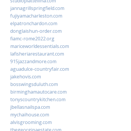
studiopiattellina.com
jannagrillspringfield.com
fujiyamacharleston.com
elpatronchardon.com
donglaishun-order.com
fiamc-rome2022.org
mariceworldessentials.com
lafisheriarestaurant.com
915jazzandmore.com
aguadulce-countryfair.com
jakehovis.com
bosswingsduluth.com
birminghamautocare.com
tonyscountrykitchen.com
jbellasnailspa.com
mychaihouse.com
alvisgrooming.com
thegeorginaestate.com