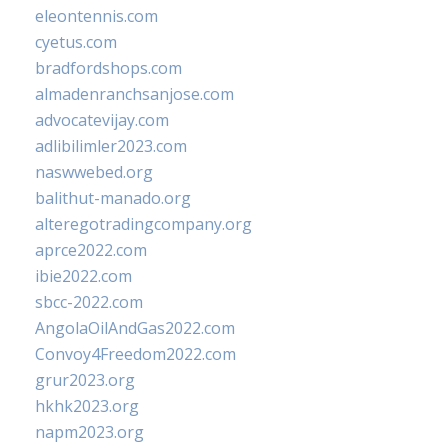
eleontennis.com
cyetus.com
bradfordshops.com
almadenranchsanjose.com
advocatevijay.com
adlibilimler2023.com
naswwebed.org
balithut-manado.org
alteregotradingcompany.org
aprce2022.com
ibie2022.com
sbcc-2022.com
AngolaOilAndGas2022.com
Convoy4Freedom2022.com
grur2023.org
hkhk2023.org
napm2023.org