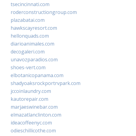
tsecincinnati.com
roderconstructiongroup.com
plazabatai.com
hawkscayresort.com
hellonquads.com
diarioanimales.com
decogaleri.com
unavozparadios.com
shoes-vert.com
elbotanicopanama.com
shadyoaksrockportrvpark.com
jccoinlaundry.com
kautorepair.com
marjaeswinebar.com
elmazatlanclinton.com
ideacoffeenyc.com
odieschillicothe.com