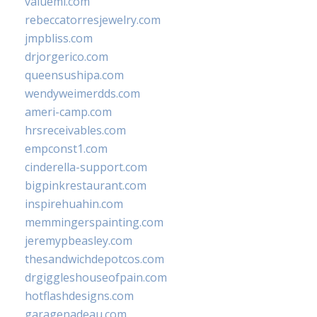
valueml.com
rebeccatorresjewelry.com
jmpbliss.com
drjorgerico.com
queensushipa.com
wendyweimerdds.com
ameri-camp.com
hrsreceivables.com
empconst1.com
cinderella-support.com
bigpinkrestaurant.com
inspirehuahin.com
memmingerspainting.com
jeremypbeasley.com
thesandwichdepotcos.com
drgiggleshouseofpain.com
hotflashdesigns.com
garagenadeau.com