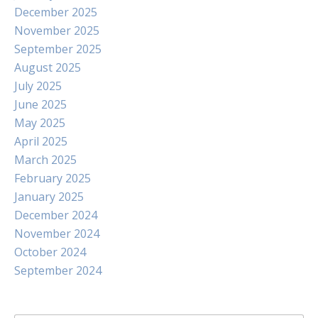
December 2025
November 2025
September 2025
August 2025
July 2025
June 2025
May 2025
April 2025
March 2025
February 2025
January 2025
December 2024
November 2024
October 2024
September 2024