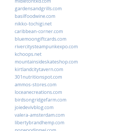
midletontkd.com
gardensandgrills.com
basilfoodwine.com
nikko-tochigi.net
caribbean-corner.com
bluemoongiftcards.com
rivercitysteampunkexpo.com
kchoops.net
mountainsideskateshop.com
kirtlandcitytavern.com
301nutritionspot.com
ammos-stores.com
loceanecreations.com
birdsongridgefarm.com
joiedevivblog.com
valera-amsterdam.com
libertybrandhemp.com
norwoodinnwi.com