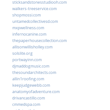
sticksandstonesstudiooh.com
walkers-treeservice.com
shopmossi.com
untamedcollectivesd.com
mxpwellness.com
infernocanine.com
thepaperhousecollection.com
allisonwillisholley.com
solslite.org
portwayinn.com
djmaddogmusic.com
thesoundarchitects.com
allin1roofing.com
keepjudgewebb.com
anatomyofadventure.com
drivancastillo.com
cmmedspa.com