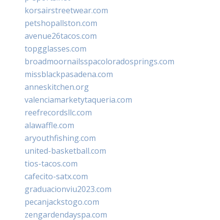
korsairstreetwear.com
petshopallston.com
avenue26tacos.com
topgglasses.com
broadmoornailsspacoloradosprings.com
missblackpasadena.com
anneskitchen.org
valenciamarketytaqueria.com
reefrecordsllc.com
alawaffle.com
aryouthfishing.com
united-basketball.com
tios-tacos.com
cafecito-satx.com
graduacionviu2023.com
pecanjackstogo.com
zengardendayspa.com