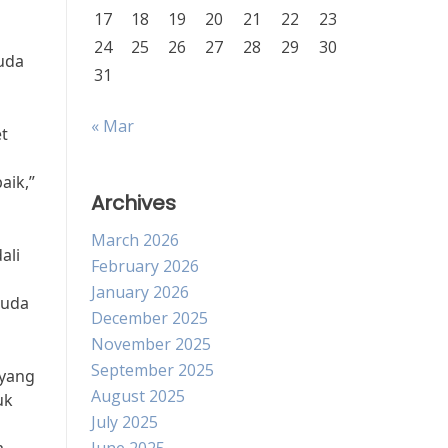
17
18
19
20
21
22
23
24
25
26
27
28
29
30
muda
31
« Mar
t
aik,”
Archives
March 2026
ali
February 2026
January 2026
Muda
December 2025
November 2025
September 2025
 yang
August 2025
uk
July 2025