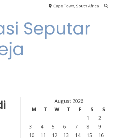
Cape Town, South Africa
si Seputar
eja
di
August 2026
M
T
W
T
F
S
S
1
2
3
4
5
6
7
8
9
10
11
12
13
14
15
16