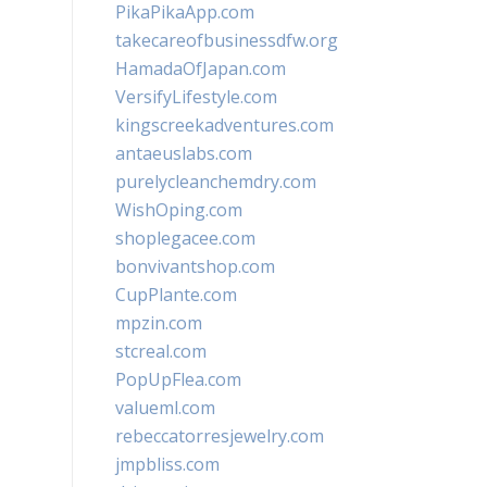
PikaPikaApp.com
takecareofbusinessdfw.org
HamadaOfJapan.com
VersifyLifestyle.com
kingscreekadventures.com
antaeuslabs.com
purelycleanchemdry.com
WishOping.com
shoplegacee.com
bonvivantshop.com
CupPlante.com
mpzin.com
stcreal.com
PopUpFlea.com
valueml.com
rebeccatorresjewelry.com
jmpbliss.com