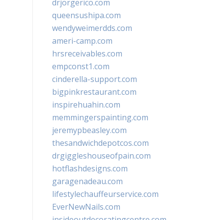
drjorgerico.com
queensushipa.com
wendyweimerdds.com
ameri-camp.com
hrsreceivables.com
empconst1.com
cinderella-support.com
bigpinkrestaurant.com
inspirehuahin.com
memmingerspainting.com
jeremypbeasley.com
thesandwichdepotcos.com
drgiggleshouseofpain.com
hotflashdesigns.com
garagenadeau.com
lifestylechauffeurservice.com
EverNewNails.com
insideoutdecoratingcentre.com