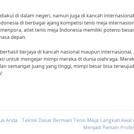
 diakui di dalam negeri, namun juga di kancah internasional
nesia di berbagai ajang kompetisi tenis meja internasion
enpora, atlet tenis meja Indonesia memiliki potensi besa
 masa depan.
 berhasil berjaya di kancah nasional maupun internasional,
si untuk mengejar mimpi mereka di dunia olahraga. Mere
dan semangat juang yang tinggi, mimpi besar bisa terwujud
!
tuk Anda
Teknik Dasar Bermain Tenis Meja: Langkah Awal
Menjadi Pemain Profe