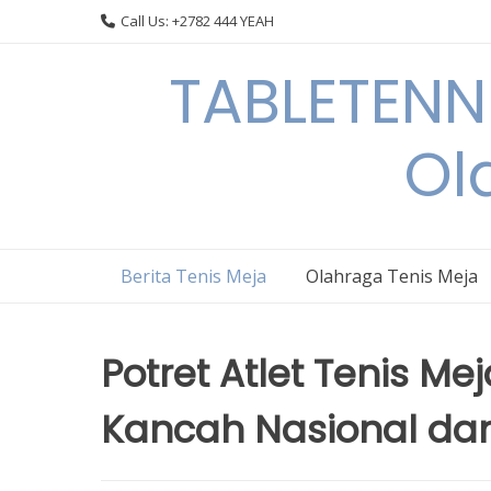
Skip
Call Us: +2782 444 YEAH
to
content
TABLETENN
Ol
Berita Tenis Meja
Olahraga Tenis Meja
Potret Atlet Tenis Me
Kancah Nasional dan