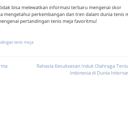
 tidak bisa melewatkan informasi terbaru mengenai skor
isa mengetahui perkembangan dan tren dalam dunia tenis 
 mengenai pertandingan tenis meja favoritmu!
ndingan tenis meja
orma
Rahasia Kesuksesan Induk Olahraga Tenis
Indonesia di Dunia Interna