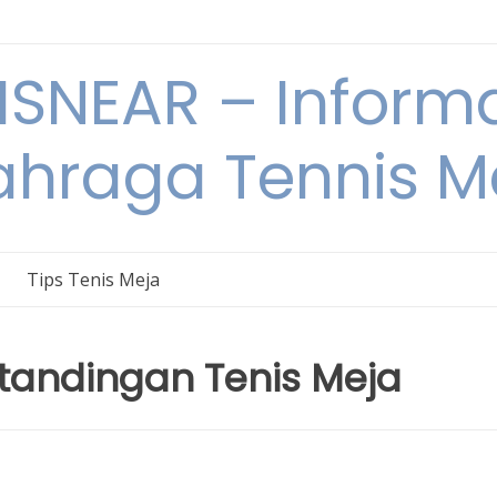
ISNEAR – Informa
ahraga Tennis M
Tips Tenis Meja
tandingan Tenis Meja