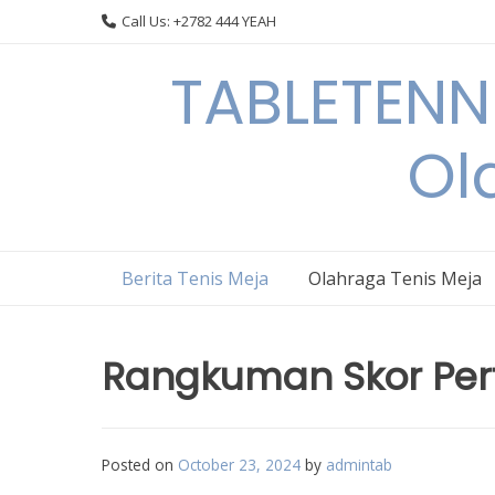
Skip
Call Us: +2782 444 YEAH
to
content
TABLETENN
Ol
Berita Tenis Meja
Olahraga Tenis Meja
Rangkuman Skor Per
Posted on
October 23, 2024
by
admintab