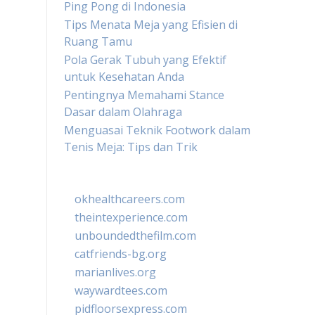
Ping Pong di Indonesia
Tips Menata Meja yang Efisien di
Ruang Tamu
Pola Gerak Tubuh yang Efektif
untuk Kesehatan Anda
Pentingnya Memahami Stance
Dasar dalam Olahraga
Menguasai Teknik Footwork dalam
Tenis Meja: Tips dan Trik
okhealthcareers.com
theintexperience.com
unboundedthefilm.com
catfriends-bg.org
marianlives.org
waywardtees.com
pidfloorsexpress.com