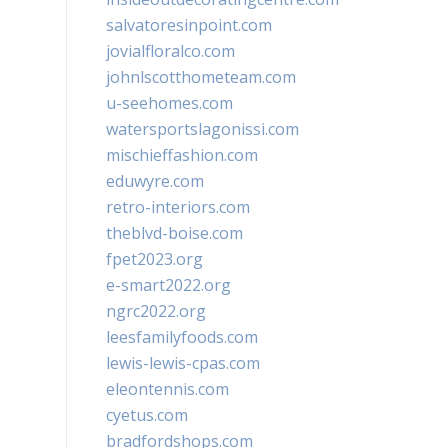
salvatoresinpoint.com
jovialfloralco.com
johnlscotthometeam.com
u-seehomes.com
watersportslagonissi.com
mischieffashion.com
eduwyre.com
retro-interiors.com
theblvd-boise.com
fpet2023.org
e-smart2022.org
ngrc2022.org
leesfamilyfoods.com
lewis-lewis-cpas.com
eleontennis.com
cyetus.com
bradfordshops.com