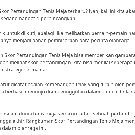
 Pertandingan Tenis Meja terbaru? Nah, kali ini kita aka
 sedang hangat diperbincangkan.
 untuk diikuti, apalagi jika melibatkan pemain-pemain ha
anya menjadi bahan pembicaraan para pecinta olahraga.
man Skor Pertandingan Tenis Meja bisa memberikan gambar
an melihat skor pertandingan, kita bisa menilai seberapa 
 strategi permainan.”
patut dicatat adalah kemenangan telak yang diraih oleh pe
eka berhasil menunjukkan keunggulan dalam kontrol bola d
n dalam dunia tenis meja semakin ketat. Sebuah pertandin
ingga akhir. Rangkuman Skor Pertandingan Tenis Meja men
 dalam olahraga ini.