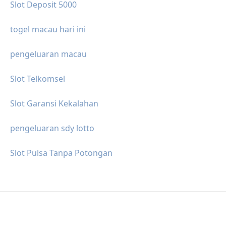
Slot Deposit 5000
togel macau hari ini
pengeluaran macau
Slot Telkomsel
Slot Garansi Kekalahan
pengeluaran sdy lotto
Slot Pulsa Tanpa Potongan