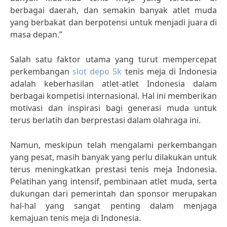
berbagai daerah, dan semakin banyak atlet muda
yang berbakat dan berpotensi untuk menjadi juara di
masa depan.”
Salah satu faktor utama yang turut mempercepat
perkembangan
slot depo 5k
tenis meja di Indonesia
adalah keberhasilan atlet-atlet Indonesia dalam
berbagai kompetisi internasional. Hal ini memberikan
motivasi dan inspirasi bagi generasi muda untuk
terus berlatih dan berprestasi dalam olahraga ini.
Namun, meskipun telah mengalami perkembangan
yang pesat, masih banyak yang perlu dilakukan untuk
terus meningkatkan prestasi tenis meja Indonesia.
Pelatihan yang intensif, pembinaan atlet muda, serta
dukungan dari pemerintah dan sponsor merupakan
hal-hal yang sangat penting dalam menjaga
kemajuan tenis meja di Indonesia.