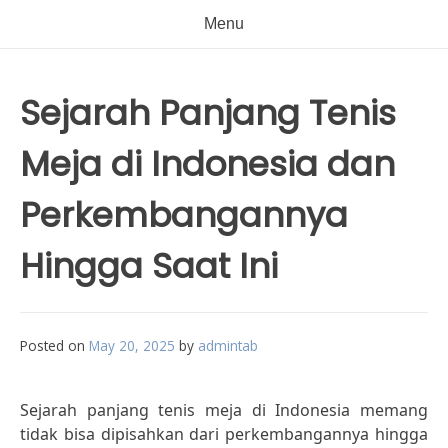
Menu
Sejarah Panjang Tenis
Meja di Indonesia dan
Perkembangannya
Hingga Saat Ini
Posted on
May 20, 2025
by
admintab
Sejarah panjang tenis meja di Indonesia memang
tidak bisa dipisahkan dari perkembangannya hingga