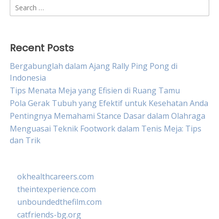
Search
for:
Recent Posts
Bergabunglah dalam Ajang Rally Ping Pong di
Indonesia
Tips Menata Meja yang Efisien di Ruang Tamu
Pola Gerak Tubuh yang Efektif untuk Kesehatan Anda
Pentingnya Memahami Stance Dasar dalam Olahraga
Menguasai Teknik Footwork dalam Tenis Meja: Tips
dan Trik
okhealthcareers.com
theintexperience.com
unboundedthefilm.com
catfriends-bg.org