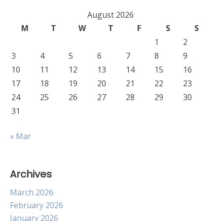
August 2026
M
T
W
T
F
S
S
1
2
3
4
5
6
7
8
9
10
11
12
13
14
15
16
17
18
19
20
21
22
23
24
25
26
27
28
29
30
31
« Mar
Archives
March 2026
February 2026
January 2026