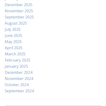
December 2025
November 2025
September 2025
August 2025
July 2025
June 2025
May 2025
April 2025
March 2025
February 2025
January 2025
December 2024
November 2024
October 2024
September 2024