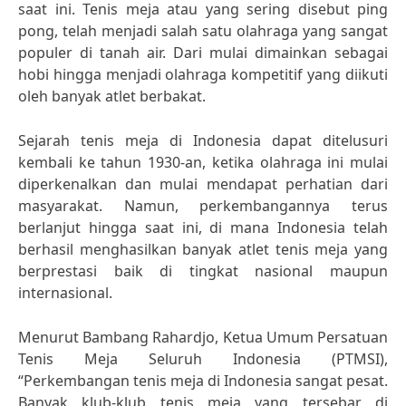
saat ini. Tenis meja atau yang sering disebut ping
pong, telah menjadi salah satu olahraga yang sangat
populer di tanah air. Dari mulai dimainkan sebagai
hobi hingga menjadi olahraga kompetitif yang diikuti
oleh banyak atlet berbakat.
Sejarah tenis meja di Indonesia dapat ditelusuri
kembali ke tahun 1930-an, ketika olahraga ini mulai
diperkenalkan dan mulai mendapat perhatian dari
masyarakat. Namun, perkembangannya terus
berlanjut hingga saat ini, di mana Indonesia telah
berhasil menghasilkan banyak atlet tenis meja yang
berprestasi baik di tingkat nasional maupun
internasional.
Menurut Bambang Rahardjo, Ketua Umum Persatuan
Tenis Meja Seluruh Indonesia (PTMSI),
“Perkembangan tenis meja di Indonesia sangat pesat.
Banyak klub-klub tenis meja yang tersebar di