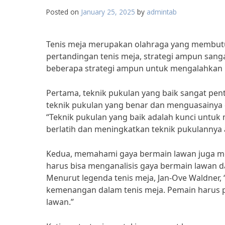
Posted on
January 25, 2025
by
admintab
Tenis meja merupakan olahraga yang membutu
pertandingan tenis meja, strategi ampun sang
beberapa strategi ampun untuk mengalahkan l
Pertama, teknik pukulan yang baik sangat pen
teknik pukulan yang benar dan menguasainya de
“Teknik pukulan yang baik adalah kunci untuk
berlatih dan meningkatkan teknik pukulannya
Kedua, memahami gaya bermain lawan juga me
harus bisa menganalisis gaya bermain lawan
Menurut legenda tenis meja, Jan-Ove Waldner
kemenangan dalam tenis meja. Pemain harus p
lawan.”