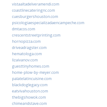
vistaaltadelveramendi.com
coastlinecateringnc.com
cuesburgershouston.com
psicologiaespecializadaencampeche.com
dmtacos.com
crescentstreetprinting.com
hornopizza.com
driveadragster.com
hematologa.com
lizaivanov.com
guesttinyhomes.com
home-plow-by-meyer.com
palatelatincuisine.com
blackdoglegacy.com
eatvivahouston.com
thebigshowok.com
chimeandstave.com