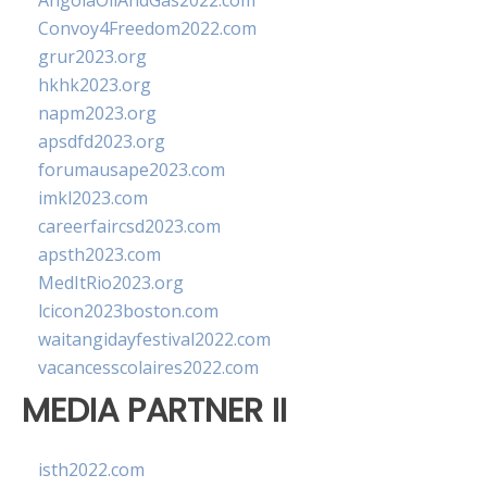
AngolaOilAndGas2022.com
Convoy4Freedom2022.com
grur2023.org
hkhk2023.org
napm2023.org
apsdfd2023.org
forumausape2023.com
imkl2023.com
careerfaircsd2023.com
apsth2023.com
MedItRio2023.org
lcicon2023boston.com
waitangidayfestival2022.com
vacancesscolaires2022.com
MEDIA PARTNER II
isth2022.com