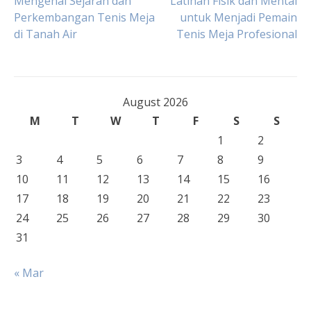
Post
Mengenal Sejarah dan
Latihan Fisik dan Mental
Perkembangan Tenis Meja
untuk Menjadi Pemain
di Tanah Air
Tenis Meja Profesional
navigation
August 2026
M
T
W
T
F
S
S
1
2
3
4
5
6
7
8
9
10
11
12
13
14
15
16
17
18
19
20
21
22
23
24
25
26
27
28
29
30
31
« Mar