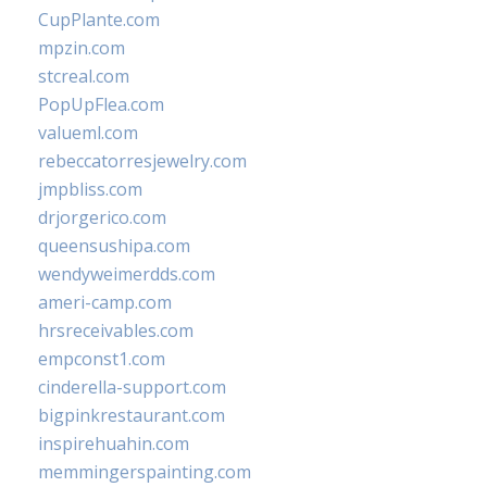
CupPlante.com
mpzin.com
stcreal.com
PopUpFlea.com
valueml.com
rebeccatorresjewelry.com
jmpbliss.com
drjorgerico.com
queensushipa.com
wendyweimerdds.com
ameri-camp.com
hrsreceivables.com
empconst1.com
cinderella-support.com
bigpinkrestaurant.com
inspirehuahin.com
memmingerspainting.com