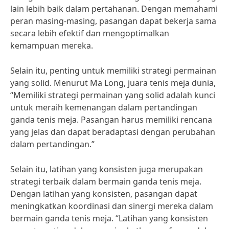
lain lebih baik dalam pertahanan. Dengan memahami
peran masing-masing, pasangan dapat bekerja sama
secara lebih efektif dan mengoptimalkan
kemampuan mereka.
Selain itu, penting untuk memiliki strategi permainan
yang solid. Menurut Ma Long, juara tenis meja dunia,
“Memiliki strategi permainan yang solid adalah kunci
untuk meraih kemenangan dalam pertandingan
ganda tenis meja. Pasangan harus memiliki rencana
yang jelas dan dapat beradaptasi dengan perubahan
dalam pertandingan.”
Selain itu, latihan yang konsisten juga merupakan
strategi terbaik dalam bermain ganda tenis meja.
Dengan latihan yang konsisten, pasangan dapat
meningkatkan koordinasi dan sinergi mereka dalam
bermain ganda tenis meja. “Latihan yang konsisten