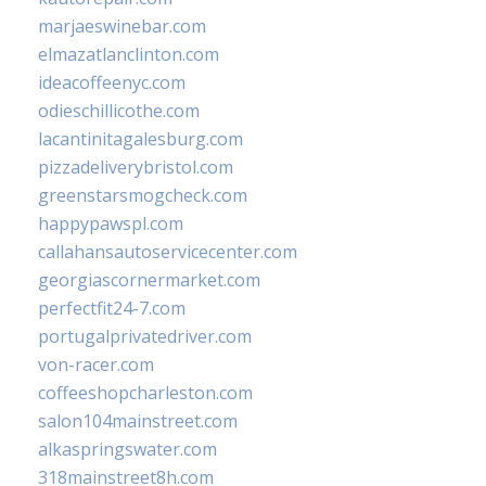
marjaeswinebar.com
elmazatlanclinton.com
ideacoffeenyc.com
odieschillicothe.com
lacantinitagalesburg.com
pizzadeliverybristol.com
greenstarsmogcheck.com
happypawspl.com
callahansautoservicecenter.com
georgiascornermarket.com
perfectfit24-7.com
portugalprivatedriver.com
von-racer.com
coffeeshopcharleston.com
salon104mainstreet.com
alkaspringswater.com
318mainstreet8h.com