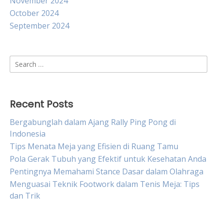
November 2024
October 2024
September 2024
Search
for:
Recent Posts
Bergabunglah dalam Ajang Rally Ping Pong di
Indonesia
Tips Menata Meja yang Efisien di Ruang Tamu
Pola Gerak Tubuh yang Efektif untuk Kesehatan Anda
Pentingnya Memahami Stance Dasar dalam Olahraga
Menguasai Teknik Footwork dalam Tenis Meja: Tips
dan Trik