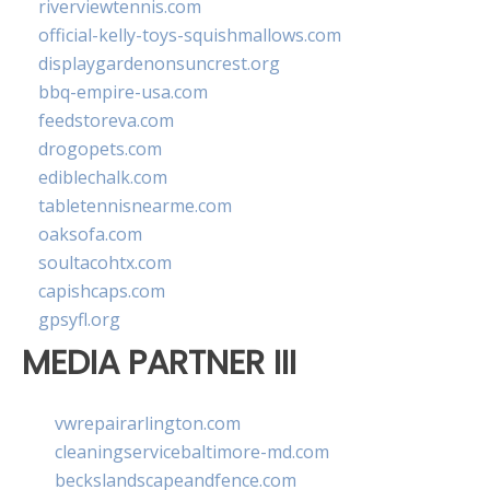
riverviewtennis.com
official-kelly-toys-squishmallows.com
displaygardenonsuncrest.org
bbq-empire-usa.com
feedstoreva.com
drogopets.com
ediblechalk.com
tabletennisnearme.com
oaksofa.com
soultacohtx.com
capishcaps.com
gpsyfl.org
MEDIA PARTNER III
vwrepairarlington.com
cleaningservicebaltimore-md.com
beckslandscapeandfence.com