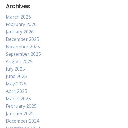
Archives
March 2026
February 2026
January 2026
December 2025
November 2025
September 2025
August 2025
July 2025
June 2025
May 2025
April 2025
March 2025
February 2025
January 2025
December 2024