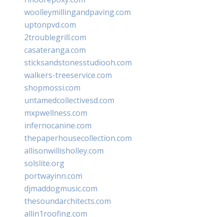
woolleymillingandpaving.com
uptonpvd.com
2troublegrill.com
casateranga.com
sticksandstonesstudiooh.com
walkers-treeservice.com
shopmossi.com
untamedcollectivesd.com
mxpwellness.com
infernocanine.com
thepaperhousecollection.com
allisonwillisholley.com
solslite.org
portwayinn.com
djmaddogmusic.com
thesoundarchitects.com
allin1roofing.com