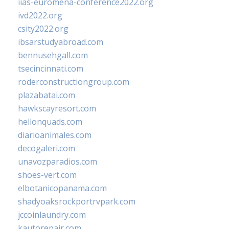
iias-euromena-conference2022.org
ivd2022.org
csity2022.org
ibsarstudyabroad.com
bennusehgall.com
tsecincinnati.com
roderconstructiongroup.com
plazabatai.com
hawkscayresort.com
hellonquads.com
diarioanimales.com
decogaleri.com
unavozparadios.com
shoes-vert.com
elbotanicopanama.com
shadyoaksrockportrvpark.com
jccoinlaundry.com
kautorepair.com