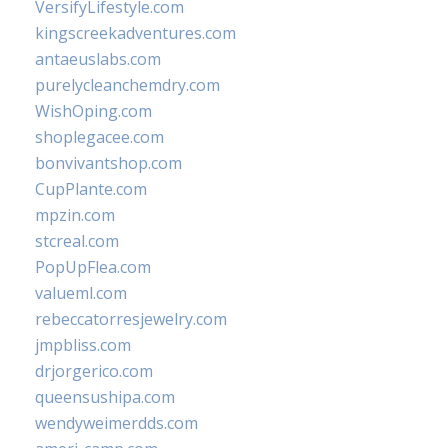
VersifyLifestyle.com
kingscreekadventures.com
antaeuslabs.com
purelycleanchemdry.com
WishOping.com
shoplegacee.com
bonvivantshop.com
CupPlante.com
mpzin.com
stcreal.com
PopUpFlea.com
valueml.com
rebeccatorresjewelry.com
jmpbliss.com
drjorgerico.com
queensushipa.com
wendyweimerdds.com