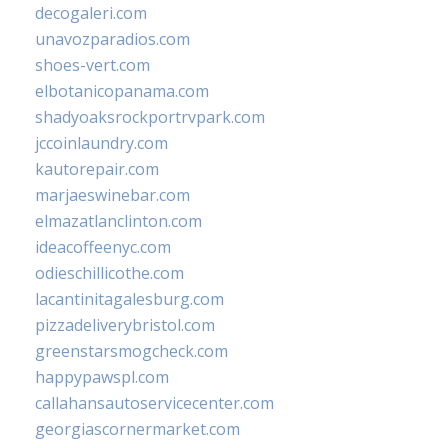
decogaleri.com
unavozparadios.com
shoes-vert.com
elbotanicopanama.com
shadyoaksrockportrvpark.com
jccoinlaundry.com
kautorepair.com
marjaeswinebar.com
elmazatlanclinton.com
ideacoffeenyc.com
odieschillicothe.com
lacantinitagalesburg.com
pizzadeliverybristol.com
greenstarsmogcheck.com
happypawspl.com
callahansautoservicecenter.com
georgiascornermarket.com