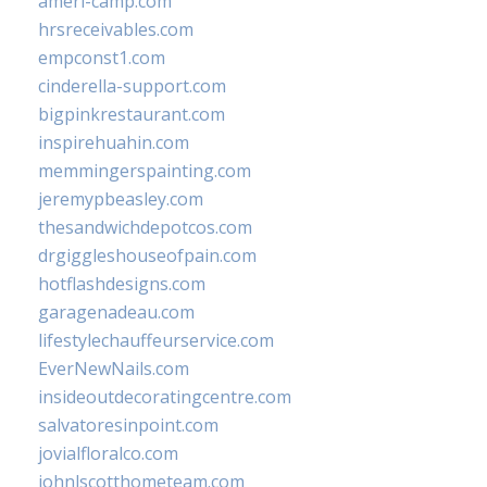
ameri-camp.com
hrsreceivables.com
empconst1.com
cinderella-support.com
bigpinkrestaurant.com
inspirehuahin.com
memmingerspainting.com
jeremypbeasley.com
thesandwichdepotcos.com
drgiggleshouseofpain.com
hotflashdesigns.com
garagenadeau.com
lifestylechauffeurservice.com
EverNewNails.com
insideoutdecoratingcentre.com
salvatoresinpoint.com
jovialfloralco.com
johnlscotthometeam.com