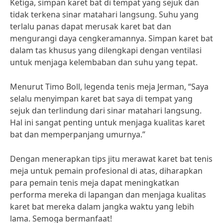
Ketiga, simpan karet bat di tempat yang sejuk dan
tidak terkena sinar matahari langsung. Suhu yang
terlalu panas dapat merusak karet bat dan
mengurangi daya cengkeramannya. Simpan karet bat
dalam tas khusus yang dilengkapi dengan ventilasi
untuk menjaga kelembaban dan suhu yang tepat.
Menurut Timo Boll, legenda tenis meja Jerman, “Saya
selalu menyimpan karet bat saya di tempat yang
sejuk dan terlindung dari sinar matahari langsung.
Hal ini sangat penting untuk menjaga kualitas karet
bat dan memperpanjang umurnya.”
Dengan menerapkan tips jitu merawat karet bat tenis
meja untuk pemain profesional di atas, diharapkan
para pemain tenis meja dapat meningkatkan
performa mereka di lapangan dan menjaga kualitas
karet bat mereka dalam jangka waktu yang lebih
lama. Semoga bermanfaat!