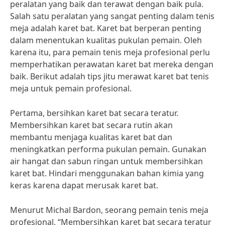
peralatan yang baik dan terawat dengan baik pula.
Salah satu peralatan yang sangat penting dalam tenis
meja adalah karet bat. Karet bat berperan penting
dalam menentukan kualitas pukulan pemain. Oleh
karena itu, para pemain tenis meja profesional perlu
memperhatikan perawatan karet bat mereka dengan
baik. Berikut adalah tips jitu merawat karet bat tenis
meja untuk pemain profesional.
Pertama, bersihkan karet bat secara teratur.
Membersihkan karet bat secara rutin akan
membantu menjaga kualitas karet bat dan
meningkatkan performa pukulan pemain. Gunakan
air hangat dan sabun ringan untuk membersihkan
karet bat. Hindari menggunakan bahan kimia yang
keras karena dapat merusak karet bat.
Menurut Michal Bardon, seorang pemain tenis meja
profesional, “Membersihkan karet bat secara teratur