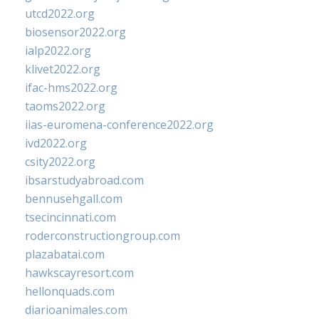
utcd2022.org
biosensor2022.org
ialp2022.org
klivet2022.org
ifac-hms2022.org
taoms2022.org
iias-euromena-conference2022.org
ivd2022.org
csity2022.org
ibsarstudyabroad.com
bennusehgall.com
tsecincinnati.com
roderconstructiongroup.com
plazabatai.com
hawkscayresort.com
hellonquads.com
diarioanimales.com