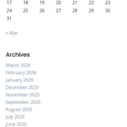
17
18
19
20
21
22
23
24
25
26
27
28
29
30
31
« Mar
Archives
March 2026
February 2026
January 2026
December 2025
November 2025
September 2025
August 2025
July 2025
June 2025