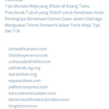
Tips Menata Meja yang Efisien di Ruang Tamu
Pola Gerak Tubuh yang Efektif untuk Kesehatan Anda
Pentingnya Memahami Stance Dasar dalam Olahraga
Menguasai Teknik Footwork dalam Tenis Meja: Tips
dan Trik
okhealthcareers.com
theintexperience.com
unboundedthefilm.com
catfriends-bg.org
marianlives.org
waywardtees.com
pidfloorsexpress.com
bancodevenezuelaen.com
bettermoodfoodcorporation.com
hingstonnt.com