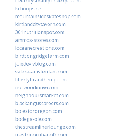
rivercitysteampunkexpo.com
kchoops.net
mountainsideskateshop.com
kirtlandcitytavern.com
301nutritionspot.com
ammos-stores.com
loceanecreations.com
birdsongridgefarm.com
joiedevivblog.com
valera-amsterdam.com
libertybrandhemp.com
norwoodinnwi.com
neighboursmarket.com
blackanguscareers.com
bolesfororegon.com
bodega-ole.com
thestreamlinerlounge.com
mestrinorubanofc.com