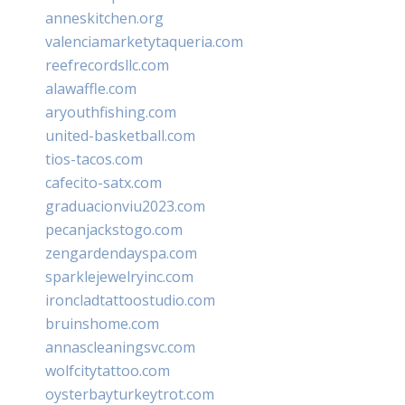
anneskitchen.org
valenciamarketytaqueria.com
reefrecordsllc.com
alawaffle.com
aryouthfishing.com
united-basketball.com
tios-tacos.com
cafecito-satx.com
graduacionviu2023.com
pecanjackstogo.com
zengardendayspa.com
sparklejewelryinc.com
ironcladtattoostudio.com
bruinshome.com
annascleaningsvc.com
wolfcitytattoo.com
oysterbayturkeytrot.com