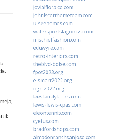
jovialfloralco.com
johnlscotthometeam.com
u-seehomes.com
a
watersportslagonissi.com
mischieffashion.com
eduwyre.com
retro-interiors.com
da
theblvd-boise.com
da,
fpet2023.org
e-smart2022.org
ngrc2022.org
leesfamilyfoods.com
 meja,
lewis-lewis-cpas.com
eleontennis.com
ntuk
cyetus.com
bradfordshops.com
almadenranchsanjose.com