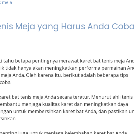
is meja
Tenis Meja yang Harus Anda Cob
sti tahu betapa pentingnya merawat karet bat tenis meja An
aik tidak hanya akan meningkatkan performa permainan An
meja Anda. Oleh karena itu, berikut adalah beberapa tips
coba.
et bat tenis meja Anda secara teratur. Menurut ahli tenis
membantu menjaga kualitas karet dan meningkatkan daya
ingan untuk membersihkan karet bat Anda, dan pastikan u
sihkan.
 penting juga untuk menjaga kelembaban karet bat Anda.