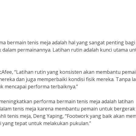
ma bermain tenis meja adalah hal yang sangat penting bagi
ik dalam permainannya. Latihan rutin adalah kunci utama un
McAfee, “Latihan rutin yang konsisten akan membantu pema
ereka dan juga memperbaiki kondisi fisik mereka. Tanpa la
tuk mencapai performa terbaiknya.”
 meningkatkan performa bermain tenis meja adalah latihan
 dalam tenis meja karena membantu pemain untuk bergerak
ahli tenis meja, Deng Yaping, “Footwork yang baik akan me
i yang tepat untuk melakukan pukulan.”