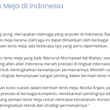
s Meja di Indonesia
ng pong, merupakan olahraga yang populer di Indonesia. B
s meja karena olahraga ini dapat dimainkan oleh berbagai
in tenis meja, ada beberapa tips yang perlu diperhatikan.
an tenis meja yang baik. Menurut Mochamad Adi Wahyu, se
 atlet-atlet Indonesia meraih prestasi di tingkat internasi
untuk meningkatkan kemampuan permainannya. Memilih ra
 tingkat kemampuan sangat penting dalam bermain tenis m
kan kunci sukses dalam bermain tenis meja. Novita Anjani, 
 prestasi di berbagai kompetisi, menekankan pentingnya la
eorang pemain tenis meja untuk mencapai kesuksesan. Konsis
ningkatkan teknik dan strategi permainannya.”