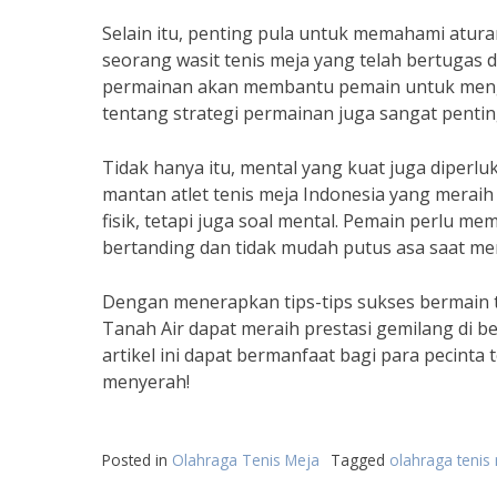
Selain itu, penting pula untuk memahami atura
seorang wasit tenis meja yang telah bertugas 
permainan akan membantu pemain untuk menghi
tentang strategi permainan juga sangat pent
Tidak hanya itu, mental yang kuat juga diperlu
mantan atlet tenis meja Indonesia yang meraih
fisik, tetapi juga soal mental. Pemain perlu m
bertanding dan tidak mudah putus asa saat me
Dengan menerapkan tips-tips sukses bermain te
Tanah Air dapat meraih prestasi gemilang di b
artikel ini dapat bermanfaat bagi para pecinta 
menyerah!
Posted in
Olahraga Tenis Meja
Tagged
olahraga tenis