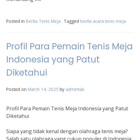
Posted in
Berita Tenis Meja
Tagged
berita acara tenis meja
Profil Para Pemain Tenis Meja
Indonesia yang Patut
Diketahui
Posted on
March 14, 2025
by
admintab
Profil Para Pemain Tenis Meja Indonesia yang Patut
Diketahui
Siapa yang tidak kenal dengan olahraga tenis meja?
Salah satu olahraga yang cukup populer di Indonesia