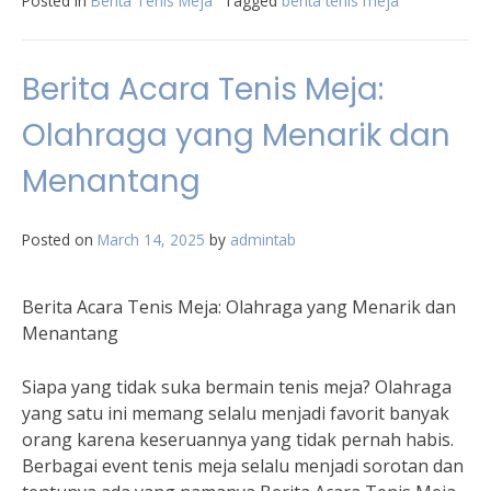
Posted in
Berita Tenis Meja
Tagged
berita tenis meja
Berita Acara Tenis Meja:
Olahraga yang Menarik dan
Menantang
Posted on
March 14, 2025
by
admintab
Berita Acara Tenis Meja: Olahraga yang Menarik dan
Menantang
Siapa yang tidak suka bermain tenis meja? Olahraga
yang satu ini memang selalu menjadi favorit banyak
orang karena keseruannya yang tidak pernah habis.
Berbagai event tenis meja selalu menjadi sorotan dan