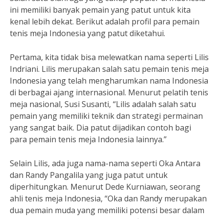
ini memiliki banyak pemain yang patut untuk kita
kenal lebih dekat. Berikut adalah profil para pemain
tenis meja Indonesia yang patut diketahui.
Pertama, kita tidak bisa melewatkan nama seperti Lilis
Indriani. Lilis merupakan salah satu pemain tenis meja
Indonesia yang telah mengharumkan nama Indonesia
di berbagai ajang internasional. Menurut pelatih tenis
meja nasional, Susi Susanti, “Lilis adalah salah satu
pemain yang memiliki teknik dan strategi permainan
yang sangat baik. Dia patut dijadikan contoh bagi
para pemain tenis meja Indonesia lainnya.”
Selain Lilis, ada juga nama-nama seperti Oka Antara
dan Randy Pangalila yang juga patut untuk
diperhitungkan. Menurut Dede Kurniawan, seorang
ahli tenis meja Indonesia, “Oka dan Randy merupakan
dua pemain muda yang memiliki potensi besar dalam