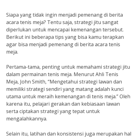
Siapa yang tidak ingin menjadi pemenang di berita
acara tenis meja? Tentu saja, strategi jitu sangat
diperlukan untuk mencapai kemenangan tersebut.
Berikut ini beberapa tips yang bisa kamu terapkan
agar bisa menjadi pemenang di berita acara tenis
meja.
Pertama-tama, penting untuk memahami strategi jitu
dalam permainan tenis meja. Menurut Ahli Tenis
Meja, John Smith, “Mengetahui strategi lawan dan
memiliki strategi sendiri yang matang adalah kunci
utama untuk meraih kemenangan di tenis meja.” Oleh
karena itu, pelajari gerakan dan kebiasaan lawan
serta ciptakan strategi yang tepat untuk
mengalahkannya.
Selain itu, latihan dan konsistensi juga merupakan hal