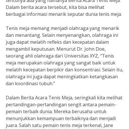
tentunya ada yang namanya Berita Acara Tenis Meja.
Dalam berita acara tersebut, kita bisa melihat
berbagai informasi menarik seputar dunia tenis meja.
Tenis meja memang menjadi olahraga yang menarik
dan menantang. Selain menyenangkan, olahraga ini
juga dapat melatih refleks dan kecepatan dalam
mengambil keputusan. Menurut Dr. John Doe,
seorang ahli olahraga dari Universitas XYZ, “Tenis
meja merupakan olahraga yang sangat baik untuk
melatih kecepatan berpikir dan konsentrasi. Selain itu,
olahraga ini juga dapat meningkatkan ketangkasan
dan koordinasi tubuh.”
Dalam Berita Acara Tenis Meja, seringkali kita melihat
pertandingan-pertandingan sengit antara pemain-
pemain terbaik dunia. Mereka berusaha untuk
menunjukkan kemampuan terbaiknya dan menjadi
juara. Salah satu pemain tenis meja terkenal, Jane