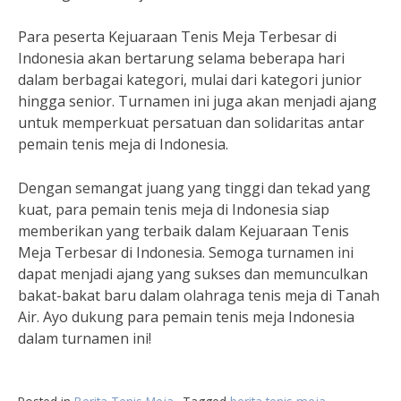
Para peserta Kejuaraan Tenis Meja Terbesar di
Indonesia akan bertarung selama beberapa hari
dalam berbagai kategori, mulai dari kategori junior
hingga senior. Turnamen ini juga akan menjadi ajang
untuk memperkuat persatuan dan solidaritas antar
pemain tenis meja di Indonesia.
Dengan semangat juang yang tinggi dan tekad yang
kuat, para pemain tenis meja di Indonesia siap
memberikan yang terbaik dalam Kejuaraan Tenis
Meja Terbesar di Indonesia. Semoga turnamen ini
dapat menjadi ajang yang sukses dan memunculkan
bakat-bakat baru dalam olahraga tenis meja di Tanah
Air. Ayo dukung para pemain tenis meja Indonesia
dalam turnamen ini!