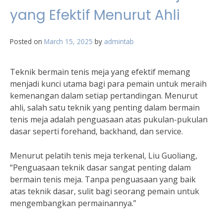
yang Efektif Menurut Ahli
Posted on
March 15, 2025
by
admintab
Teknik bermain tenis meja yang efektif memang
menjadi kunci utama bagi para pemain untuk meraih
kemenangan dalam setiap pertandingan. Menurut
ahli, salah satu teknik yang penting dalam bermain
tenis meja adalah penguasaan atas pukulan-pukulan
dasar seperti forehand, backhand, dan service.
Menurut pelatih tenis meja terkenal, Liu Guoliang,
“Penguasaan teknik dasar sangat penting dalam
bermain tenis meja. Tanpa penguasaan yang baik
atas teknik dasar, sulit bagi seorang pemain untuk
mengembangkan permainannya.”