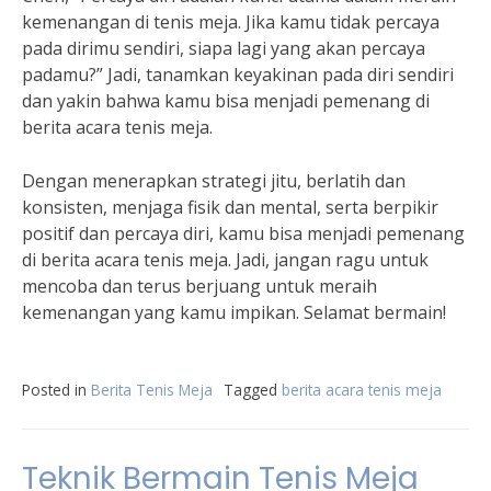
kemenangan di tenis meja. Jika kamu tidak percaya
pada dirimu sendiri, siapa lagi yang akan percaya
padamu?” Jadi, tanamkan keyakinan pada diri sendiri
dan yakin bahwa kamu bisa menjadi pemenang di
berita acara tenis meja.
Dengan menerapkan strategi jitu, berlatih dan
konsisten, menjaga fisik dan mental, serta berpikir
positif dan percaya diri, kamu bisa menjadi pemenang
di berita acara tenis meja. Jadi, jangan ragu untuk
mencoba dan terus berjuang untuk meraih
kemenangan yang kamu impikan. Selamat bermain!
Posted in
Berita Tenis Meja
Tagged
berita acara tenis meja
Teknik Bermain Tenis Meja