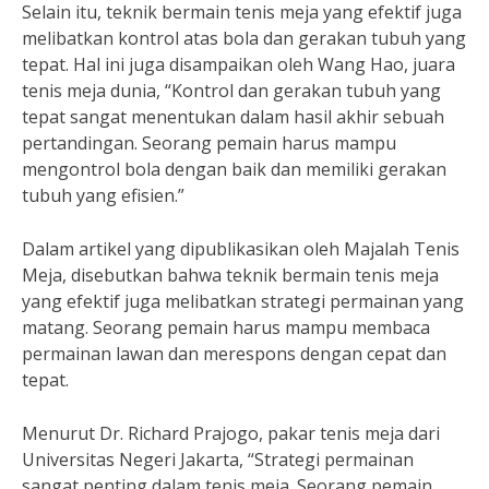
Selain itu, teknik bermain tenis meja yang efektif juga
melibatkan kontrol atas bola dan gerakan tubuh yang
tepat. Hal ini juga disampaikan oleh Wang Hao, juara
tenis meja dunia, “Kontrol dan gerakan tubuh yang
tepat sangat menentukan dalam hasil akhir sebuah
pertandingan. Seorang pemain harus mampu
mengontrol bola dengan baik dan memiliki gerakan
tubuh yang efisien.”
Dalam artikel yang dipublikasikan oleh Majalah Tenis
Meja, disebutkan bahwa teknik bermain tenis meja
yang efektif juga melibatkan strategi permainan yang
matang. Seorang pemain harus mampu membaca
permainan lawan dan merespons dengan cepat dan
tepat.
Menurut Dr. Richard Prajogo, pakar tenis meja dari
Universitas Negeri Jakarta, “Strategi permainan
sangat penting dalam tenis meja. Seorang pemain