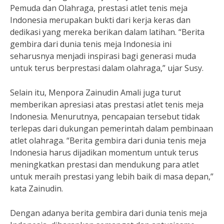
Pemuda dan Olahraga, prestasi atlet tenis meja
Indonesia merupakan bukti dari kerja keras dan
dedikasi yang mereka berikan dalam latihan. “Berita
gembira dari dunia tenis meja Indonesia ini
seharusnya menjadi inspirasi bagi generasi muda
untuk terus berprestasi dalam olahraga,” ujar Susy.
Selain itu, Menpora Zainudin Amali juga turut
memberikan apresiasi atas prestasi atlet tenis meja
Indonesia. Menurutnya, pencapaian tersebut tidak
terlepas dari dukungan pemerintah dalam pembinaan
atlet olahraga. “Berita gembira dari dunia tenis meja
Indonesia harus dijadikan momentum untuk terus
meningkatkan prestasi dan mendukung para atlet
untuk meraih prestasi yang lebih baik di masa depan,”
kata Zainudin.
Dengan adanya berita gembira dari dunia tenis meja