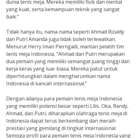
dunia tenis meja. Mereka memiliki fisik dan mental
yang kuat, serta kemampuan teknik yang sangat
baik.”
Tidak hanya itu, nama-nama seperti Ahmad Rizaldy
dan Putri Amanda juga tidak boleh terlewatkan.
Menurut Herry Iman Pierngadi, mantan pelatih tim
tenis meja Indonesia, “Ahmad dan Putri merupakan
dua pemain yang memiliki semangat juang tinggi dan
kerja keras yang luar biasa. Mereka patut untuk
diperhitungkan dalam mengharumkan nama
Indonesia di kancah internasional.”
Dengan adanya para pemain tenis meja Indonesia
yang memiliki potensi besar seperti Lilis, Oka, Randy,
Ahmad, dan Putri, diharapkan olahraga tenis meja di
Indonesia dapat terus berkembang dan meraih
prestasi yang gemilang di tingkat internasional.
Semoga profil para pemain tenis meja Indonesia yang