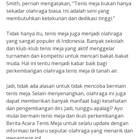
Smith, pernah mengatakan, “Tenis meja bukan hanya
sekadar olahraga biasa. Ini adalah seni yang
membutuhkan ketekunan dan dedikasi tinggi.”
Tidak hanya itu, tenis meja juga menjadi olahraga
yang sangat populer di Indonesia. Banyak sekolah
dan klub-klub tenis meja yang aktif menggelar
turnamen dan kompetisi untuk mencari bakat-bakat
muda. Hal ini tentu menjadi kabar baik bagi
perkembangan olahraga tenis meja di tanah air.
Jadi, tidak ada alasan untuk tidak mencoba bermain
tenis meja. Selain menyenangkan, olahraga ini juga
dapat memberikan banyak manfaat bagi kesehatan
dan pengembangan diri. Jadi, tunggu apalagi? Ayo
mulai bermain tenis meja dan ikuti perkembangan
Berita Acara Tenis Meja untuk selalu update dengan
informasi terbaru seputar olahraga yang menarik dan
menantang ini!