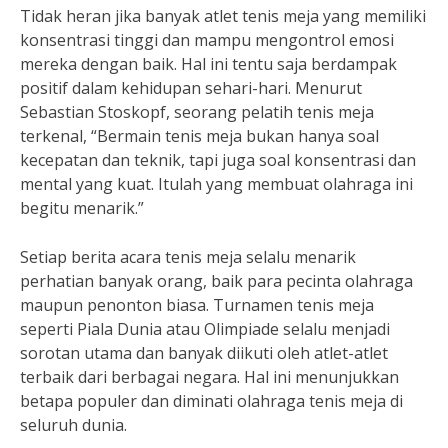
Tidak heran jika banyak atlet tenis meja yang memiliki
konsentrasi tinggi dan mampu mengontrol emosi
mereka dengan baik. Hal ini tentu saja berdampak
positif dalam kehidupan sehari-hari. Menurut
Sebastian Stoskopf, seorang pelatih tenis meja
terkenal, “Bermain tenis meja bukan hanya soal
kecepatan dan teknik, tapi juga soal konsentrasi dan
mental yang kuat. Itulah yang membuat olahraga ini
begitu menarik.”
Setiap berita acara tenis meja selalu menarik
perhatian banyak orang, baik para pecinta olahraga
maupun penonton biasa. Turnamen tenis meja
seperti Piala Dunia atau Olimpiade selalu menjadi
sorotan utama dan banyak diikuti oleh atlet-atlet
terbaik dari berbagai negara. Hal ini menunjukkan
betapa populer dan diminati olahraga tenis meja di
seluruh dunia.