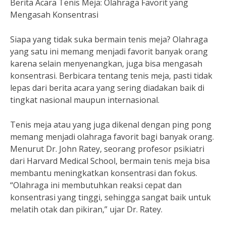
Berita Acara Tenis Meja: Olahraga Favorit yang
Mengasah Konsentrasi
Siapa yang tidak suka bermain tenis meja? Olahraga
yang satu ini memang menjadi favorit banyak orang
karena selain menyenangkan, juga bisa mengasah
konsentrasi. Berbicara tentang tenis meja, pasti tidak
lepas dari berita acara yang sering diadakan baik di
tingkat nasional maupun internasional.
Tenis meja atau yang juga dikenal dengan ping pong
memang menjadi olahraga favorit bagi banyak orang.
Menurut Dr. John Ratey, seorang profesor psikiatri
dari Harvard Medical School, bermain tenis meja bisa
membantu meningkatkan konsentrasi dan fokus.
“Olahraga ini membutuhkan reaksi cepat dan
konsentrasi yang tinggi, sehingga sangat baik untuk
melatih otak dan pikiran,” ujar Dr. Ratey.