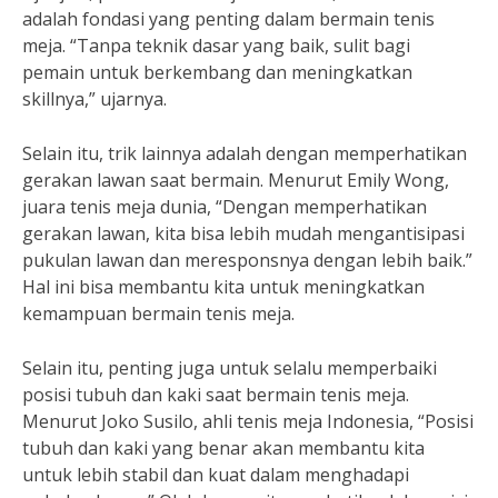
adalah fondasi yang penting dalam bermain tenis
meja. “Tanpa teknik dasar yang baik, sulit bagi
pemain untuk berkembang dan meningkatkan
skillnya,” ujarnya.
Selain itu, trik lainnya adalah dengan memperhatikan
gerakan lawan saat bermain. Menurut Emily Wong,
juara tenis meja dunia, “Dengan memperhatikan
gerakan lawan, kita bisa lebih mudah mengantisipasi
pukulan lawan dan meresponsnya dengan lebih baik.”
Hal ini bisa membantu kita untuk meningkatkan
kemampuan bermain tenis meja.
Selain itu, penting juga untuk selalu memperbaiki
posisi tubuh dan kaki saat bermain tenis meja.
Menurut Joko Susilo, ahli tenis meja Indonesia, “Posisi
tubuh dan kaki yang benar akan membantu kita
untuk lebih stabil dan kuat dalam menghadapi