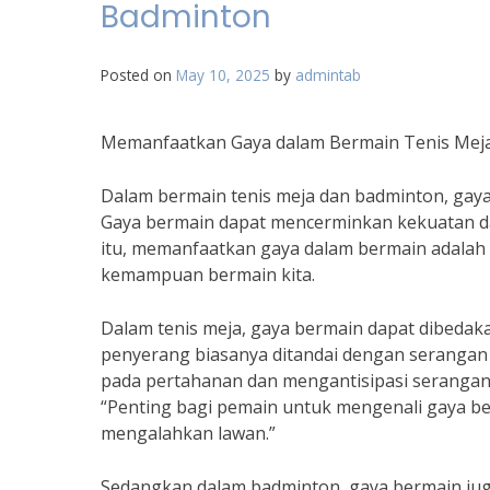
Badminton
Posted on
May 10, 2025
by
admintab
Memanfaatkan Gaya dalam Bermain Tenis Mej
Dalam bermain tenis meja dan badminton, ga
Gaya bermain dapat mencerminkan kekuatan d
itu, memanfaatkan gaya dalam bermain adalah
kemampuan bermain kita.
Dalam tenis meja, gaya bermain dapat dibedak
penyerang biasanya ditandai dengan serangan 
pada pertahanan dan mengantisipasi serangan l
“Penting bagi pemain untuk mengenali gaya b
mengalahkan lawan.”
Sedangkan dalam badminton, gaya bermain jug