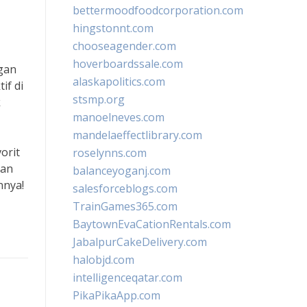
bettermoodfoodcorporation.com
hingstonnt.com
chooseagender.com
hoverboardssale.com
gan
alaskapolitics.com
if di
stsmp.org
k
manoelneves.com
mandelaeffectlibrary.com
orit
roselynns.com
tan
balanceyoganj.com
nnya!
salesforceblogs.com
TrainGames365.com
BaytownEvaCationRentals.com
JabalpurCakeDelivery.com
halobjd.com
intelligenceqatar.com
PikaPikaApp.com