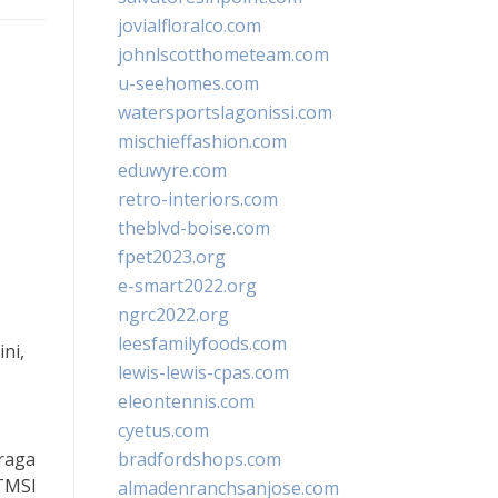
jovialfloralco.com
johnlscotthometeam.com
u-seehomes.com
watersportslagonissi.com
mischieffashion.com
eduwyre.com
retro-interiors.com
theblvd-boise.com
fpet2023.org
e-smart2022.org
ngrc2022.org
leesfamilyfoods.com
ni,
lewis-lewis-cpas.com
eleontennis.com
cyetus.com
raga
bradfordshops.com
PTMSI
almadenranchsanjose.com