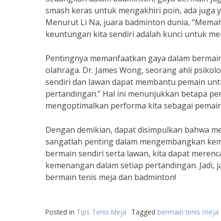
smash keras untuk mengakhiri poin, ada juga y
Menurut Li Na, juara badminton dunia, “Mem
keuntungan kita sendiri adalah kunci untuk m
Pentingnya memanfaatkan gaya dalam bermain t
olahraga. Dr. James Wong, seorang ahli psiko
sendiri dan lawan dapat membantu pemain untu
pertandingan.” Hal ini menunjukkan betapa 
mengoptimalkan performa kita sebagai pemain
Dengan demikian, dapat disimpulkan bahwa m
sangatlah penting dalam mengembangkan kem
bermain sendiri serta lawan, kita dapat merenc
kemenangan dalam setiap pertandingan. Jadi,
bermain tenis meja dan badminton!
Posted in
Tips Tenis Meja
Tagged
bermain tenis meja