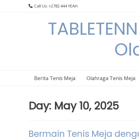
Skip
Call Us: +2782 444 YEAH
to
content
TABLETENN
Ol
Berita Tenis Meja
Olahraga Tenis Meja
Day:
May 10, 2025
Bermain Tenis Meja denga