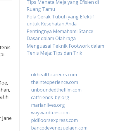
Tips Menata Meja yang Efisien di
Ruang Tamu
Pola Gerak Tubuh yang Efektif
untuk Kesehatan Anda
Pentingnya Memahami Stance
Dasar dalam Olahraga
Menguasai Teknik Footwork dalam
tenis
Tenis Meja: Tips dan Trik
ai
n
okhealthcareers.com
theintexperience.com
Doe,
ahan,
unboundedthefilm.com
atih
catfriends-bg.org
marianlives.org
waywardtees.com
r Jane
pidfloorsexpress.com
bancodevenezuelaen.com