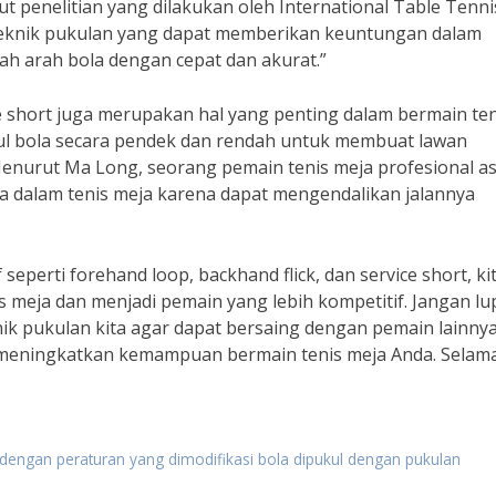
 penelitian yang dilakukan oleh International Table Tenni
 teknik pukulan yang dapat memberikan keuntungan dalam
h arah bola dengan cepat dan akurat.”
ice short juga merupakan hal yang penting dalam bermain ten
kul bola secara pendek dan rendah untuk membuat lawan
enurut Ma Long, seorang pemain tenis meja profesional as
ia dalam tenis meja karena dapat mengendalikan jalannya
eperti forehand loop, backhand flick, dan service short, ki
meja dan menjadi pemain yang lebih kompetitif. Jangan lu
k pukulan kita agar dapat bersaing dengan pemain lainnya
 meningkatkan kemampuan bermain tenis meja Anda. Selam
dengan peraturan yang dimodifikasi bola dipukul dengan pukulan