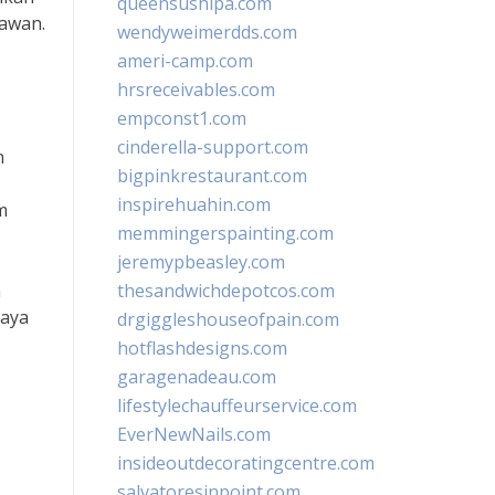
queensushipa.com
lawan.
wendyweimerdds.com
ameri-camp.com
hrsreceivables.com
empconst1.com
cinderella-support.com
n
bigpinkrestaurant.com
inspirehuahin.com
m
memmingerspainting.com
jeremypbeasley.com
n
thesandwichdepotcos.com
gaya
drgiggleshouseofpain.com
hotflashdesigns.com
garagenadeau.com
lifestylechauffeurservice.com
EverNewNails.com
insideoutdecoratingcentre.com
salvatoresinpoint.com