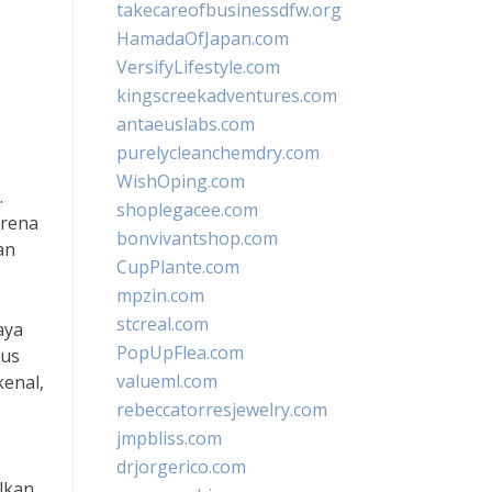
takecareofbusinessdfw.org
HamadaOfJapan.com
VersifyLifestyle.com
kingscreekadventures.com
antaeuslabs.com
purelycleanchemdry.com
WishOping.com
.
shoplegacee.com
arena
bonvivantshop.com
an
CupPlante.com
mpzin.com
stcreal.com
aya
PopUpFlea.com
kus
valueml.com
kenal,
rebeccatorresjewelry.com
jmpbliss.com
drjorgerico.com
lkan