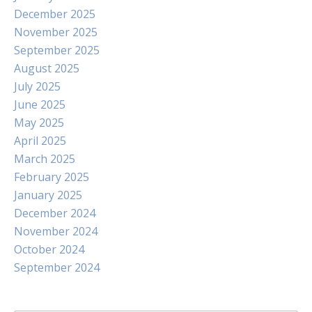
December 2025
November 2025
September 2025
August 2025
July 2025
June 2025
May 2025
April 2025
March 2025
February 2025
January 2025
December 2024
November 2024
October 2024
September 2024