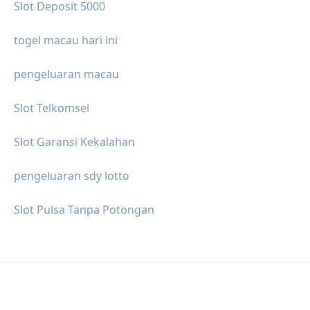
Slot Deposit 5000
togel macau hari ini
pengeluaran macau
Slot Telkomsel
Slot Garansi Kekalahan
pengeluaran sdy lotto
Slot Pulsa Tanpa Potongan