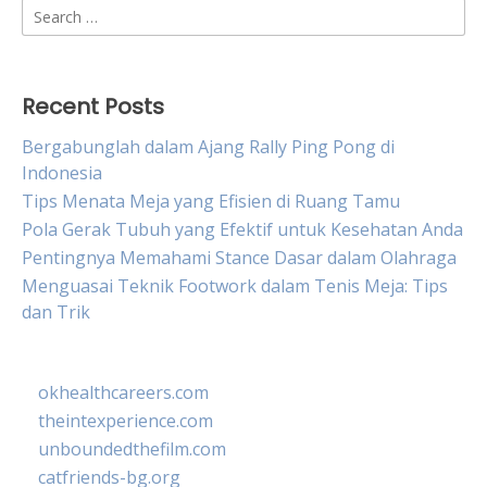
Search
for:
Recent Posts
Bergabunglah dalam Ajang Rally Ping Pong di
Indonesia
Tips Menata Meja yang Efisien di Ruang Tamu
Pola Gerak Tubuh yang Efektif untuk Kesehatan Anda
Pentingnya Memahami Stance Dasar dalam Olahraga
Menguasai Teknik Footwork dalam Tenis Meja: Tips
dan Trik
okhealthcareers.com
theintexperience.com
unboundedthefilm.com
catfriends-bg.org