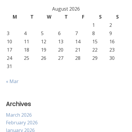
August 2026
M
T
W
T
F
S
S
1
2
3
4
5
6
7
8
9
10
11
12
13
14
15
16
17
18
19
20
21
22
23
24
25
26
27
28
29
30
31
« Mar
Archives
March 2026
February 2026
January 2026