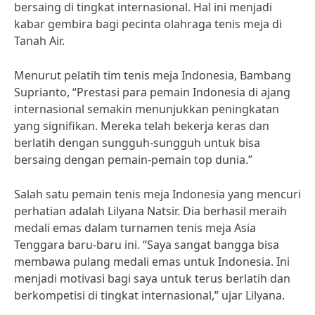
bersaing di tingkat internasional. Hal ini menjadi
kabar gembira bagi pecinta olahraga tenis meja di
Tanah Air.
Menurut pelatih tim tenis meja Indonesia, Bambang
Suprianto, “Prestasi para pemain Indonesia di ajang
internasional semakin menunjukkan peningkatan
yang signifikan. Mereka telah bekerja keras dan
berlatih dengan sungguh-sungguh untuk bisa
bersaing dengan pemain-pemain top dunia.”
Salah satu pemain tenis meja Indonesia yang mencuri
perhatian adalah Lilyana Natsir. Dia berhasil meraih
medali emas dalam turnamen tenis meja Asia
Tenggara baru-baru ini. “Saya sangat bangga bisa
membawa pulang medali emas untuk Indonesia. Ini
menjadi motivasi bagi saya untuk terus berlatih dan
berkompetisi di tingkat internasional,” ujar Lilyana.