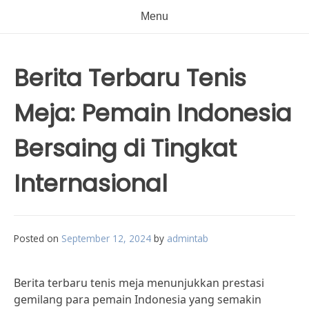
Menu
Berita Terbaru Tenis
Meja: Pemain Indonesia
Bersaing di Tingkat
Internasional
Posted on
September 12, 2024
by
admintab
Berita terbaru tenis meja menunjukkan prestasi
gemilang para pemain Indonesia yang semakin