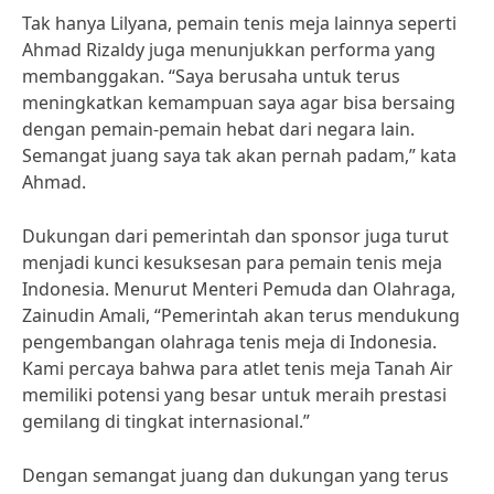
Tak hanya Lilyana, pemain tenis meja lainnya seperti
Ahmad Rizaldy juga menunjukkan performa yang
membanggakan. “Saya berusaha untuk terus
meningkatkan kemampuan saya agar bisa bersaing
dengan pemain-pemain hebat dari negara lain.
Semangat juang saya tak akan pernah padam,” kata
Ahmad.
Dukungan dari pemerintah dan sponsor juga turut
menjadi kunci kesuksesan para pemain tenis meja
Indonesia. Menurut Menteri Pemuda dan Olahraga,
Zainudin Amali, “Pemerintah akan terus mendukung
pengembangan olahraga tenis meja di Indonesia.
Kami percaya bahwa para atlet tenis meja Tanah Air
memiliki potensi yang besar untuk meraih prestasi
gemilang di tingkat internasional.”
Dengan semangat juang dan dukungan yang terus