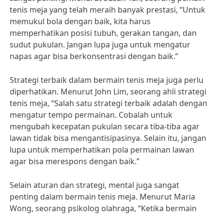
tenis meja yang telah meraih banyak prestasi, “Untuk
memukul bola dengan baik, kita harus
memperhatikan posisi tubuh, gerakan tangan, dan
sudut pukulan. Jangan lupa juga untuk mengatur
napas agar bisa berkonsentrasi dengan baik.”
Strategi terbaik dalam bermain tenis meja juga perlu
diperhatikan. Menurut John Lim, seorang ahli strategi
tenis meja, “Salah satu strategi terbaik adalah dengan
mengatur tempo permainan. Cobalah untuk
mengubah kecepatan pukulan secara tiba-tiba agar
lawan tidak bisa mengantisipasinya. Selain itu, jangan
lupa untuk memperhatikan pola permainan lawan
agar bisa merespons dengan baik.”
Selain aturan dan strategi, mental juga sangat
penting dalam bermain tenis meja. Menurut Maria
Wong, seorang psikolog olahraga, “Ketika bermain