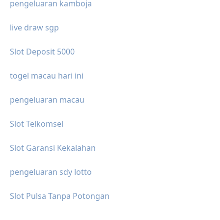
pengeluaran kamboja
live draw sgp
Slot Deposit 5000
togel macau hari ini
pengeluaran macau
Slot Telkomsel
Slot Garansi Kekalahan
pengeluaran sdy lotto
Slot Pulsa Tanpa Potongan