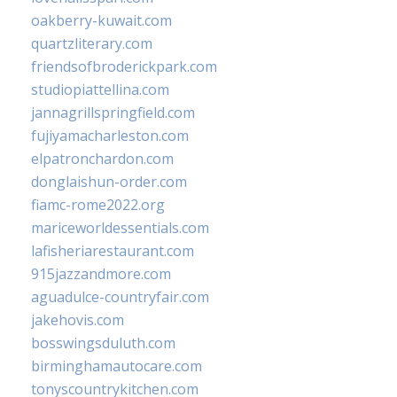
oakberry-kuwait.com
quartzliterary.com
friendsofbroderickpark.com
studiopiattellina.com
jannagrillspringfield.com
fujiyamacharleston.com
elpatronchardon.com
donglaishun-order.com
fiamc-rome2022.org
mariceworldessentials.com
lafisheriarestaurant.com
915jazzandmore.com
aguadulce-countryfair.com
jakehovis.com
bosswingsduluth.com
birminghamautocare.com
tonyscountrykitchen.com