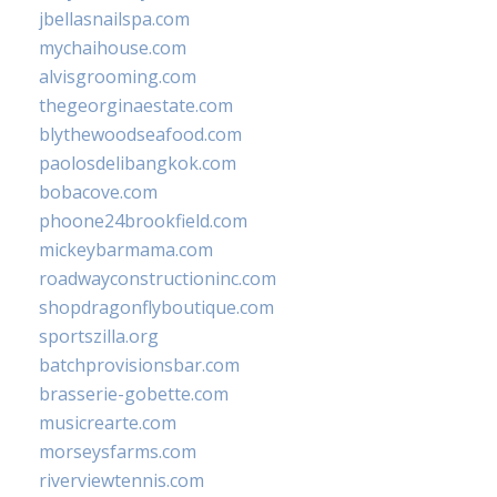
jbellasnailspa.com
mychaihouse.com
alvisgrooming.com
thegeorginaestate.com
blythewoodseafood.com
paolosdelibangkok.com
bobacove.com
phoone24brookfield.com
mickeybarmama.com
roadwayconstructioninc.com
shopdragonflyboutique.com
sportszilla.org
batchprovisionsbar.com
brasserie-gobette.com
musicrearte.com
morseysfarms.com
riverviewtennis.com