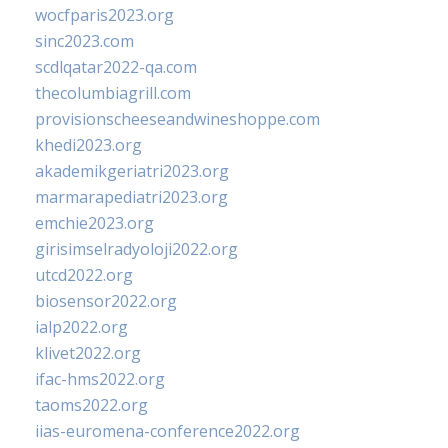
wocfparis2023.org
sinc2023.com
scdlqatar2022-qa.com
thecolumbiagrill.com
provisionscheeseandwineshoppe.com
khedi2023.org
akademikgeriatri2023.org
marmarapediatri2023.org
emchie2023.org
girisimselradyoloji2022.org
utcd2022.org
biosensor2022.org
ialp2022.org
klivet2022.org
ifac-hms2022.org
taoms2022.org
iias-euromena-conference2022.org