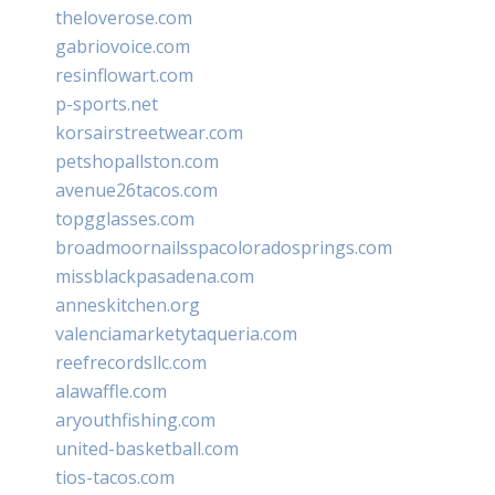
theloverose.com
gabriovoice.com
resinflowart.com
p-sports.net
korsairstreetwear.com
petshopallston.com
avenue26tacos.com
topgglasses.com
broadmoornailsspacoloradosprings.com
missblackpasadena.com
anneskitchen.org
valenciamarketytaqueria.com
reefrecordsllc.com
alawaffle.com
aryouthfishing.com
united-basketball.com
tios-tacos.com