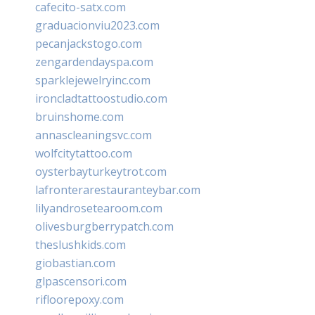
cafecito-satx.com
graduacionviu2023.com
pecanjackstogo.com
zengardendayspa.com
sparklejewelryinc.com
ironcladtattoostudio.com
bruinshome.com
annascleaningsvc.com
wolfcitytattoo.com
oysterbayturkeytrot.com
lafronterarestauranteybar.com
lilyandrosetearoom.com
olivesburgberrypatch.com
theslushkids.com
giobastian.com
glpascensori.com
rifloorepoxy.com