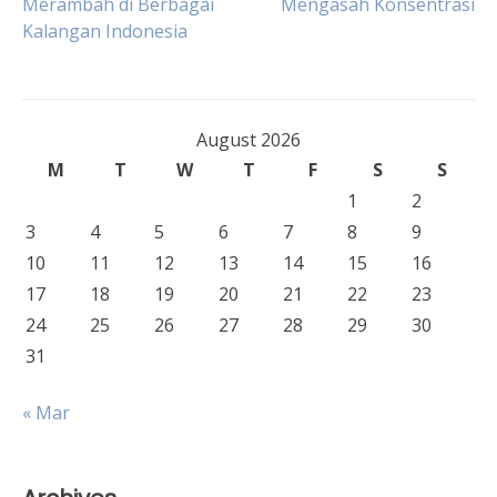
Merambah di Berbagai
Mengasah Konsentrasi
navigation
Kalangan Indonesia
August 2026
M
T
W
T
F
S
S
1
2
3
4
5
6
7
8
9
10
11
12
13
14
15
16
17
18
19
20
21
22
23
24
25
26
27
28
29
30
31
« Mar