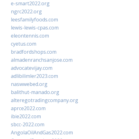
e-smart2022.org
ngrc2022.org
leesfamilyfoods.com
lewis-lewis-cpas.com
eleontennis.com
cyetus.com
bradfordshops.com
almadenranchsanjose.com
advocatevijay.com
adlibilimler2023.com
naswwebed.org
balithut-manado.org
alteregotradingcompany.org
aprce2022.com
ibie2022.com
sbcc-2022.com
AngolaOilAndGas2022.com