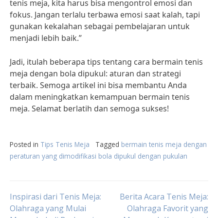
tenis meja, kita harus bisa mengontrol emosi dan
fokus. Jangan terlalu terbawa emosi saat kalah, tapi
gunakan kekalahan sebagai pembelajaran untuk
menjadi lebih baik.”
Jadi, itulah beberapa tips tentang cara bermain tenis
meja dengan bola dipukul: aturan dan strategi
terbaik. Semoga artikel ini bisa membantu Anda
dalam meningkatkan kemampuan bermain tenis
meja. Selamat berlatih dan semoga sukses!
Posted in
Tips Tenis Meja
Tagged
bermain tenis meja dengan
peraturan yang dimodifikasi bola dipukul dengan pukulan
Post
Inspirasi dari Tenis Meja:
Berita Acara Tenis Meja:
Olahraga yang Mulai
Olahraga Favorit yang