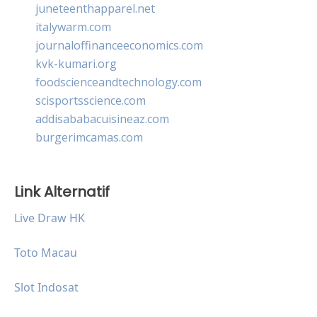
juneteenthapparel.net
italywarm.com
journaloffinanceeconomics.com
kvk-kumari.org
foodscienceandtechnology.com
scisportsscience.com
addisababacuisineaz.com
burgerimcamas.com
Link Alternatif
Live Draw HK
Toto Macau
Slot Indosat