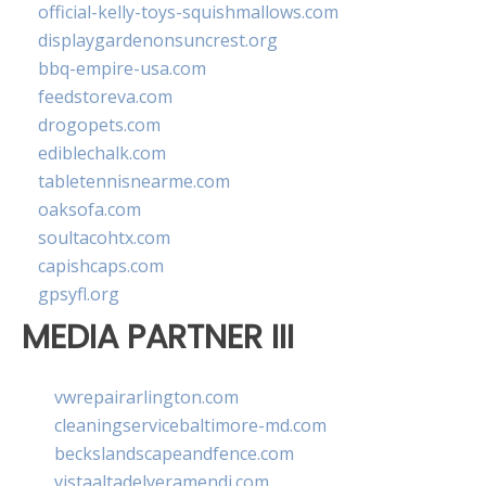
official-kelly-toys-squishmallows.com
displaygardenonsuncrest.org
bbq-empire-usa.com
feedstoreva.com
drogopets.com
ediblechalk.com
tabletennisnearme.com
oaksofa.com
soultacohtx.com
capishcaps.com
gpsyfl.org
MEDIA PARTNER III
vwrepairarlington.com
cleaningservicebaltimore-md.com
beckslandscapeandfence.com
vistaaltadelveramendi.com