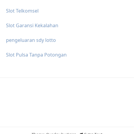
Slot Telkomsel
Slot Garansi Kekalahan
pengeluaran sdy lotto
Slot Pulsa Tanpa Potongan