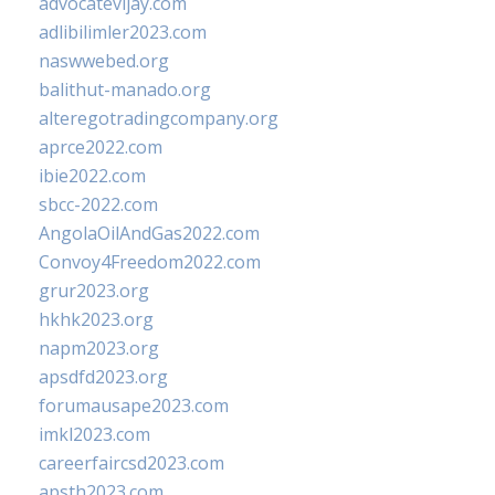
advocatevijay.com
adlibilimler2023.com
naswwebed.org
balithut-manado.org
alteregotradingcompany.org
aprce2022.com
ibie2022.com
sbcc-2022.com
AngolaOilAndGas2022.com
Convoy4Freedom2022.com
grur2023.org
hkhk2023.org
napm2023.org
apsdfd2023.org
forumausape2023.com
imkl2023.com
careerfaircsd2023.com
apsth2023.com