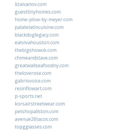
lizaivanov.com
guesttinyhomes.com
home-plow-by-meyer.com
palatelatincuisine.com
blackdoglegacy.com
eatvivahouston.com
thebigshowok.com
chimeandstave.com
greatwallseafoodny.com
theloverose.com
gabriovoice.com
resinflowart.com
p-sports.net
korsairstreetwear.com
petshopallston.com
avenue26tacos.com
topgglasses.com