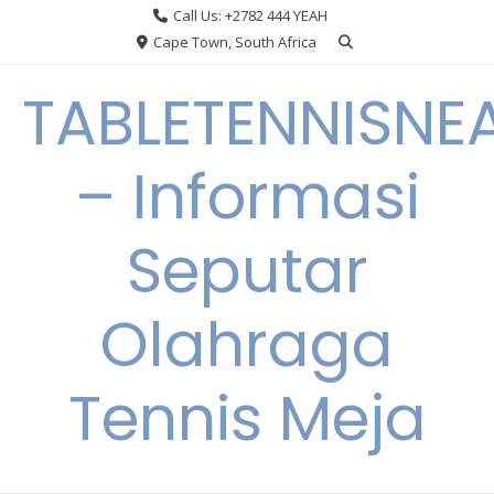
Skip
Call Us: +2782 444 YEAH
to
Cape Town, South Africa
content
TABLETENNISNE
– Informasi
Seputar
Olahraga
Tennis Meja