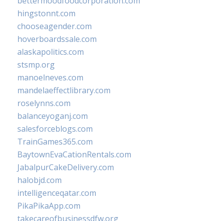
bettermoodfoodcorporation.com
hingstonnt.com
chooseagender.com
hoverboardssale.com
alaskapolitics.com
stsmp.org
manoelneves.com
mandelaeffectlibrary.com
roselynns.com
balanceyoganj.com
salesforceblogs.com
TrainGames365.com
BaytownEvaCationRentals.com
JabalpurCakeDelivery.com
halobjd.com
intelligenceqatar.com
PikaPikaApp.com
takecareofbusinessdfw.org