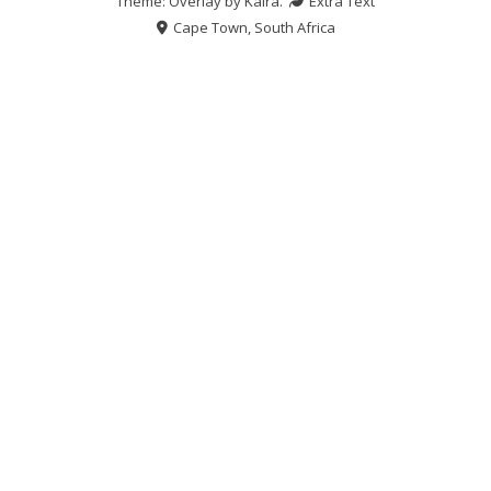
Theme: Overlay by
Kaira
.
Extra Text
Cape Town, South Africa