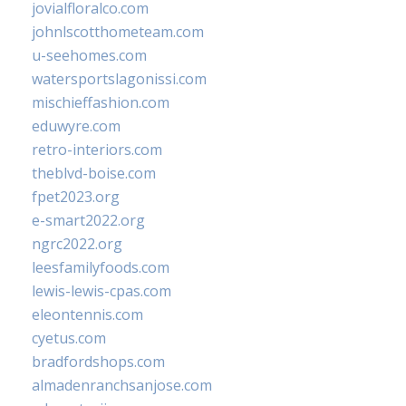
jovialfloralco.com
johnlscotthometeam.com
u-seehomes.com
watersportslagonissi.com
mischieffashion.com
eduwyre.com
retro-interiors.com
theblvd-boise.com
fpet2023.org
e-smart2022.org
ngrc2022.org
leesfamilyfoods.com
lewis-lewis-cpas.com
eleontennis.com
cyetus.com
bradfordshops.com
almadenranchsanjose.com