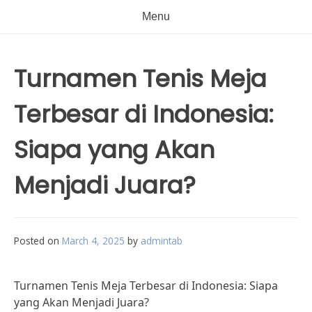
Menu
Turnamen Tenis Meja
Terbesar di Indonesia:
Siapa yang Akan
Menjadi Juara?
Posted on
March 4, 2025
by
admintab
Turnamen Tenis Meja Terbesar di Indonesia: Siapa
yang Akan Menjadi Juara?