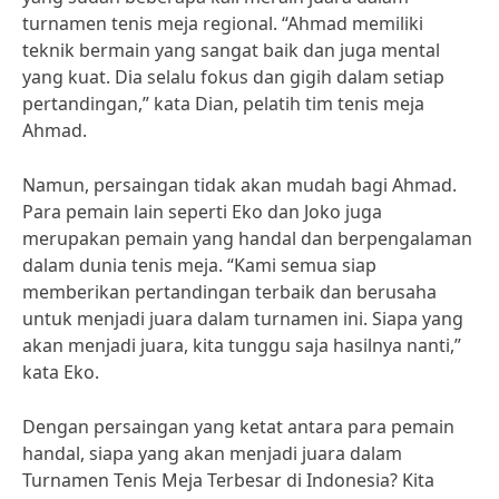
turnamen tenis meja regional. “Ahmad memiliki
teknik bermain yang sangat baik dan juga mental
yang kuat. Dia selalu fokus dan gigih dalam setiap
pertandingan,” kata Dian, pelatih tim tenis meja
Ahmad.
Namun, persaingan tidak akan mudah bagi Ahmad.
Para pemain lain seperti Eko dan Joko juga
merupakan pemain yang handal dan berpengalaman
dalam dunia tenis meja. “Kami semua siap
memberikan pertandingan terbaik dan berusaha
untuk menjadi juara dalam turnamen ini. Siapa yang
akan menjadi juara, kita tunggu saja hasilnya nanti,”
kata Eko.
Dengan persaingan yang ketat antara para pemain
handal, siapa yang akan menjadi juara dalam
Turnamen Tenis Meja Terbesar di Indonesia? Kita