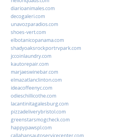
hellonquads.com
diarioanimales.com
decogaleri.com
unavozparadios.com
shoes-vert.com
elbotanicopanama.com
shadyoaksrockportrvpark.com
jccoinlaundry.com
kautorepair.com
marjaeswinebar.com
elmazatlanclinton.com
ideacoffeenyc.com
odieschillicothe.com
lacantinitagalesburg.com
pizzadeliverybristol.com
greenstarsmogcheck.com
happypawspl.com
callahansautoservicecenter.com