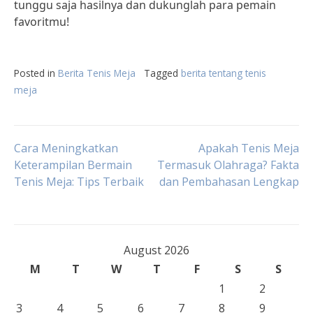
tunggu saja hasilnya dan dukunglah para pemain
favoritmu!
Posted in
Berita Tenis Meja
Tagged
berita tentang tenis
meja
Post
Cara Meningkatkan
Apakah Tenis Meja
Keterampilan Bermain
Termasuk Olahraga? Fakta
Tenis Meja: Tips Terbaik
dan Pembahasan Lengkap
navigation
August 2026
M
T
W
T
F
S
S
1
2
3
4
5
6
7
8
9