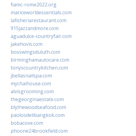
fiamc-rome2022.org
mariceworldessentials.com
lafisheriarestaurant.com
915jazzandmore.com
aguadulce-countryfair.com
jakehovis.com
bosswingsduluth.com
birminghamautocare.com
tonyscountrykitchen.com
jbellasnailspa.com
mychaihouse.com
alvisgrooming.com
thegeorginaestate.com
blythewoodseafood.com
paolosdelibangkok.com
bobacove.com
phoone24brookfield.com