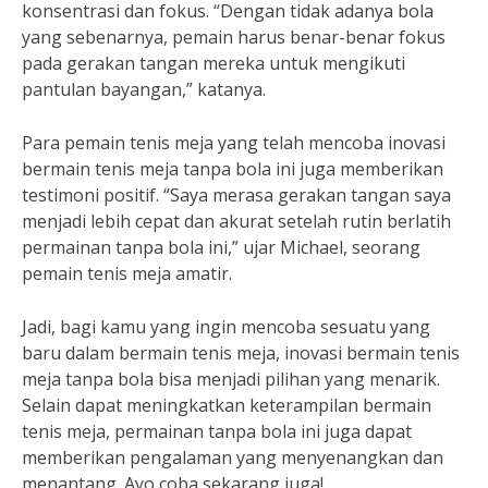
konsentrasi dan fokus. “Dengan tidak adanya bola
yang sebenarnya, pemain harus benar-benar fokus
pada gerakan tangan mereka untuk mengikuti
pantulan bayangan,” katanya.
Para pemain tenis meja yang telah mencoba inovasi
bermain tenis meja tanpa bola ini juga memberikan
testimoni positif. “Saya merasa gerakan tangan saya
menjadi lebih cepat dan akurat setelah rutin berlatih
permainan tanpa bola ini,” ujar Michael, seorang
pemain tenis meja amatir.
Jadi, bagi kamu yang ingin mencoba sesuatu yang
baru dalam bermain tenis meja, inovasi bermain tenis
meja tanpa bola bisa menjadi pilihan yang menarik.
Selain dapat meningkatkan keterampilan bermain
tenis meja, permainan tanpa bola ini juga dapat
memberikan pengalaman yang menyenangkan dan
menantang. Ayo coba sekarang juga!