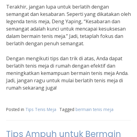
Terakhir, jangan lupa untuk berlatih dengan
semangat dan kesabaran. Seperti yang dikatakan oleh
legenda tenis meja, Deng Yaping, “Kesabaran dan
semangat adalah kunci untuk mencapai kesuksesan
dalam bermain tenis meja.” Jadi, tetaplah fokus dan
berlatih dengan penuh semangat.
Dengan mengikuti tips dan trik di atas, Anda dapat
berlatih tenis meja di rumah dengan efektif dan
meningkatkan kemampuan bermain tenis meja Anda.
Jadi, jangan ragu untuk mulai berlatih tenis meja di
rumah sekarang juga!
Posted in
Tips Tenis Meja
Tagged
bermain tenis meja
Tips Ampuh untuk Bermain