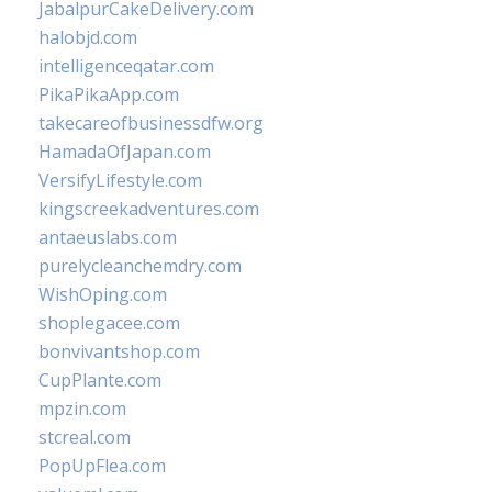
JabalpurCakeDelivery.com
halobjd.com
intelligenceqatar.com
PikaPikaApp.com
takecareofbusinessdfw.org
HamadaOfJapan.com
VersifyLifestyle.com
kingscreekadventures.com
antaeuslabs.com
purelycleanchemdry.com
WishOping.com
shoplegacee.com
bonvivantshop.com
CupPlante.com
mpzin.com
stcreal.com
PopUpFlea.com