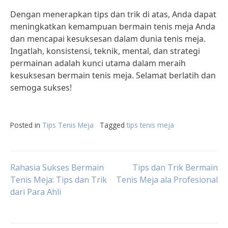
Dengan menerapkan tips dan trik di atas, Anda dapat
meningkatkan kemampuan bermain tenis meja Anda
dan mencapai kesuksesan dalam dunia tenis meja.
Ingatlah, konsistensi, teknik, mental, dan strategi
permainan adalah kunci utama dalam meraih
kesuksesan bermain tenis meja. Selamat berlatih dan
semoga sukses!
Posted in
Tips Tenis Meja
Tagged
tips tenis meja
Post
Rahasia Sukses Bermain
Tips dan Trik Bermain
Tenis Meja: Tips dan Trik
Tenis Meja ala Profesional
dari Para Ahli
navigation