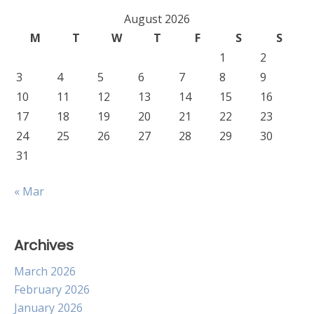
August 2026
M
T
W
T
F
S
S
1
2
3
4
5
6
7
8
9
10
11
12
13
14
15
16
17
18
19
20
21
22
23
24
25
26
27
28
29
30
31
« Mar
Archives
March 2026
February 2026
January 2026