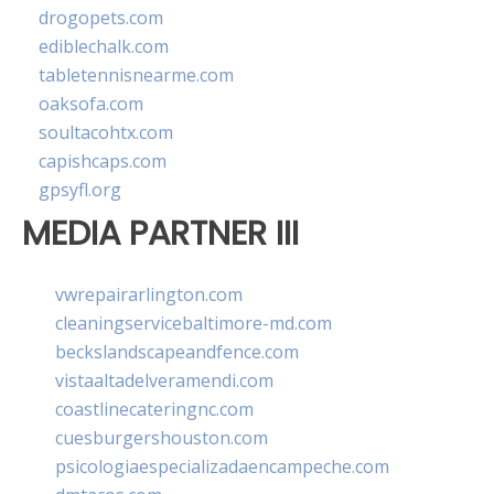
drogopets.com
ediblechalk.com
tabletennisnearme.com
oaksofa.com
soultacohtx.com
capishcaps.com
gpsyfl.org
MEDIA PARTNER III
vwrepairarlington.com
cleaningservicebaltimore-md.com
beckslandscapeandfence.com
vistaaltadelveramendi.com
coastlinecateringnc.com
cuesburgershouston.com
psicologiaespecializadaencampeche.com