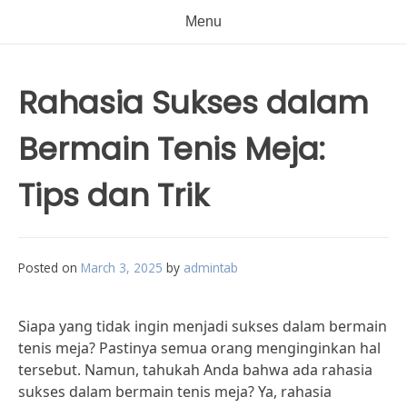
Menu
Rahasia Sukses dalam
Bermain Tenis Meja:
Tips dan Trik
Posted on
March 3, 2025
by
admintab
Siapa yang tidak ingin menjadi sukses dalam bermain
tenis meja? Pastinya semua orang menginginkan hal
tersebut. Namun, tahukah Anda bahwa ada rahasia
sukses dalam bermain tenis meja? Ya, rahasia