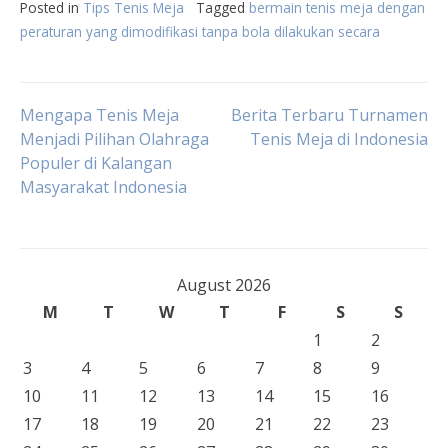
Posted in
Tips Tenis Meja
Tagged
bermain tenis meja dengan
peraturan yang dimodifikasi tanpa bola dilakukan secara
Post
Mengapa Tenis Meja
Berita Terbaru Turnamen
Menjadi Pilihan Olahraga
Tenis Meja di Indonesia
Populer di Kalangan
navigation
Masyarakat Indonesia
August 2026
M
T
W
T
F
S
S
1
2
3
4
5
6
7
8
9
10
11
12
13
14
15
16
17
18
19
20
21
22
23