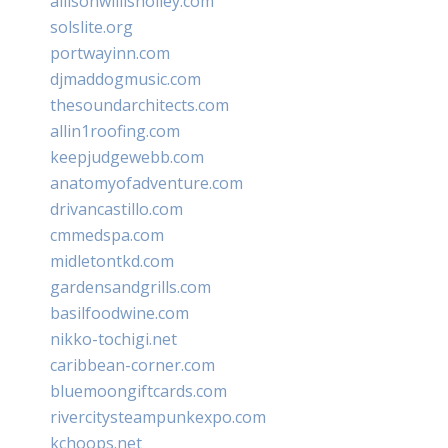
allisonwillisholley.com
solslite.org
portwayinn.com
djmaddogmusic.com
thesoundarchitects.com
allin1roofing.com
keepjudgewebb.com
anatomyofadventure.com
drivancastillo.com
cmmedspa.com
midletontkd.com
gardensandgrills.com
basilfoodwine.com
nikko-tochigi.net
caribbean-corner.com
bluemoongiftcards.com
rivercitysteampunkexpo.com
kchoops.net