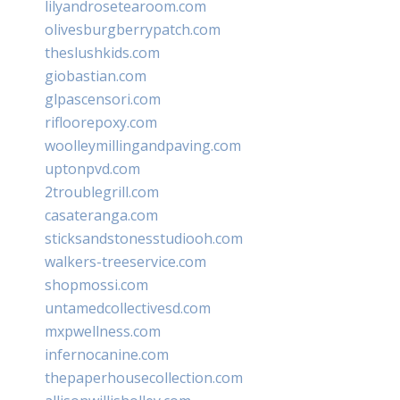
lilyandrosetearoom.com
olivesburgberrypatch.com
theslushkids.com
giobastian.com
glpascensori.com
rifloorepoxy.com
woolleymillingandpaving.com
uptonpvd.com
2troublegrill.com
casateranga.com
sticksandstonesstudiooh.com
walkers-treeservice.com
shopmossi.com
untamedcollectivesd.com
mxpwellness.com
infernocanine.com
thepaperhousecollection.com