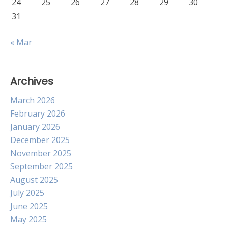
24
25
26
27
28
29
30
31
« Mar
Archives
March 2026
February 2026
January 2026
December 2025
November 2025
September 2025
August 2025
July 2025
June 2025
May 2025