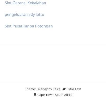
Slot Garansi Kekalahan
pengeluaran sdy lotto
Slot Pulsa Tanpa Potongan
Theme: Overlay by
Kaira
.
Extra Text
Cape Town, South Africa