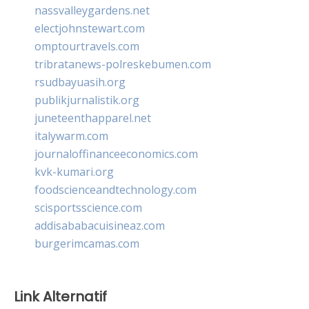
nassvalleygardens.net
electjohnstewart.com
omptourtravels.com
tribratanews-polreskebumen.com
rsudbayuasih.org
publikjurnalistik.org
juneteenthapparel.net
italywarm.com
journaloffinanceeconomics.com
kvk-kumari.org
foodscienceandtechnology.com
scisportsscience.com
addisababacuisineaz.com
burgerimcamas.com
Link Alternatif