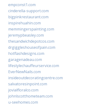
empconst1.com
cinderella-support.com
bigpinkrestaurant.com
inspirehuahin.com
memmingerspainting.com
jeremypbeasley.com
thesandwichdepotcos.com
drgiggleshouseofpain.com
hotflashdesigns.com
garagenadeau.com
lifestylechauffeurservice.com
EverNewNails.com
insideoutdecoratingcentre.com
salvatoresinpoint.com
jovialfloralco.com
johnlscotthometeam.com
u-seehomes.com