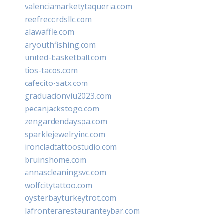
valenciamarketytaqueria.com
reefrecordsllc.com
alawaffle.com
aryouthfishing.com
united-basketball.com
tios-tacos.com
cafecito-satx.com
graduacionviu2023.com
pecanjackstogo.com
zengardendayspa.com
sparklejewelryinc.com
ironcladtattoostudio.com
bruinshome.com
annascleaningsvc.com
wolfcitytattoo.com
oysterbayturkeytrot.com
lafronterarestauranteybar.com