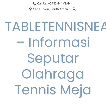
Skip
Call Us: +2782 444 YEAH
to
Cape Town, South Africa
content
TABLETENNISNE
– Informasi
Seputar
Olahraga
Tennis Meja