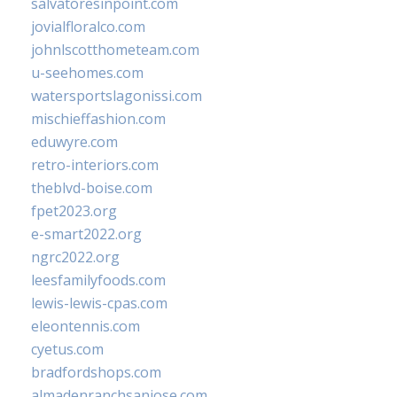
salvatoresinpoint.com
jovialfloralco.com
johnlscotthometeam.com
u-seehomes.com
watersportslagonissi.com
mischieffashion.com
eduwyre.com
retro-interiors.com
theblvd-boise.com
fpet2023.org
e-smart2022.org
ngrc2022.org
leesfamilyfoods.com
lewis-lewis-cpas.com
eleontennis.com
cyetus.com
bradfordshops.com
almadenranchsanjose.com