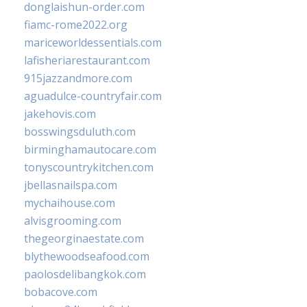
donglaishun-order.com
fiamc-rome2022.org
mariceworldessentials.com
lafisheriarestaurant.com
915jazzandmore.com
aguadulce-countryfair.com
jakehovis.com
bosswingsduluth.com
birminghamautocare.com
tonyscountrykitchen.com
jbellasnailspa.com
mychaihouse.com
alvisgrooming.com
thegeorginaestate.com
blythewoodseafood.com
paolosdelibangkok.com
bobacove.com