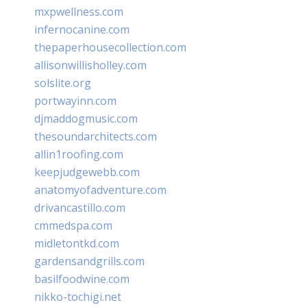
mxpwellness.com
infernocanine.com
thepaperhousecollection.com
allisonwillisholley.com
solslite.org
portwayinn.com
djmaddogmusic.com
thesoundarchitects.com
allin1roofing.com
keepjudgewebb.com
anatomyofadventure.com
drivancastillo.com
cmmedspa.com
midletontkd.com
gardensandgrills.com
basilfoodwine.com
nikko-tochigi.net