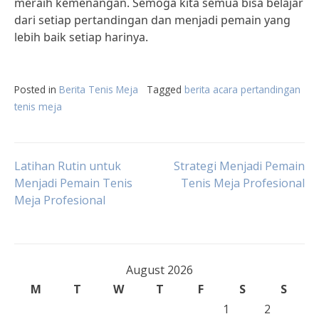
meraih kemenangan. Semoga kita semua bisa belajar
dari setiap pertandingan dan menjadi pemain yang
lebih baik setiap harinya.
Posted in
Berita Tenis Meja
Tagged
berita acara pertandingan
tenis meja
Post
Latihan Rutin untuk
Strategi Menjadi Pemain
Menjadi Pemain Tenis
Tenis Meja Profesional
Meja Profesional
navigation
August 2026
M
T
W
T
F
S
S
1
2