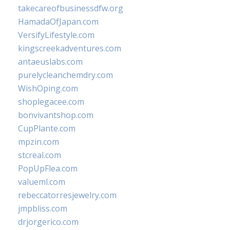
takecareofbusinessdfw.org
HamadaOfJapan.com
VersifyLifestyle.com
kingscreekadventures.com
antaeuslabs.com
purelycleanchemdry.com
WishOping.com
shoplegacee.com
bonvivantshop.com
CupPlante.com
mpzin.com
stcreal.com
PopUpFlea.com
valueml.com
rebeccatorresjewelry.com
jmpbliss.com
drjorgerico.com