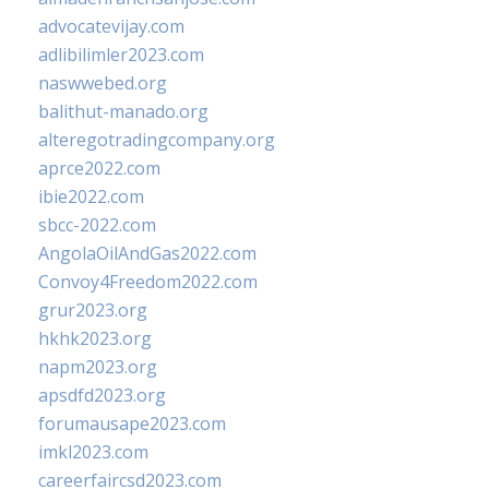
advocatevijay.com
adlibilimler2023.com
naswwebed.org
balithut-manado.org
alteregotradingcompany.org
aprce2022.com
ibie2022.com
sbcc-2022.com
AngolaOilAndGas2022.com
Convoy4Freedom2022.com
grur2023.org
hkhk2023.org
napm2023.org
apsdfd2023.org
forumausape2023.com
imkl2023.com
careerfaircsd2023.com