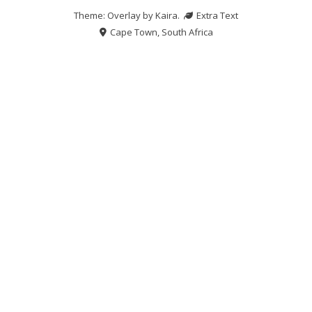
Theme: Overlay by
Kaira
.
Extra Text
Cape Town, South Africa