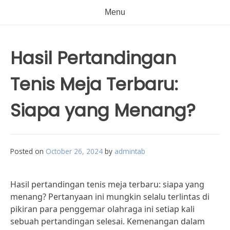
Menu
Hasil Pertandingan
Tenis Meja Terbaru:
Siapa yang Menang?
Posted on
October 26, 2024
by
admintab
Hasil pertandingan tenis meja terbaru: siapa yang
menang? Pertanyaan ini mungkin selalu terlintas di
pikiran para penggemar olahraga ini setiap kali
sebuah pertandingan selesai. Kemenangan dalam