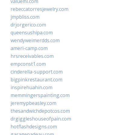
valueml.com
rebeccatorresjewelry.com
jmpbliss.com
drjorgerico.com
queensushipa.com
wendyweimerdds.com
ameri-camp.com
hrsreceivables.com
empconst1.com
cinderella-support.com
bigpinkrestaurant.com
inspirehuahin.com
memmingerspainting.com
jeremypbeasley.com
thesandwichdepotcos.com
drgiggleshouseofpain.com
hotflashdesigns.com
garagenadeau.com