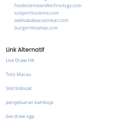
foodscienceandtechnology.com
scisportsscience.com
addisababacuisineaz.com
burgerimcamas.com
Link Alternatif
Live Draw HK
Toto Macau
Slot Indosat
pengeluaran kamboja
live draw sgp