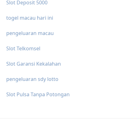
Slot Deposit 5000
togel macau hari ini
pengeluaran macau
Slot Telkomsel
Slot Garansi Kekalahan
pengeluaran sdy lotto
Slot Pulsa Tanpa Potongan