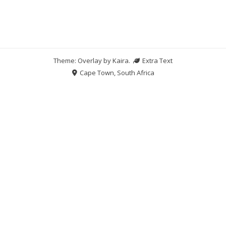
Theme: Overlay by
Kaira
.
Extra Text
Cape Town, South Africa