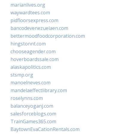
marianlives.org
waywardtees.com
pidfloorsexpress.com
bancodevenezuelaen.com
bettermoodfoodcorporation.com
hingstonnt.com
chooseagender.com
hoverboardssale.com
alaskapolitics.com
stsmp.org
manoelneves.com
mandelaeffectlibrary.com
roselynns.com
balanceyoganj.com
salesforceblogs.com
TrainGames365.com
BaytownEvaCationRentals.com