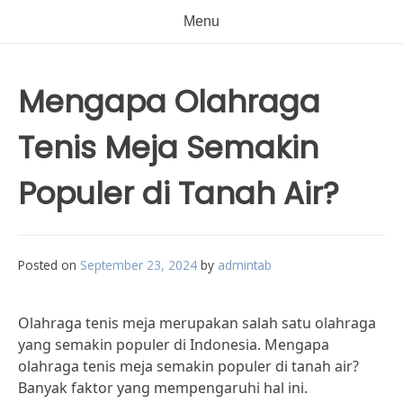
Menu
Mengapa Olahraga
Tenis Meja Semakin
Populer di Tanah Air?
Posted on
September 23, 2024
by
admintab
Olahraga tenis meja merupakan salah satu olahraga
yang semakin populer di Indonesia. Mengapa
olahraga tenis meja semakin populer di tanah air?
Banyak faktor yang mempengaruhi hal ini.