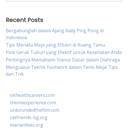
for:
Recent Posts
Bergabunglah dalam Ajang Rally Ping Pong di
Indonesia
Tips Menata Meja yang Efisien di Ruang Tamu
Pola Gerak Tubuh yang Efektif untuk Kesehatan Anda
Pentingnya Memahami Stance Dasar dalam Olahraga
Menguasai Teknik Footwork dalam Tenis Meja: Tips
dan Trik
okhealthcareers.com
theintexperience.com
unboundedthefilm.com
catfriends-bg.org
marianlives.org