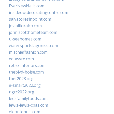
EverNewNails.com
insideoutdecoratingcentre.com
salvatoresinpoint.com
jovialfloralco.com
johnlscotthometeam.com
u-seehomes.com
watersportslagonissi.com
mischieffashion.com
eduwyre.com
retro-interiors.com
theblvd-boise.com
fpet2023.org
e-smart2022.org
ngrc2022.org
leesfamilyfoods.com
lewis-lewis-cpas.com
eleontennis.com