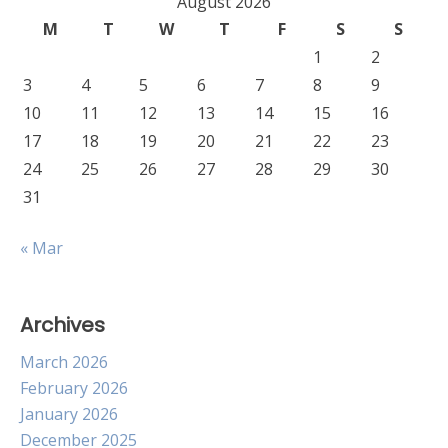
August 2026
M
T
W
T
F
S
S
1
2
3
4
5
6
7
8
9
10
11
12
13
14
15
16
17
18
19
20
21
22
23
24
25
26
27
28
29
30
31
« Mar
Archives
March 2026
February 2026
January 2026
December 2025