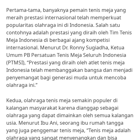
Pertama-tama, banyaknya pemain tenis meja yang
meraih prestasi internasional telah memperkuat
popularitas olahraga ini di Indonesia. Salah satu
contohnya adalah prestasi yang diraih oleh Tim Tenis
Meja Indonesia di berbagai ajang kompetisi
internasional. Menurut Dr. Ronny Sugiadha, Ketua
Umum PB Persatuan Tenis Meja Seluruh Indonesia
(PTMSI), “Prestasi yang diraih oleh atlet tenis meja
Indonesia telah membanggakan bangsa dan menjadi
penyemangat bagi generasi muda untuk mencoba
olahraga ini.”
Kedua, olahraga tenis meja semakin populer di
kalangan masyarakat karena dianggap sebagai
olahraga yang dapat dimainkan oleh semua kalangan
usia. Menurut Ibu Ani, seorang ibu rumah tangga
yang juga penggemar tenis meja, “Tenis meja adalah
olahraga yang sangat menyenangkan dan bisa