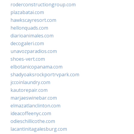
roderconstructiongroup.com
plazabatai.com
hawkscayresort.com
hellonquads.com
diarioanimales.com
decogaleri.com
unavozparadios.com
shoes-vert.com
elbotanicopanama.com
shadyoaksrockportrvpark.com
jccoinlaundry.com
kautorepair.com
marjaeswinebar.com
elmazatlanclinton.com
ideacoffeenyc.com
odieschillicothe.com
lacantinitagalesburg.com