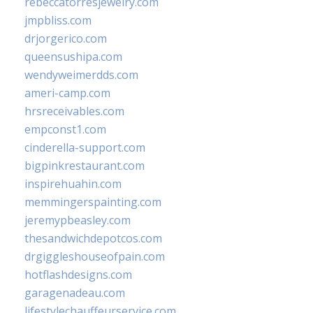
rebeccatorresjewelry.com
jmpbliss.com
drjorgerico.com
queensushipa.com
wendyweimerdds.com
ameri-camp.com
hrsreceivables.com
empconst1.com
cinderella-support.com
bigpinkrestaurant.com
inspirehuahin.com
memmingerspainting.com
jeremypbeasley.com
thesandwichdepotcos.com
drgiggleshouseofpain.com
hotflashdesigns.com
garagenadeau.com
lifestylechauffeurservice.com