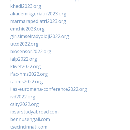
khedi2023.org
akademikgeriatri2023.org
marmarapediatri2023.org
emchie2023.org
girisimselradyoloji2022.org
utcd2022.org
biosensor2022.org
ialp2022.org
klivet2022.org
ifac-hms2022.org
taoms2022.org
iias-euromena-conference2022.org
ivd2022.org
csity2022.org
ibsarstudyabroad.com
bennusehgall.com
tsecincinnati.com