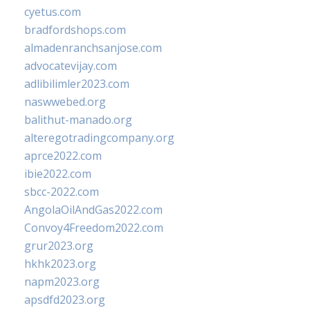
cyetus.com
bradfordshops.com
almadenranchsanjose.com
advocatevijay.com
adlibilimler2023.com
naswwebed.org
balithut-manado.org
alteregotradingcompany.org
aprce2022.com
ibie2022.com
sbcc-2022.com
AngolaOilAndGas2022.com
Convoy4Freedom2022.com
grur2023.org
hkhk2023.org
napm2023.org
apsdfd2023.org