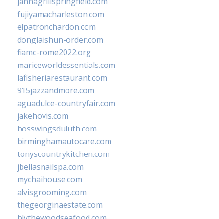
jannagrillspringfield.com
fujiyamacharleston.com
elpatronchardon.com
donglaishun-order.com
fiamc-rome2022.org
mariceworldessentials.com
lafisheriarestaurant.com
915jazzandmore.com
aguadulce-countryfair.com
jakehovis.com
bosswingsduluth.com
birminghamautocare.com
tonyscountrykitchen.com
jbellasnailspa.com
mychaihouse.com
alvisgrooming.com
thegeorginaestate.com
blythewoodseafood.com