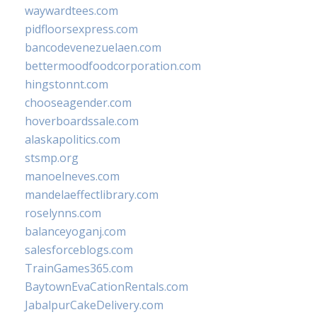
waywardtees.com
pidfloorsexpress.com
bancodevenezuelaen.com
bettermoodfoodcorporation.com
hingstonnt.com
chooseagender.com
hoverboardssale.com
alaskapolitics.com
stsmp.org
manoelneves.com
mandelaeffectlibrary.com
roselynns.com
balanceyoganj.com
salesforceblogs.com
TrainGames365.com
BaytownEvaCationRentals.com
JabalpurCakeDelivery.com