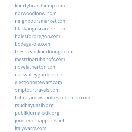
libertybrandhemp.com
norwoodinnwi.com
neighboursmarket.com
blackanguscareers.com
bolesfororegon.com
bodega-ole.com
thestreamlinerlounge.com
mestrinorubanofc.com
novelatherton.com
nassvalleygardens.net
electjohnstewart.com
omptourtravels.com
tribratanews-polreskebumen.com
rsudbayuasih.org
publikjurnalistik.org
juneteenthapparel.net
italywarm.com