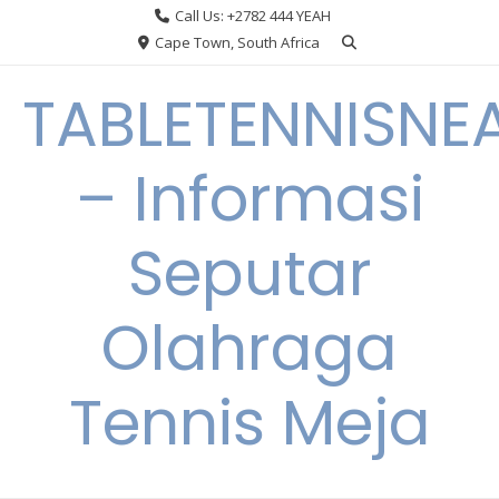
Skip
Call Us: +2782 444 YEAH
to
Cape Town, South Africa
content
TABLETENNISNE
– Informasi
Seputar
Olahraga
Tennis Meja