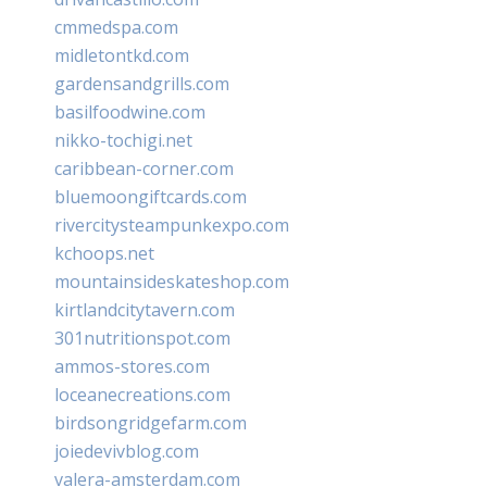
cmmedspa.com
midletontkd.com
gardensandgrills.com
basilfoodwine.com
nikko-tochigi.net
caribbean-corner.com
bluemoongiftcards.com
rivercitysteampunkexpo.com
kchoops.net
mountainsideskateshop.com
kirtlandcitytavern.com
301nutritionspot.com
ammos-stores.com
loceanecreations.com
birdsongridgefarm.com
joiedevivblog.com
valera-amsterdam.com