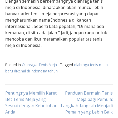
Dengan semakin berkembangnya olahraga tenis
meja di Indonesia, diharapkan akan muncul lebih
banyak atlet tenis meja berprestasi yang dapat
mengharumkan nama Indonesia di kancah
internasional. Seperti kata pepatah, “Di mana ada
kemauan, di situ ada jalan.” Jadi, jangan ragu untuk
mencoba dan ikut meramaikan popularitas tenis
meja di Indonesia!
Posted in
Olahraga Tenis Meja
Tagged
olahraga tenis meja
baru dikenal di indonesia tahun
Post
Pentingnya Memilih Karet
Panduan Bermain Tenis
Bet Tenis Meja yang
Meja bagi Pemula:
Sesuai dengan Kebutuhan
Langkah-langkah Menjadi
navigation
Anda
Pemain yang Lebih Baik