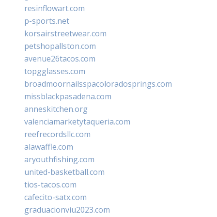
resinflowart.com
p-sports.net
korsairstreetwear.com
petshopallston.com
avenue26tacos.com
topgglasses.com
broadmoornailsspacoloradosprings.com
missblackpasadena.com
anneskitchen.org
valenciamarketytaqueria.com
reefrecordsllc.com
alawaffle.com
aryouthfishing.com
united-basketball.com
tios-tacos.com
cafecito-satx.com
graduacionviu2023.com