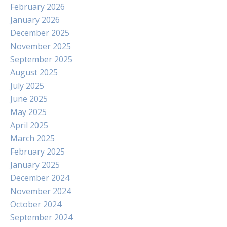
February 2026
January 2026
December 2025
November 2025
September 2025
August 2025
July 2025
June 2025
May 2025
April 2025
March 2025
February 2025
January 2025
December 2024
November 2024
October 2024
September 2024