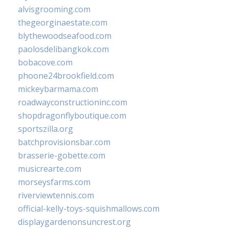
alvisgrooming.com
thegeorginaestate.com
blythewoodseafood.com
paolosdelibangkok.com
bobacove.com
phoone24brookfield.com
mickeybarmama.com
roadwayconstructioninc.com
shopdragonflyboutique.com
sportszilla.org
batchprovisionsbar.com
brasserie-gobette.com
musicrearte.com
morseysfarms.com
riverviewtennis.com
official-kelly-toys-squishmallows.com
displaygardenonsuncrest.org