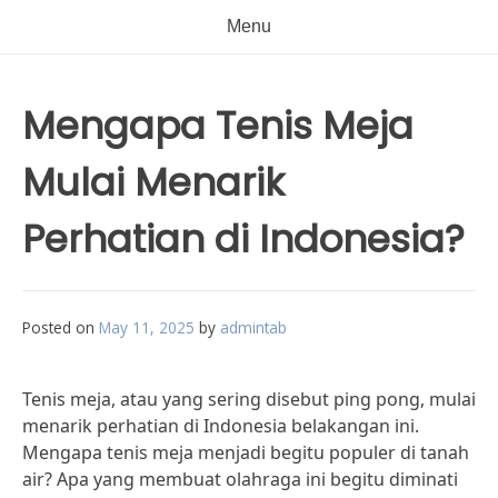
Menu
Mengapa Tenis Meja
Mulai Menarik
Perhatian di Indonesia?
Posted on
May 11, 2025
by
admintab
Tenis meja, atau yang sering disebut ping pong, mulai
menarik perhatian di Indonesia belakangan ini.
Mengapa tenis meja menjadi begitu populer di tanah
air? Apa yang membuat olahraga ini begitu diminati