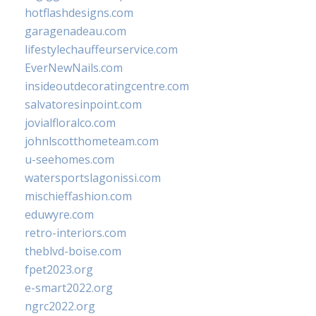
hotflashdesigns.com
garagenadeau.com
lifestylechauffeurservice.com
EverNewNails.com
insideoutdecoratingcentre.com
salvatoresinpoint.com
jovialfloralco.com
johnlscotthometeam.com
u-seehomes.com
watersportslagonissi.com
mischieffashion.com
eduwyre.com
retro-interiors.com
theblvd-boise.com
fpet2023.org
e-smart2022.org
ngrc2022.org