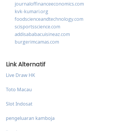
journaloffinanceeconomics.com
kvk-kumari.org
foodscienceandtechnology.com
scisportsscience.com
addisababacuisineaz.com
burgerimcamas.com
Link Alternatif
Live Draw HK
Toto Macau
Slot Indosat
pengeluaran kamboja