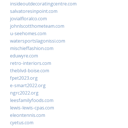
insideoutdecoratingcentre.com
salvatoresinpoint.com
jovialfloralco.com
johnlscotthometeam.com
u-seehomes.com
watersportslagonissi.com
mischieffashion.com
eduwyre.com
retro-interiors.com
theblvd-boise.com
fpet2023.org
e-smart2022.org
ngrc2022.org
leesfamilyfoods.com
lewis-lewis-cpas.com
eleontennis.com
cyetus.com