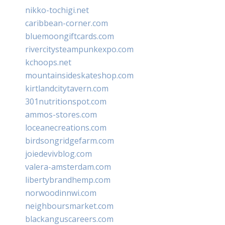
nikko-tochigi.net
caribbean-corner.com
bluemoongiftcards.com
rivercitysteampunkexpo.com
kchoops.net
mountainsideskateshop.com
kirtlandcitytavern.com
301nutritionspot.com
ammos-stores.com
loceanecreations.com
birdsongridgefarm.com
joiedevivblog.com
valera-amsterdam.com
libertybrandhemp.com
norwoodinnwi.com
neighboursmarket.com
blackanguscareers.com