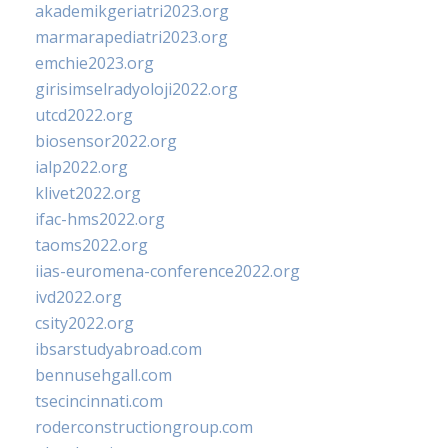
akademikgeriatri2023.org
marmarapediatri2023.org
emchie2023.org
girisimselradyoloji2022.org
utcd2022.org
biosensor2022.org
ialp2022.org
klivet2022.org
ifac-hms2022.org
taoms2022.org
iias-euromena-conference2022.org
ivd2022.org
csity2022.org
ibsarstudyabroad.com
bennusehgall.com
tsecincinnati.com
roderconstructiongroup.com