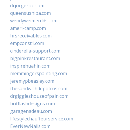
drjorgerico.com
queensushipa.com
wendyweimerdds.com
ameri-camp.com
hrsreceivables.com
empconst1.com
cinderella-support.com
bigpinkrestaurant.com
inspirehuahin.com
memmingerspainting.com
jeremypbeasley.com
thesandwichdepotcos.com
drgiggleshouseofpain.com
hotflashdesigns.com
garagenadeau.com
lifestylechauffeurservice.com
EverNewNails.com