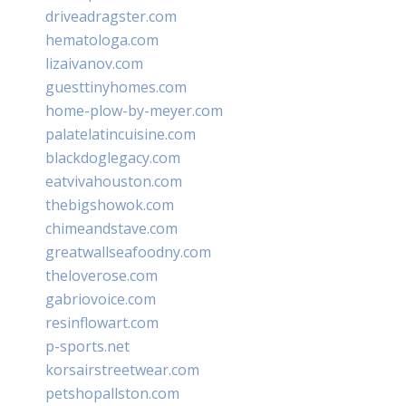
driveadragster.com
hematologa.com
lizaivanov.com
guesttinyhomes.com
home-plow-by-meyer.com
palatelatincuisine.com
blackdoglegacy.com
eatvivahouston.com
thebigshowok.com
chimeandstave.com
greatwallseafoodny.com
theloverose.com
gabriovoice.com
resinflowart.com
p-sports.net
korsairstreetwear.com
petshopallston.com