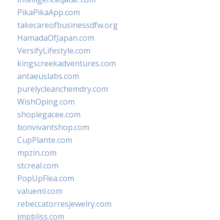
PikaPikaApp.com
takecareofbusinessdfw.org
HamadaOfJapan.com
VersifyLifestyle.com
kingscreekadventures.com
antaeuslabs.com
purelycleanchemdry.com
WishOping.com
shoplegacee.com
bonvivantshop.com
CupPlante.com
mpzin.com
stcreal.com
PopUpFlea.com
valueml.com
rebeccatorresjewelry.com
jmpbliss.com