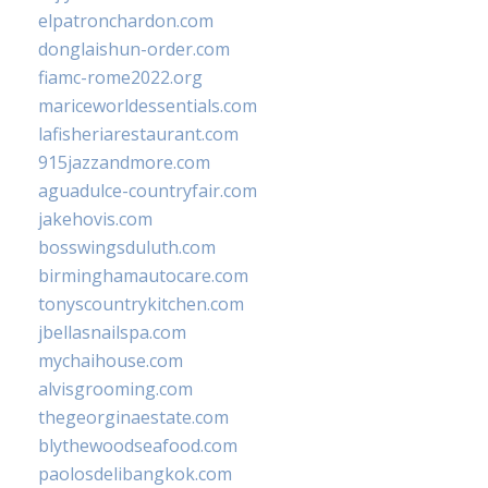
elpatronchardon.com
donglaishun-order.com
fiamc-rome2022.org
mariceworldessentials.com
lafisheriarestaurant.com
915jazzandmore.com
aguadulce-countryfair.com
jakehovis.com
bosswingsduluth.com
birminghamautocare.com
tonyscountrykitchen.com
jbellasnailspa.com
mychaihouse.com
alvisgrooming.com
thegeorginaestate.com
blythewoodseafood.com
paolosdelibangkok.com