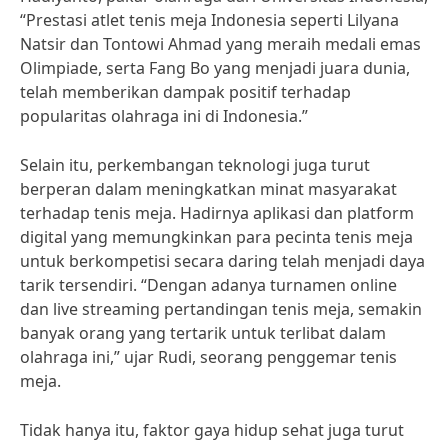
“Prestasi atlet tenis meja Indonesia seperti Lilyana
Natsir dan Tontowi Ahmad yang meraih medali emas
Olimpiade, serta Fang Bo yang menjadi juara dunia,
telah memberikan dampak positif terhadap
popularitas olahraga ini di Indonesia.”
Selain itu, perkembangan teknologi juga turut
berperan dalam meningkatkan minat masyarakat
terhadap tenis meja. Hadirnya aplikasi dan platform
digital yang memungkinkan para pecinta tenis meja
untuk berkompetisi secara daring telah menjadi daya
tarik tersendiri. “Dengan adanya turnamen online
dan live streaming pertandingan tenis meja, semakin
banyak orang yang tertarik untuk terlibat dalam
olahraga ini,” ujar Rudi, seorang penggemar tenis
meja.
Tidak hanya itu, faktor gaya hidup sehat juga turut