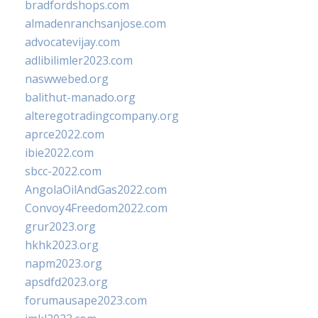
bradfordshops.com
almadenranchsanjose.com
advocatevijay.com
adlibilimler2023.com
naswwebed.org
balithut-manado.org
alteregotradingcompany.org
aprce2022.com
ibie2022.com
sbcc-2022.com
AngolaOilAndGas2022.com
Convoy4Freedom2022.com
grur2023.org
hkhk2023.org
napm2023.org
apsdfd2023.org
forumausape2023.com