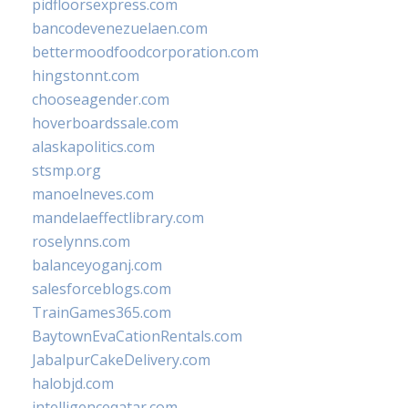
pidfloorsexpress.com
bancodevenezuelaen.com
bettermoodfoodcorporation.com
hingstonnt.com
chooseagender.com
hoverboardssale.com
alaskapolitics.com
stsmp.org
manoelneves.com
mandelaeffectlibrary.com
roselynns.com
balanceyoganj.com
salesforceblogs.com
TrainGames365.com
BaytownEvaCationRentals.com
JabalpurCakeDelivery.com
halobjd.com
intelligenceqatar.com