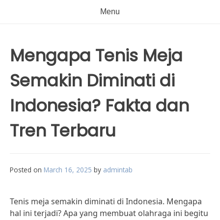
Menu
Mengapa Tenis Meja
Semakin Diminati di
Indonesia? Fakta dan
Tren Terbaru
Posted on
March 16, 2025
by
admintab
Tenis meja semakin diminati di Indonesia. Mengapa
hal ini terjadi? Apa yang membuat olahraga ini begitu