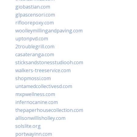
giobastian.com
glpascensori.com
rifloorepoxy.com
woolleymillingandpaving.com
uptonpvd.com
2troublegrill.com
casateranga.com
sticksandstonesstudiooh.com
walkers-treeservice.com
shopmossi.com
untamedcollectivesd.com
mxpwellness.com
infernocanine.com
thepaperhousecollection.com
allisonwillisholley.com
solslite.org
portwayinn.com