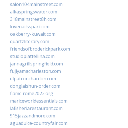
salon104mainstreet.com
alkaspringswater.com
318mainstreet8h.com
lovenailsspari.com
oakberry-kuwait.com
quartzliterary.com
friendsofbroderickpark.com
studiopiattellina.com
jannagrillspringfield.com
fujiyamacharleston.com
elpatronchardon.com
donglaishun-order.com
fiamc-rome2022.org
mariceworldessentials.com
lafisheriarestaurant.com
915jazzandmore.com
aguadulce-countryfair.com