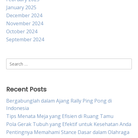
January 2025
December 2024
November 2024
October 2024
September 2024
Search
for:
Recent Posts
Bergabunglah dalam Ajang Rally Ping Pong di
Indonesia
Tips Menata Meja yang Efisien di Ruang Tamu
Pola Gerak Tubuh yang Efektif untuk Kesehatan Anda
Pentingnya Memahami Stance Dasar dalam Olahraga