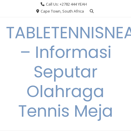
Skip
Call Us: +2782 444 YEAH
to
Cape Town, South Africa
content
TABLETENNISNE
– Informasi
Seputar
Olahraga
Tennis Meja