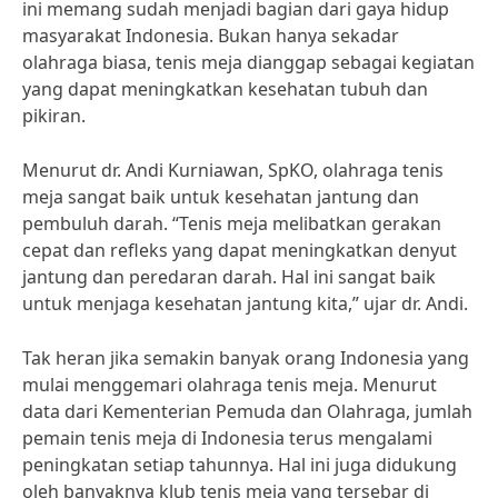
ini memang sudah menjadi bagian dari gaya hidup
masyarakat Indonesia. Bukan hanya sekadar
olahraga biasa, tenis meja dianggap sebagai kegiatan
yang dapat meningkatkan kesehatan tubuh dan
pikiran.
Menurut dr. Andi Kurniawan, SpKO, olahraga tenis
meja sangat baik untuk kesehatan jantung dan
pembuluh darah. “Tenis meja melibatkan gerakan
cepat dan refleks yang dapat meningkatkan denyut
jantung dan peredaran darah. Hal ini sangat baik
untuk menjaga kesehatan jantung kita,” ujar dr. Andi.
Tak heran jika semakin banyak orang Indonesia yang
mulai menggemari olahraga tenis meja. Menurut
data dari Kementerian Pemuda dan Olahraga, jumlah
pemain tenis meja di Indonesia terus mengalami
peningkatan setiap tahunnya. Hal ini juga didukung
oleh banyaknya klub tenis meja yang tersebar di