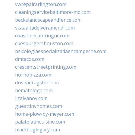
vwrepairarlington.com
cleaningservicebaltimore-md.com
beckslandscapeandfence.com
vistaaltadelveramendi.com
coastlinecateringnc.com
cuesburgershouston.com
psicologiaespecializadaencampeche.com
dmtacos.com
crescentstreetprinting.com
hornopizza.com
driveadragster.com
hematologa.com
lizaivanov.com
guesttinyhomes.com
home-plow-by-meyer.com
palatelatincuisine.com
blackdoglegacy.com