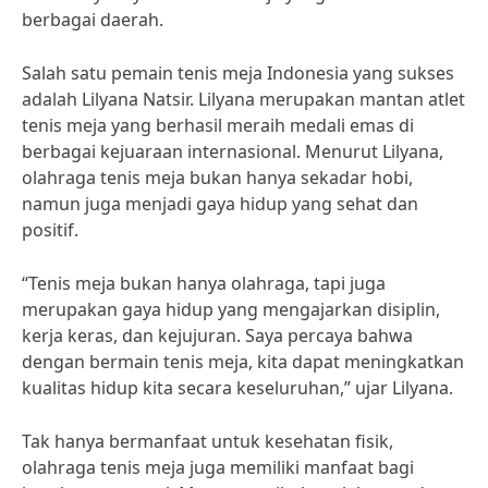
berbagai daerah.
Salah satu pemain tenis meja Indonesia yang sukses
adalah Lilyana Natsir. Lilyana merupakan mantan atlet
tenis meja yang berhasil meraih medali emas di
berbagai kejuaraan internasional. Menurut Lilyana,
olahraga tenis meja bukan hanya sekadar hobi,
namun juga menjadi gaya hidup yang sehat dan
positif.
“Tenis meja bukan hanya olahraga, tapi juga
merupakan gaya hidup yang mengajarkan disiplin,
kerja keras, dan kejujuran. Saya percaya bahwa
dengan bermain tenis meja, kita dapat meningkatkan
kualitas hidup kita secara keseluruhan,” ujar Lilyana.
Tak hanya bermanfaat untuk kesehatan fisik,
olahraga tenis meja juga memiliki manfaat bagi