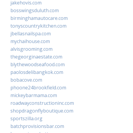
jakehovis.com
bosswingsduluth.com
birminghamautocare.com
tonyscountrykitchen.com
jbellasnailspa.com
mychaihouse.com
alvisgrooming.com
thegeorginaestate.com
blythewoodseafood.com
paolosdelibangkok.com
bobacove.com
phoone24brookfield.com
mickeybarmama.com
roadwayconstructioninc.com
shopdragonflyboutique.com
sportszilla.org
batchprovisionsbar.com