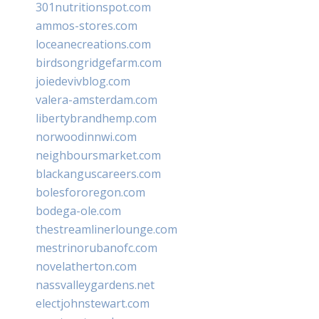
301nutritionspot.com
ammos-stores.com
loceanecreations.com
birdsongridgefarm.com
joiedevivblog.com
valera-amsterdam.com
libertybrandhemp.com
norwoodinnwi.com
neighboursmarket.com
blackanguscareers.com
bolesfororegon.com
bodega-ole.com
thestreamlinerlounge.com
mestrinorubanofc.com
novelatherton.com
nassvalleygardens.net
electjohnstewart.com