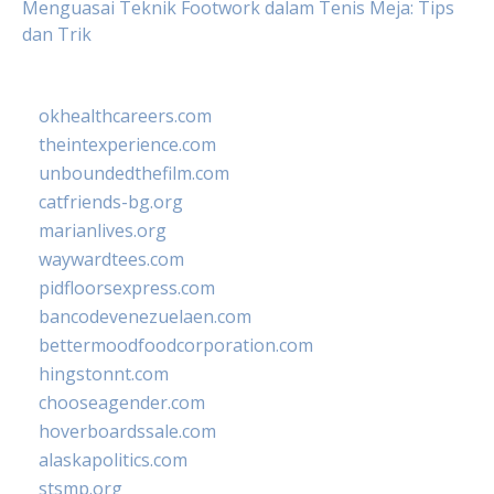
Menguasai Teknik Footwork dalam Tenis Meja: Tips
dan Trik
okhealthcareers.com
theintexperience.com
unboundedthefilm.com
catfriends-bg.org
marianlives.org
waywardtees.com
pidfloorsexpress.com
bancodevenezuelaen.com
bettermoodfoodcorporation.com
hingstonnt.com
chooseagender.com
hoverboardssale.com
alaskapolitics.com
stsmp.org