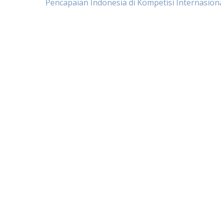
Pencapaian Indonesia di Kompetisi Internasion
navigation