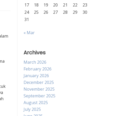
17
18
19
20
21
22
23
24
25
26
27
28
29
30
31
« Mar
dalam
Archives
ama
March 2026
February 2026
January 2026
December 2025
tuk
November 2025
ya
September 2025
ah
August 2025
July 2025