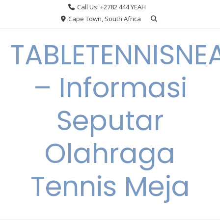
Skip
Call Us: +2782 444 YEAH
to
Cape Town, South Africa
content
TABLETENNISNE
– Informasi
Seputar
Olahraga
Tennis Meja