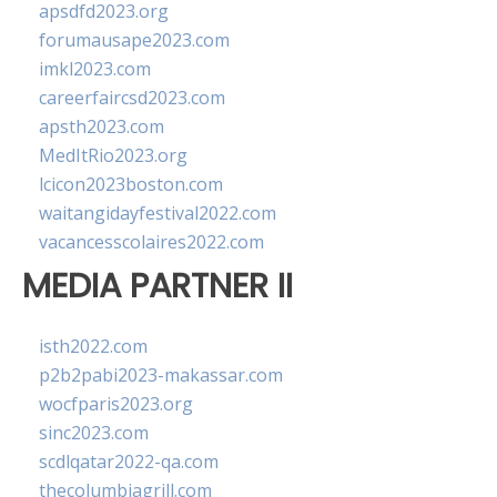
apsdfd2023.org
forumausape2023.com
imkl2023.com
careerfaircsd2023.com
apsth2023.com
MedItRio2023.org
lcicon2023boston.com
waitangidayfestival2022.com
vacancesscolaires2022.com
MEDIA PARTNER II
isth2022.com
p2b2pabi2023-makassar.com
wocfparis2023.org
sinc2023.com
scdlqatar2022-qa.com
thecolumbiagrill.com