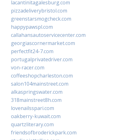
lacantinitagalesburg.com
pizzadeliverybristol.com
greenstarsmogcheck.com
happypawspl.com
callahansautoservicecenter.com
georgiascornermarket.com
perfectfit24-7.com
portugalprivatedriver.com
von-racer.com
coffeeshopcharleston.com
salon104mainstreet.com
alkaspringswater.com
318mainstreet8h.com
lovenailsspari.com
oakberry-kuwait.com
quartzliterary.com
friendsofbroderickpark.com