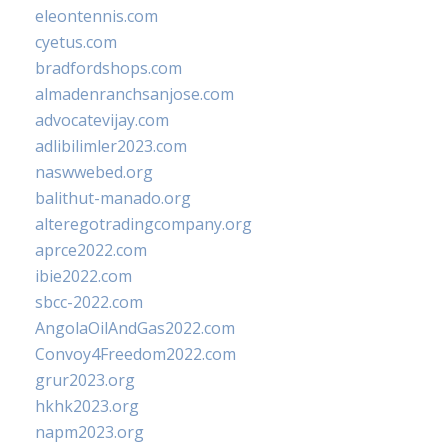
eleontennis.com
cyetus.com
bradfordshops.com
almadenranchsanjose.com
advocatevijay.com
adlibilimler2023.com
naswwebed.org
balithut-manado.org
alteregotradingcompany.org
aprce2022.com
ibie2022.com
sbcc-2022.com
AngolaOilAndGas2022.com
Convoy4Freedom2022.com
grur2023.org
hkhk2023.org
napm2023.org