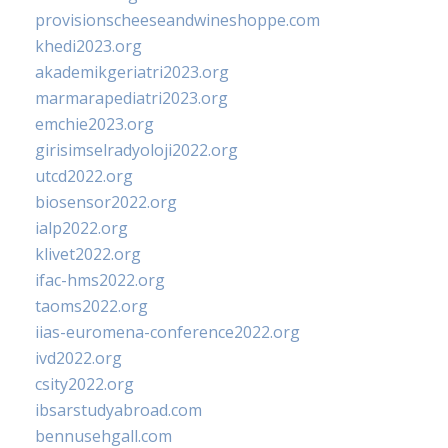
provisionscheeseandwineshoppe.com
khedi2023.org
akademikgeriatri2023.org
marmarapediatri2023.org
emchie2023.org
girisimselradyoloji2022.org
utcd2022.org
biosensor2022.org
ialp2022.org
klivet2022.org
ifac-hms2022.org
taoms2022.org
iias-euromena-conference2022.org
ivd2022.org
csity2022.org
ibsarstudyabroad.com
bennusehgall.com