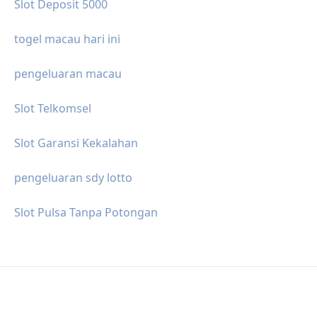
Slot Deposit 5000
togel macau hari ini
pengeluaran macau
Slot Telkomsel
Slot Garansi Kekalahan
pengeluaran sdy lotto
Slot Pulsa Tanpa Potongan