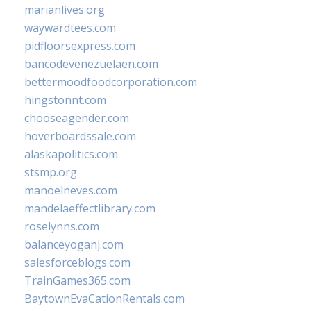
marianlives.org
waywardtees.com
pidfloorsexpress.com
bancodevenezuelaen.com
bettermoodfoodcorporation.com
hingstonnt.com
chooseagender.com
hoverboardssale.com
alaskapolitics.com
stsmp.org
manoelneves.com
mandelaeffectlibrary.com
roselynns.com
balanceyoganj.com
salesforceblogs.com
TrainGames365.com
BaytownEvaCationRentals.com