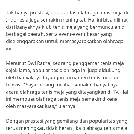
Tak hanya prestasi, popularitas olahraga tenis meja di
Indonesia juga semakin meningkat. Hal ini bisa dilihat
dari banyaknya klub tenis meja yang bermunculan di
berbagai daerah, serta event-event besar yang
diselenggarakan untuk memasyarakatkan olahraga
ini.
Menurut Dwi Ratna, seorang penggemar tenis meja
sejak lama, popularitas olahraga ini juga didukung
oleh banyaknya tayangan turnamen tenis meja di
televisi. “Saya senang melihat semakin banyaknya
acara olahraga tenis meja yang ditayangkan di TV. Hal
ini membuat olahraga tenis meja semakin dikenal
oleh masyarakat luas,” ujarnya.
Dengan prestasi yang gemilang dan popularitas yang
terus meningkat, tidak heran jika olahraga tenis meja