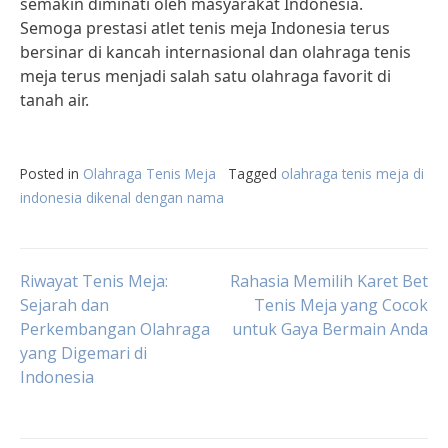
semakin diminati oleh masyarakat Indonesia.
Semoga prestasi atlet tenis meja Indonesia terus
bersinar di kancah internasional dan olahraga tenis
meja terus menjadi salah satu olahraga favorit di
tanah air.
Posted in
Olahraga Tenis Meja
Tagged
olahraga tenis meja di
indonesia dikenal dengan nama
Post
Riwayat Tenis Meja:
Rahasia Memilih Karet Bet
Sejarah dan
Tenis Meja yang Cocok
Perkembangan Olahraga
untuk Gaya Bermain Anda
navigation
yang Digemari di
Indonesia