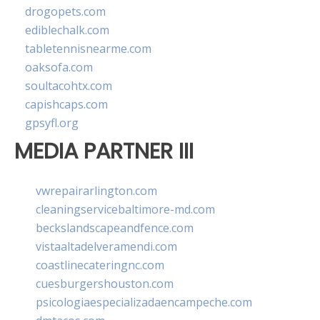
drogopets.com
ediblechalk.com
tabletennisnearme.com
oaksofa.com
soultacohtx.com
capishcaps.com
gpsyfl.org
MEDIA PARTNER III
vwrepairarlington.com
cleaningservicebaltimore-md.com
beckslandscapeandfence.com
vistaaltadelveramendi.com
coastlinecateringnc.com
cuesburgershouston.com
psicologiaespecializadaencampeche.com