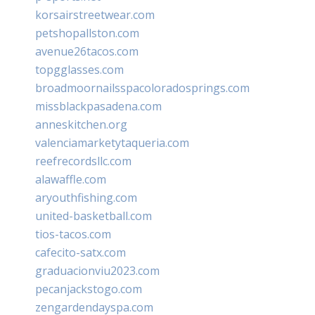
korsairstreetwear.com
petshopallston.com
avenue26tacos.com
topgglasses.com
broadmoornailsspacoloradosprings.com
missblackpasadena.com
anneskitchen.org
valenciamarketytaqueria.com
reefrecordsllc.com
alawaffle.com
aryouthfishing.com
united-basketball.com
tios-tacos.com
cafecito-satx.com
graduacionviu2023.com
pecanjackstogo.com
zengardendayspa.com