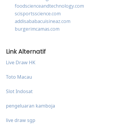
foodscienceandtechnology.com
scisportsscience.com
addisababacuisineaz.com
burgerimcamas.com
Link Alternatif
Live Draw HK
Toto Macau
Slot Indosat
pengeluaran kamboja
live draw sgp