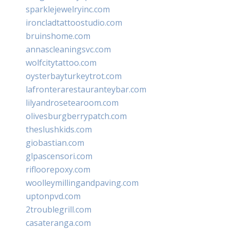
sparklejewelryinc.com
ironcladtattoostudio.com
bruinshome.com
annascleaningsvc.com
wolfcitytattoo.com
oysterbayturkeytrot.com
lafronterarestauranteybar.com
lilyandrosetearoom.com
olivesburgberrypatch.com
theslushkids.com
giobastian.com
glpascensori.com
rifloorepoxy.com
woolleymillingandpaving.com
uptonpvd.com
2troublegrill.com
casateranga.com