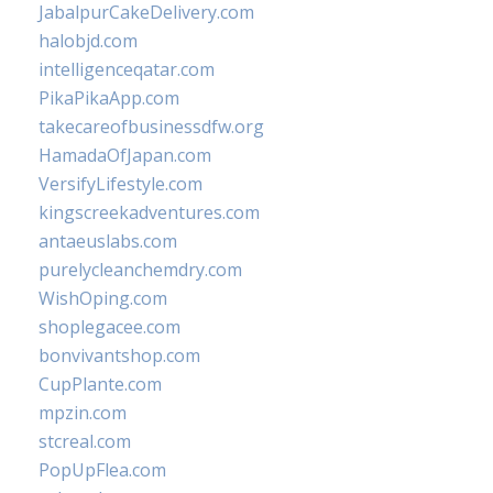
JabalpurCakeDelivery.com
halobjd.com
intelligenceqatar.com
PikaPikaApp.com
takecareofbusinessdfw.org
HamadaOfJapan.com
VersifyLifestyle.com
kingscreekadventures.com
antaeuslabs.com
purelycleanchemdry.com
WishOping.com
shoplegacee.com
bonvivantshop.com
CupPlante.com
mpzin.com
stcreal.com
PopUpFlea.com