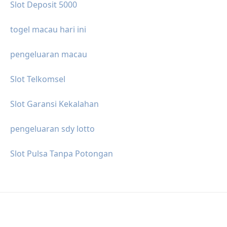
Slot Deposit 5000
togel macau hari ini
pengeluaran macau
Slot Telkomsel
Slot Garansi Kekalahan
pengeluaran sdy lotto
Slot Pulsa Tanpa Potongan