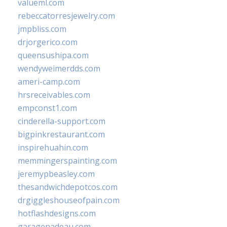
valueml.com
rebeccatorresjewelry.com
jmpbliss.com
drjorgerico.com
queensushipa.com
wendyweimerdds.com
ameri-camp.com
hrsreceivables.com
empconst1.com
cinderella-support.com
bigpinkrestaurant.com
inspirehuahin.com
memmingerspainting.com
jeremypbeasley.com
thesandwichdepotcos.com
drgiggleshouseofpain.com
hotflashdesigns.com
garagenadeau.com