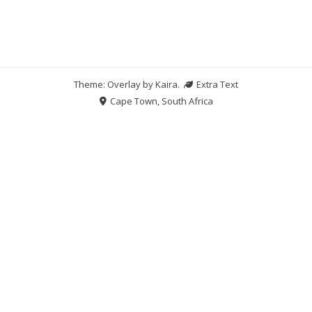
Theme: Overlay by
Kaira
.
Extra Text
Cape Town, South Africa