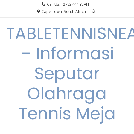
Skip
Call Us: +2782 444 YEAH
to
Cape Town, South Africa
content
TABLETENNISNE
– Informasi
Seputar
Olahraga
Tennis Meja