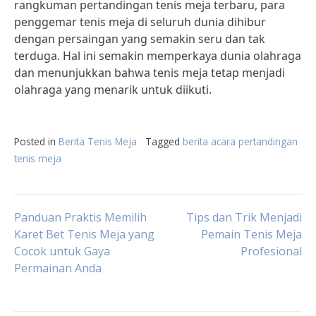
rangkuman pertandingan tenis meja terbaru, para
penggemar tenis meja di seluruh dunia dihibur
dengan persaingan yang semakin seru dan tak
terduga. Hal ini semakin memperkaya dunia olahraga
dan menunjukkan bahwa tenis meja tetap menjadi
olahraga yang menarik untuk diikuti.
Posted in
Berita Tenis Meja
Tagged
berita acara pertandingan
tenis meja
Post
Panduan Praktis Memilih
Tips dan Trik Menjadi
Karet Bet Tenis Meja yang
Pemain Tenis Meja
Cocok untuk Gaya
Profesional
navigation
Permainan Anda