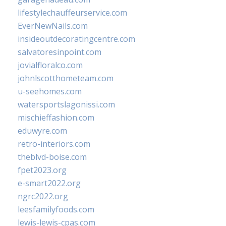
lifestylechauffeurservice.com
EverNewNails.com
insideoutdecoratingcentre.com
salvatoresinpoint.com
jovialfloralco.com
johnlscotthometeam.com
u-seehomes.com
watersportslagonissi.com
mischieffashion.com
eduwyre.com
retro-interiors.com
theblvd-boise.com
fpet2023.org
e-smart2022.org
ngrc2022.org
leesfamilyfoods.com
lewis-lewis-cpas.com