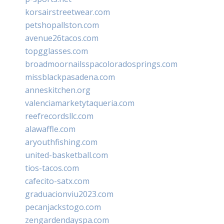
korsairstreetwear.com
petshopallston.com
avenue26tacos.com
topgglasses.com
broadmoornailsspacoloradosprings.com
missblackpasadena.com
anneskitchen.org
valenciamarketytaqueria.com
reefrecordsllc.com
alawaffle.com
aryouthfishing.com
united-basketball.com
tios-tacos.com
cafecito-satx.com
graduacionviu2023.com
pecanjackstogo.com
zengardendayspa.com