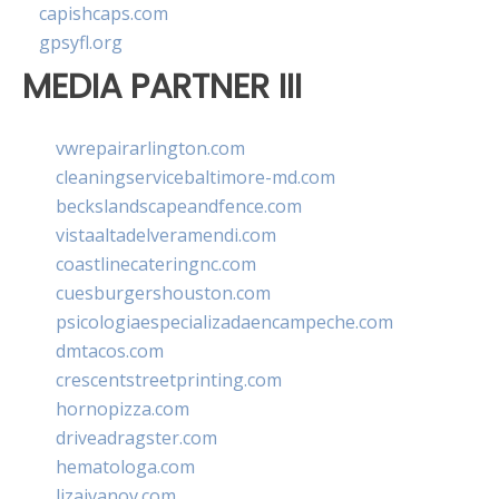
capishcaps.com
gpsyfl.org
MEDIA PARTNER III
vwrepairarlington.com
cleaningservicebaltimore-md.com
beckslandscapeandfence.com
vistaaltadelveramendi.com
coastlinecateringnc.com
cuesburgershouston.com
psicologiaespecializadaencampeche.com
dmtacos.com
crescentstreetprinting.com
hornopizza.com
driveadragster.com
hematologa.com
lizaivanov.com