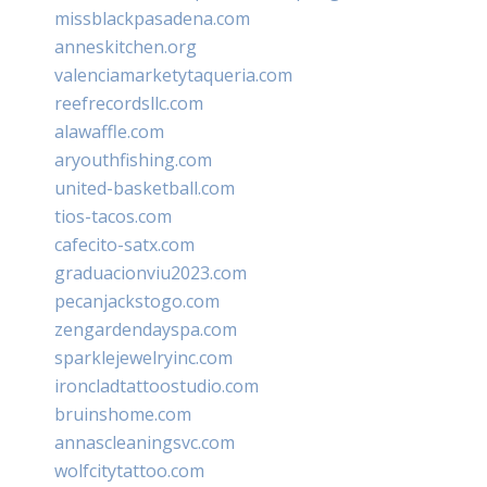
missblackpasadena.com
anneskitchen.org
valenciamarketytaqueria.com
reefrecordsllc.com
alawaffle.com
aryouthfishing.com
united-basketball.com
tios-tacos.com
cafecito-satx.com
graduacionviu2023.com
pecanjackstogo.com
zengardendayspa.com
sparklejewelryinc.com
ironcladtattoostudio.com
bruinshome.com
annascleaningsvc.com
wolfcitytattoo.com