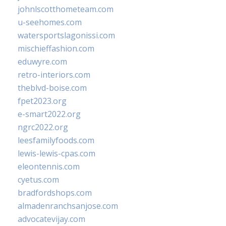
johnlscotthometeam.com
u-seehomes.com
watersportslagonissi.com
mischieffashion.com
eduwyre.com
retro-interiors.com
theblvd-boise.com
fpet2023.org
e-smart2022.org
ngrc2022.org
leesfamilyfoods.com
lewis-lewis-cpas.com
eleontennis.com
cyetus.com
bradfordshops.com
almadenranchsanjose.com
advocatevijay.com