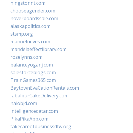
hingstonnt.com
chooseagender.com
hoverboardssale.com
alaskapolitics.com
stsmp.org
manoelneves.com
mandelaeffectlibrary.com
roselynns.com
balanceyoganj.com
salesforceblogs.com
TrainGames365.com
BaytownEvaCationRentals.com
JabalpurCakeDelivery.com
halobjd.com
intelligenceqatar.com
PikaPikaApp.com
takecareofbusinessdfw.org