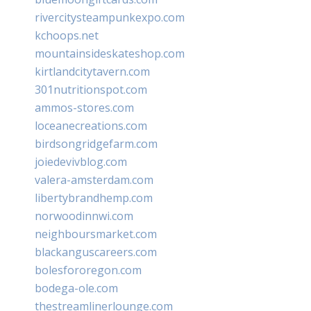
rivercitysteampunkexpo.com
kchoops.net
mountainsideskateshop.com
kirtlandcitytavern.com
301nutritionspot.com
ammos-stores.com
loceanecreations.com
birdsongridgefarm.com
joiedevivblog.com
valera-amsterdam.com
libertybrandhemp.com
norwoodinnwi.com
neighboursmarket.com
blackanguscareers.com
bolesfororegon.com
bodega-ole.com
thestreamlinerlounge.com