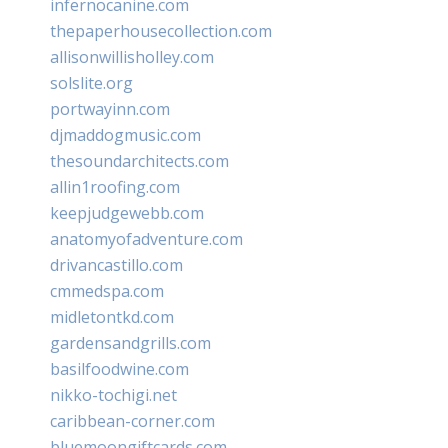
infernocanine.com
thepaperhousecollection.com
allisonwillisholley.com
solslite.org
portwayinn.com
djmaddogmusic.com
thesoundarchitects.com
allin1roofing.com
keepjudgewebb.com
anatomyofadventure.com
drivancastillo.com
cmmedspa.com
midletontkd.com
gardensandgrills.com
basilfoodwine.com
nikko-tochigi.net
caribbean-corner.com
bluemoongiftcards.com