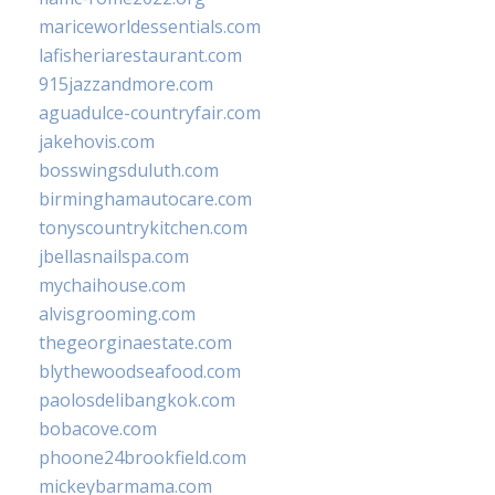
mariceworldessentials.com
lafisheriarestaurant.com
915jazzandmore.com
aguadulce-countryfair.com
jakehovis.com
bosswingsduluth.com
birminghamautocare.com
tonyscountrykitchen.com
jbellasnailspa.com
mychaihouse.com
alvisgrooming.com
thegeorginaestate.com
blythewoodseafood.com
paolosdelibangkok.com
bobacove.com
phoone24brookfield.com
mickeybarmama.com