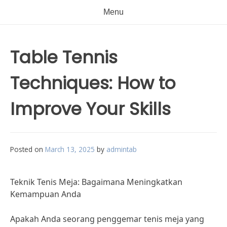
Menu
Table Tennis
Techniques: How to
Improve Your Skills
Posted on
March 13, 2025
by
admintab
Teknik Tenis Meja: Bagaimana Meningkatkan
Kemampuan Anda
Apakah Anda seorang penggemar tenis meja yang