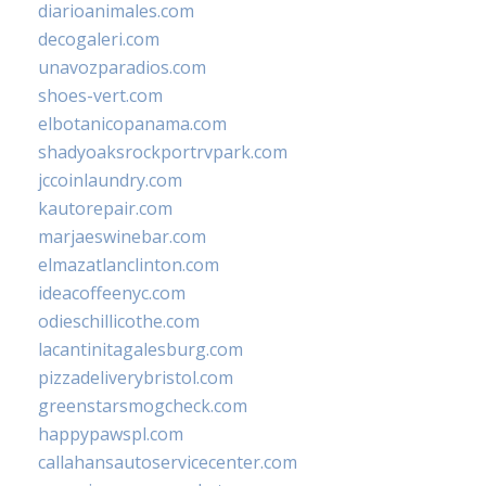
diarioanimales.com
decogaleri.com
unavozparadios.com
shoes-vert.com
elbotanicopanama.com
shadyoaksrockportrvpark.com
jccoinlaundry.com
kautorepair.com
marjaeswinebar.com
elmazatlanclinton.com
ideacoffeenyc.com
odieschillicothe.com
lacantinitagalesburg.com
pizzadeliverybristol.com
greenstarsmogcheck.com
happypawspl.com
callahansautoservicecenter.com