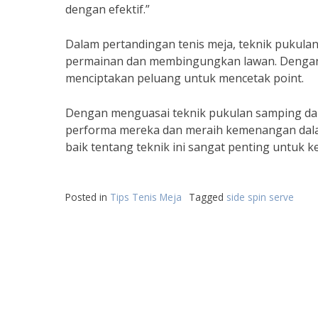
dengan efektif.”
Dalam pertandingan tenis meja, teknik pukul
permainan dan membingungkan lawan. Dengan 
menciptakan peluang untuk mencetak point.
Dengan menguasai teknik pukulan samping dal
performa mereka dan meraih kemenangan dalam
baik tentang teknik ini sangat penting untuk k
Posted in
Tips Tenis Meja
Tagged
side spin serve