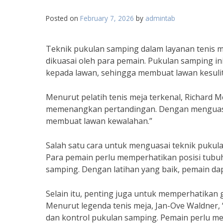
Posted on
February 7, 2026
by
admintab
Teknik pukulan samping dalam layanan tenis m
dikuasai oleh para pemain. Pukulan samping 
kepada lawan, sehingga membuat lawan kesulit
Menurut pelatih tenis meja terkenal, Richard 
memenangkan pertandingan. Dengan menguasai
membuat lawan kewalahan.”
Salah satu cara untuk menguasai teknik pukula
Para pemain perlu memperhatikan posisi tubuh
samping. Dengan latihan yang baik, pemain d
Selain itu, penting juga untuk memperhatikan
Menurut legenda tenis meja, Jan-Ove Waldner,
dan kontrol pukulan samping. Pemain perlu m