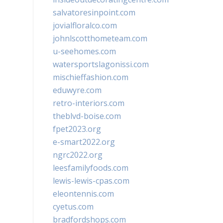
salvatoresinpoint.com
jovialfloralco.com
johnlscotthometeam.com
u-seehomes.com
watersportslagonissi.com
mischieffashion.com
eduwyre.com
retro-interiors.com
theblvd-boise.com
fpet2023.org
e-smart2022.org
ngrc2022.org
leesfamilyfoods.com
lewis-lewis-cpas.com
eleontennis.com
cyetus.com
bradfordshops.com