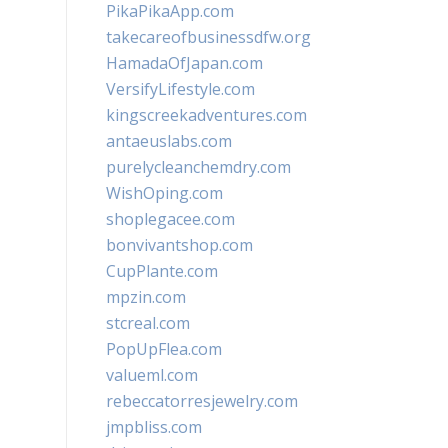
PikaPikaApp.com
takecareofbusinessdfw.org
HamadaOfJapan.com
VersifyLifestyle.com
kingscreekadventures.com
antaeuslabs.com
purelycleanchemdry.com
WishOping.com
shoplegacee.com
bonvivantshop.com
CupPlante.com
mpzin.com
stcreal.com
PopUpFlea.com
valueml.com
rebeccatorresjewelry.com
jmpbliss.com