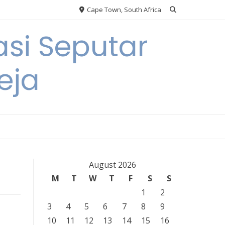
Cape Town, South Africa
si Seputar
eja
August 2026
M
T
W
T
F
S
S
1
2
3
4
5
6
7
8
9
10
11
12
13
14
15
16