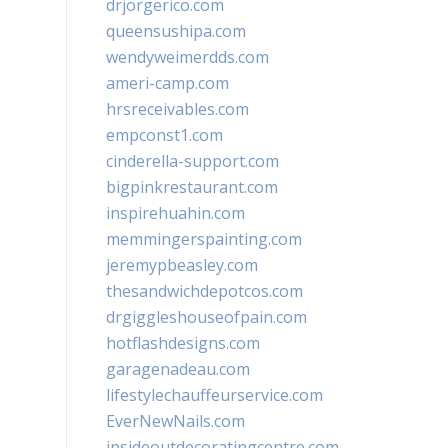
drjorgerico.com
queensushipa.com
wendyweimerdds.com
ameri-camp.com
hrsreceivables.com
empconst1.com
cinderella-support.com
bigpinkrestaurant.com
inspirehuahin.com
memmingerspainting.com
jeremypbeasley.com
thesandwichdepotcos.com
drgiggleshouseofpain.com
hotflashdesigns.com
garagenadeau.com
lifestylechauffeurservice.com
EverNewNails.com
insideoutdecoratingcentre.com