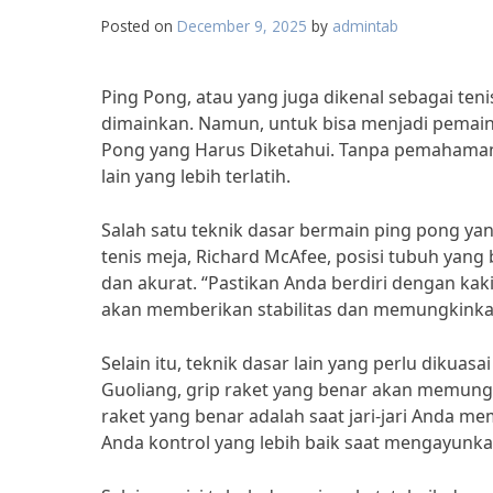
Posted on
December 9, 2025
by
admintab
Ping Pong, atau yang juga dikenal sebagai te
dimainkan. Namun, untuk bisa menjadi pemain 
Pong yang Harus Diketahui. Tanpa pemahaman d
lain yang lebih terlatih.
Salah satu teknik dasar bermain ping pong yan
tenis meja, Richard McAfee, posisi tubuh yan
dan akurat. “Pastikan Anda berdiri dengan kaki
akan memberikan stabilitas dan memungkinkan
Selain itu, teknik dasar lain yang perlu dikuasa
Guoliang, grip raket yang benar akan memungk
raket yang benar adalah saat jari-jari Anda me
Anda kontrol yang lebih baik saat mengayunkan