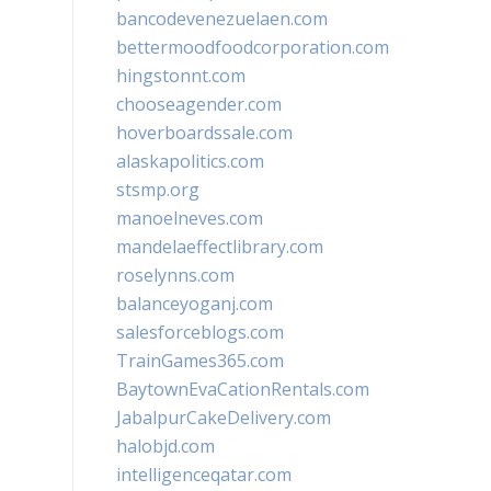
bancodevenezuelaen.com
bettermoodfoodcorporation.com
hingstonnt.com
chooseagender.com
hoverboardssale.com
alaskapolitics.com
stsmp.org
manoelneves.com
mandelaeffectlibrary.com
roselynns.com
balanceyoganj.com
salesforceblogs.com
TrainGames365.com
BaytownEvaCationRentals.com
JabalpurCakeDelivery.com
halobjd.com
intelligenceqatar.com