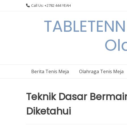
Skip
Call Us: +2782 444 YEAH
to
content
TABLETENN
Ol
Berita Tenis Meja
Olahraga Tenis Meja
Teknik Dasar Bermai
Diketahui