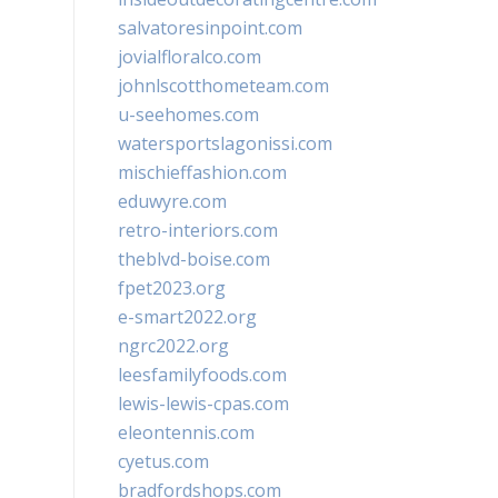
salvatoresinpoint.com
jovialfloralco.com
johnlscotthometeam.com
u-seehomes.com
watersportslagonissi.com
mischieffashion.com
eduwyre.com
retro-interiors.com
theblvd-boise.com
fpet2023.org
e-smart2022.org
ngrc2022.org
leesfamilyfoods.com
lewis-lewis-cpas.com
eleontennis.com
cyetus.com
bradfordshops.com