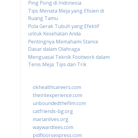
Ping Pong di Indonesia
Tips Menata Meja yang Efisien di
Ruang Tamu
Pola Gerak Tubuh yang Efektif
untuk Kesehatan Anda
Pentingnya Memahami Stance
Dasar dalam Olahraga
Menguasai Teknik Footwork dalam
Tenis Meja: Tips dan Trik
okhealthcareers.com
theintexperience.com
unboundedthefilm.com
catfriends-bg.org
marianlives.org
waywardtees.com
pidfloorsexpress.com