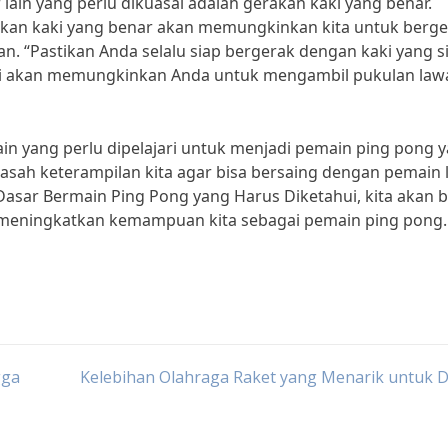
r lain yang perlu dikuasai adalah gerakan kaki yang benar.
rakan kaki yang benar akan memungkinkan kita untuk berg
n. “Pastikan Anda selalu siap bergerak dengan kaki yang s
ni akan memungkinkan Anda untuk mengambil pukulan law
 lain yang perlu dipelajari untuk menjadi pemain ping pong 
asah keterampilan kita agar bisa bersaing dengan pemain 
Dasar Bermain Ping Pong yang Harus Diketahui, kita akan b
n meningkatkan kemampuan kita sebagai pemain ping pong.
gga
Kelebihan Olahraga Raket yang Menarik untuk 