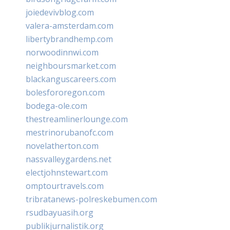
joiedevivblog.com
valera-amsterdam.com
libertybrandhemp.com
norwoodinnwi.com
neighboursmarket.com
blackanguscareers.com
bolesfororegon.com
bodega-ole.com
thestreamlinerlounge.com
mestrinorubanofc.com
novelatherton.com
nassvalleygardens.net
electjohnstewart.com
omptourtravels.com
tribratanews-polreskebumen.com
rsudbayuasih.org
publikjurnalistik.org