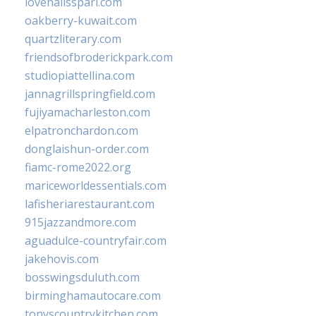
lovenailsspari.com
oakberry-kuwait.com
quartzliterary.com
friendsofbroderickpark.com
studiopiattellina.com
jannagrillspringfield.com
fujiyamacharleston.com
elpatronchardon.com
donglaishun-order.com
fiamc-rome2022.org
mariceworldessentials.com
lafisheriarestaurant.com
915jazzandmore.com
aguadulce-countryfair.com
jakehovis.com
bosswingsduluth.com
birminghamautocare.com
tonyscountrykitchen.com