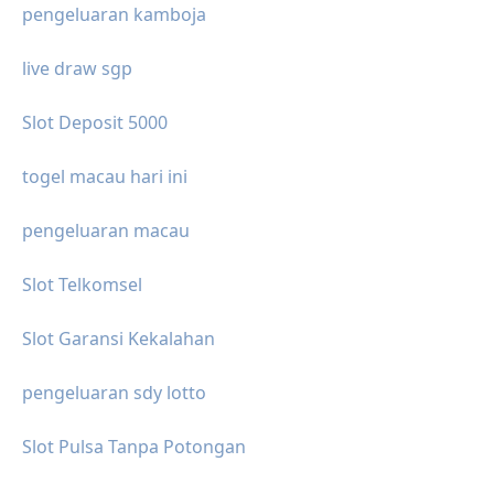
pengeluaran kamboja
live draw sgp
Slot Deposit 5000
togel macau hari ini
pengeluaran macau
Slot Telkomsel
Slot Garansi Kekalahan
pengeluaran sdy lotto
Slot Pulsa Tanpa Potongan