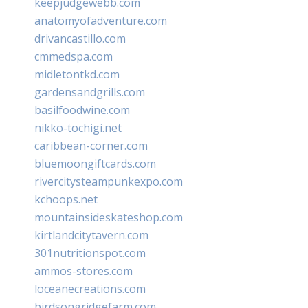
keepjudgewebb.com
anatomyofadventure.com
drivancastillo.com
cmmedspa.com
midletontkd.com
gardensandgrills.com
basilfoodwine.com
nikko-tochigi.net
caribbean-corner.com
bluemoongiftcards.com
rivercitysteampunkexpo.com
kchoops.net
mountainsideskateshop.com
kirtlandcitytavern.com
301nutritionspot.com
ammos-stores.com
loceanecreations.com
birdsongridgefarm.com