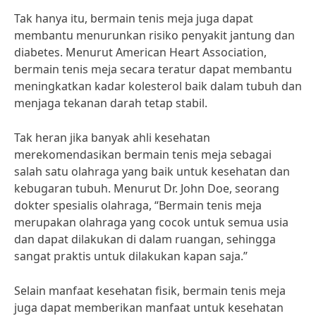
Tak hanya itu, bermain tenis meja juga dapat
membantu menurunkan risiko penyakit jantung dan
diabetes. Menurut American Heart Association,
bermain tenis meja secara teratur dapat membantu
meningkatkan kadar kolesterol baik dalam tubuh dan
menjaga tekanan darah tetap stabil.
Tak heran jika banyak ahli kesehatan
merekomendasikan bermain tenis meja sebagai
salah satu olahraga yang baik untuk kesehatan dan
kebugaran tubuh. Menurut Dr. John Doe, seorang
dokter spesialis olahraga, “Bermain tenis meja
merupakan olahraga yang cocok untuk semua usia
dan dapat dilakukan di dalam ruangan, sehingga
sangat praktis untuk dilakukan kapan saja.”
Selain manfaat kesehatan fisik, bermain tenis meja
juga dapat memberikan manfaat untuk kesehatan