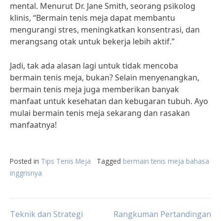
mental. Menurut Dr. Jane Smith, seorang psikolog
klinis, “Bermain tenis meja dapat membantu
mengurangi stres, meningkatkan konsentrasi, dan
merangsang otak untuk bekerja lebih aktif.”
Jadi, tak ada alasan lagi untuk tidak mencoba
bermain tenis meja, bukan? Selain menyenangkan,
bermain tenis meja juga memberikan banyak
manfaat untuk kesehatan dan kebugaran tubuh. Ayo
mulai bermain tenis meja sekarang dan rasakan
manfaatnya!
Posted in
Tips Tenis Meja
Tagged
bermain tenis meja bahasa
inggrisnya
Post
Teknik dan Strategi
Rangkuman Pertandingan