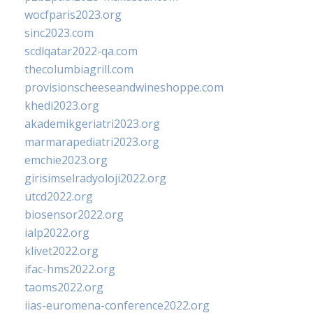
wocfparis2023.org
sinc2023.com
scdlqatar2022-qa.com
thecolumbiagrill.com
provisionscheeseandwineshoppe.com
khedi2023.org
akademikgeriatri2023.org
marmarapediatri2023.org
emchie2023.org
girisimselradyoloji2022.org
utcd2022.org
biosensor2022.org
ialp2022.org
klivet2022.org
ifac-hms2022.org
taoms2022.org
iias-euromena-conference2022.org