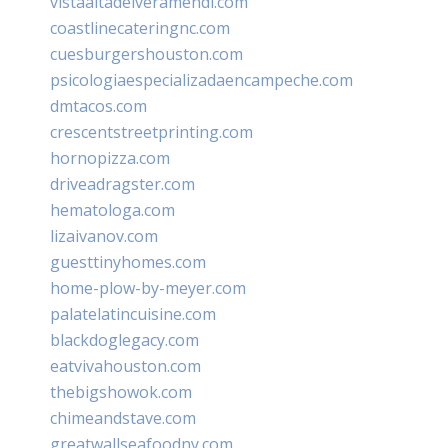
vistaaltadelveramendi.com
coastlinecateringnc.com
cuesburgershouston.com
psicologiaespecializadaencampeche.com
dmtacos.com
crescentstreetprinting.com
hornopizza.com
driveadragster.com
hematologa.com
lizaivanov.com
guesttinyhomes.com
home-plow-by-meyer.com
palatelatincuisine.com
blackdoglegacy.com
eatvivahouston.com
thebigshowok.com
chimeandstave.com
greatwallseafoodny.com