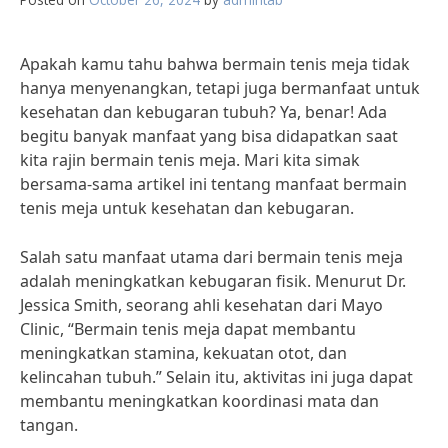
Apakah kamu tahu bahwa bermain tenis meja tidak
hanya menyenangkan, tetapi juga bermanfaat untuk
kesehatan dan kebugaran tubuh? Ya, benar! Ada
begitu banyak manfaat yang bisa didapatkan saat
kita rajin bermain tenis meja. Mari kita simak
bersama-sama artikel ini tentang manfaat bermain
tenis meja untuk kesehatan dan kebugaran.
Salah satu manfaat utama dari bermain tenis meja
adalah meningkatkan kebugaran fisik. Menurut Dr.
Jessica Smith, seorang ahli kesehatan dari Mayo
Clinic, “Bermain tenis meja dapat membantu
meningkatkan stamina, kekuatan otot, dan
kelincahan tubuh.” Selain itu, aktivitas ini juga dapat
membantu meningkatkan koordinasi mata dan
tangan.