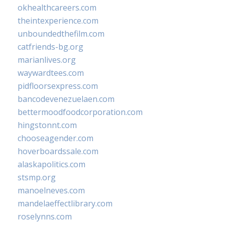
okhealthcareers.com
theintexperience.com
unboundedthefilm.com
catfriends-bg.org
marianlives.org
waywardtees.com
pidfloorsexpress.com
bancodevenezuelaen.com
bettermoodfoodcorporation.com
hingstonnt.com
chooseagender.com
hoverboardssale.com
alaskapolitics.com
stsmp.org
manoelneves.com
mandelaeffectlibrary.com
roselynns.com