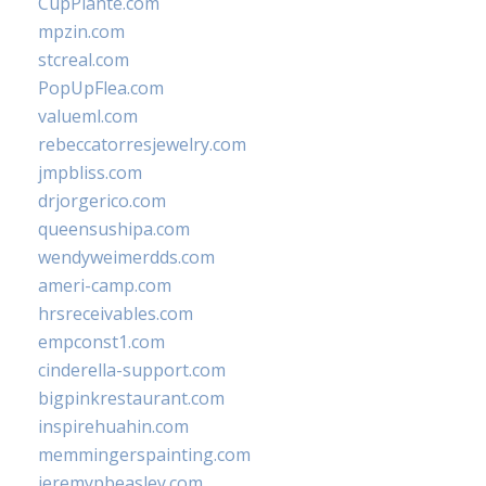
CupPlante.com
mpzin.com
stcreal.com
PopUpFlea.com
valueml.com
rebeccatorresjewelry.com
jmpbliss.com
drjorgerico.com
queensushipa.com
wendyweimerdds.com
ameri-camp.com
hrsreceivables.com
empconst1.com
cinderella-support.com
bigpinkrestaurant.com
inspirehuahin.com
memmingerspainting.com
jeremypbeasley.com