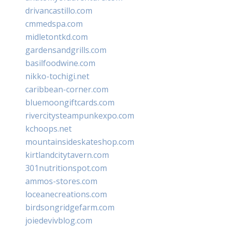
drivancastillo.com
cmmedspa.com
midletontkd.com
gardensandgrills.com
basilfoodwine.com
nikko-tochigi.net
caribbean-corner.com
bluemoongiftcards.com
rivercitysteampunkexpo.com
kchoops.net
mountainsideskateshop.com
kirtlandcitytavern.com
301nutritionspot.com
ammos-stores.com
loceanecreations.com
birdsongridgefarm.com
joiedevivblog.com