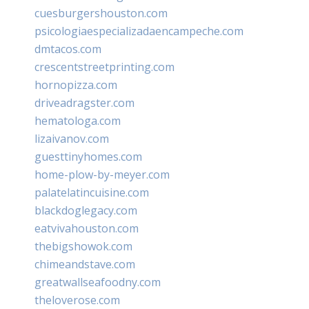
cuesburgershouston.com
psicologiaespecializadaencampeche.com
dmtacos.com
crescentstreetprinting.com
hornopizza.com
driveadragster.com
hematologa.com
lizaivanov.com
guesttinyhomes.com
home-plow-by-meyer.com
palatelatincuisine.com
blackdoglegacy.com
eatvivahouston.com
thebigshowok.com
chimeandstave.com
greatwallseafoodny.com
theloverose.com