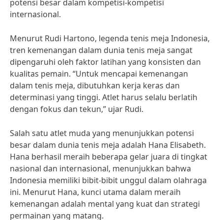
potensi besar dalam kompetisi-kompetisi
internasional.
Menurut Rudi Hartono, legenda tenis meja Indonesia,
tren kemenangan dalam dunia tenis meja sangat
dipengaruhi oleh faktor latihan yang konsisten dan
kualitas pemain. “Untuk mencapai kemenangan
dalam tenis meja, dibutuhkan kerja keras dan
determinasi yang tinggi. Atlet harus selalu berlatih
dengan fokus dan tekun,” ujar Rudi.
Salah satu atlet muda yang menunjukkan potensi
besar dalam dunia tenis meja adalah Hana Elisabeth.
Hana berhasil meraih beberapa gelar juara di tingkat
nasional dan internasional, menunjukkan bahwa
Indonesia memiliki bibit-bibit unggul dalam olahraga
ini. Menurut Hana, kunci utama dalam meraih
kemenangan adalah mental yang kuat dan strategi
permainan yang matang.