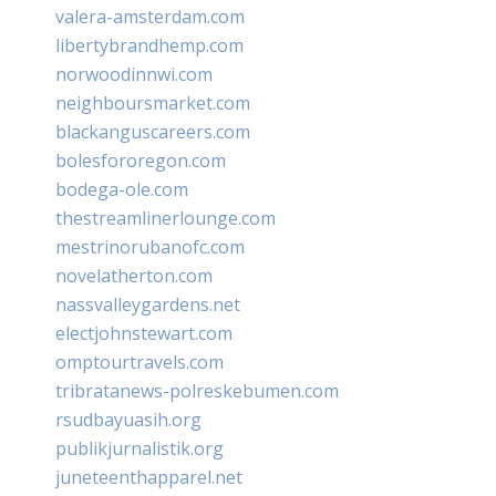
valera-amsterdam.com
libertybrandhemp.com
norwoodinnwi.com
neighboursmarket.com
blackanguscareers.com
bolesfororegon.com
bodega-ole.com
thestreamlinerlounge.com
mestrinorubanofc.com
novelatherton.com
nassvalleygardens.net
electjohnstewart.com
omptourtravels.com
tribratanews-polreskebumen.com
rsudbayuasih.org
publikjurnalistik.org
juneteenthapparel.net