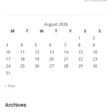
August 2026
M
T
W
T
F
S
S
1
2
3
4
5
6
7
8
9
10
11
12
13
14
15
16
17
18
19
20
21
22
23
24
25
26
27
28
29
30
31
« Mar
Archives