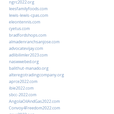
ngrc2022.org
leesfamilyfoods.com
lewis-lewis-cpas.com
eleontennis.com
cyetus.com
bradfordshops.com
almadenranchsanjose.com
advocatevijay.com
adlibilimler2023.com
naswwebed.org
balithut-manado.org
alteregotradingcompany.org
aprce2022.com
ibie2022.com
sbcc-2022.com
AngolaOilAndGas2022.com
Convoy4Freedom2022.com