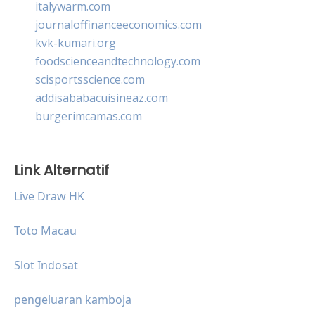
italywarm.com
journaloffinanceeconomics.com
kvk-kumari.org
foodscienceandtechnology.com
scisportsscience.com
addisababacuisineaz.com
burgerimcamas.com
Link Alternatif
Live Draw HK
Toto Macau
Slot Indosat
pengeluaran kamboja